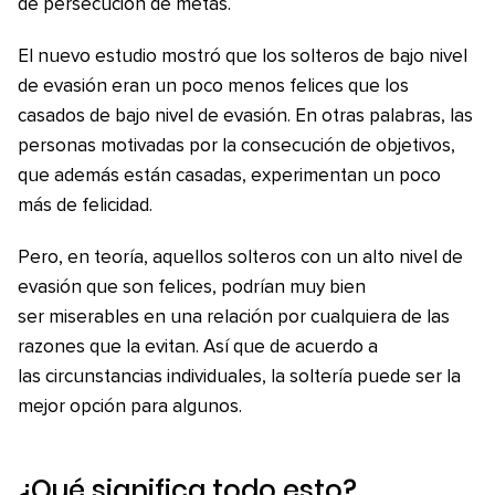
de persecución de metas.
El nuevo estudio mostró que los solteros de bajo nivel
de evasión eran un poco menos felices que los
casados de bajo nivel de evasión. En otras palabras, las
personas motivadas por la consecución de objetivos,
que además están casadas, experimentan un poco
más de felicidad.
Pero, en teoría, aquellos solteros con un alto nivel de
evasión que son felices, podrían muy bien
ser miserables en una relación por cualquiera de las
razones que la evitan. Así que de acuerdo a
las circunstancias individuales, la soltería puede ser la
mejor opción para algunos.
¿Qué significa todo esto?