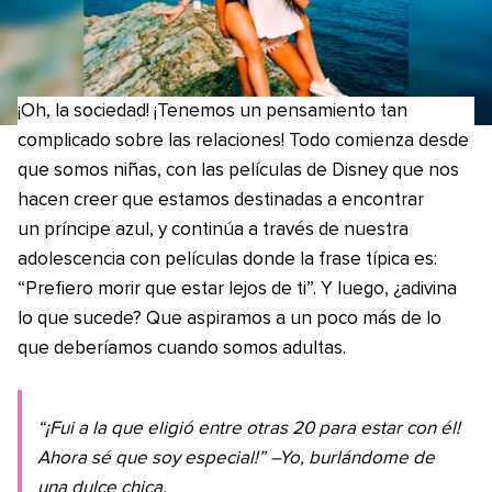
¡Oh, la sociedad! ¡Tenemos un pensamiento tan
complicado sobre las relaciones! Todo comienza desde
que somos niñas, con las películas de Disney que nos
hacen creer que estamos destinadas a encontrar
un príncipe azul, y continúa a través de nuestra
adolescencia con películas donde la frase típica es:
“Prefiero morir que estar lejos de ti”. Y luego, ¿adivina
lo que sucede? Que aspiramos a un poco más de lo
que deberíamos cuando somos adultas.
“¡Fui a la que eligió entre otras 20 para estar con él!
Ahora sé que soy especial!” –Yo, burlándome de
una dulce chica.