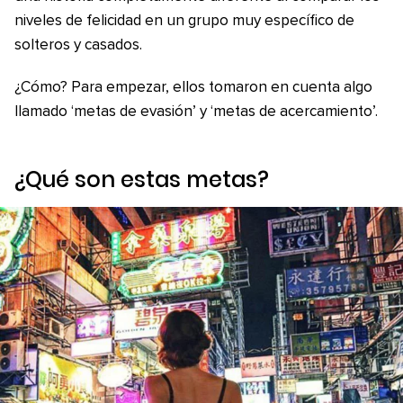
niveles de felicidad en un grupo muy específico de
solteros y casados.
¿Cómo? Para empezar, ellos tomaron en cuenta algo
llamado ‘metas de evasión’ y ‘metas de acercamiento’.
¿Qué son estas metas?