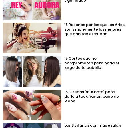
significado
15 Razones por las que los Aries
son simplemente los mejores
que habitan el mundo
15 Cortes que no
comprometen para nada el
largo de tu cabello
15 Diseños ‘milk bath’ para
darle a tus uñas un baño de
leche
Las 8 villanas con más estilo y