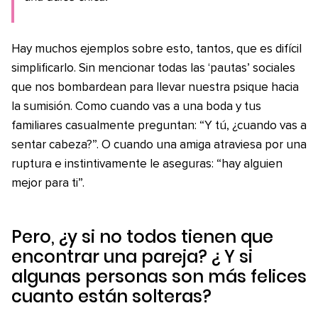
Hay muchos ejemplos sobre esto, tantos, que es difícil
simplificarlo. Sin mencionar todas las ‘pautas’ sociales
que nos bombardean para llevar nuestra psique hacia
la sumisión. Como cuando vas a una boda y tus
familiares casualmente preguntan: “Y tú, ¿cuando vas a
sentar cabeza?”. O cuando una amiga atraviesa por una
ruptura e instintivamente le aseguras: “hay alguien
mejor para ti”.
Pero, ¿y si no todos tienen que
encontrar una pareja? ¿ Y si
algunas personas son más felices
cuanto están solteras?