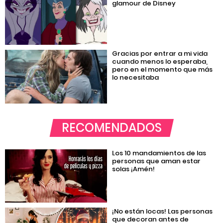
glamour de Disney
Gracias por entrar a mi vida
cuando menos lo esperaba,
pero en el momento que más
lo necesitaba
RECOMENDADOS
Los 10 mandamientos de las
personas que aman estar
solas ¡Amén!
¡No están locas! Las personas
que decoran antes de