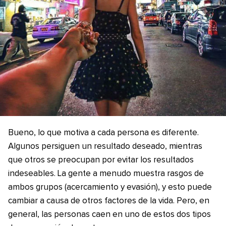
Bueno, lo que motiva a cada persona es diferente.
Algunos persiguen un resultado deseado, mientras
que otros se preocupan por evitar los resultados
indeseables. La gente a menudo muestra rasgos de
ambos grupos (acercamiento y evasión), y esto puede
cambiar a causa de otros factores de la vida. Pero, en
general, las personas caen en uno de estos dos tipos