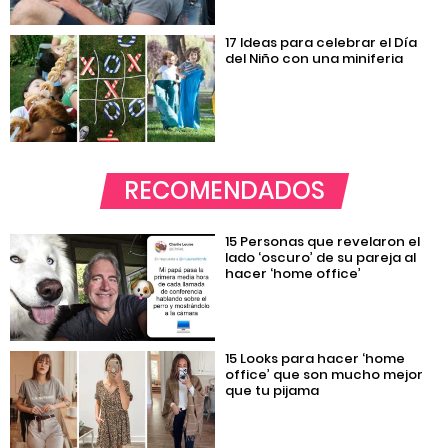
17 Ideas para celebrar el Día
del Niño con una miniferia
RECOMENDADOS
15 Personas que revelaron el
lado ‘oscuro’ de su pareja al
hacer ‘home office’
15 Looks para hacer ‘home
office’ que son mucho mejor
que tu pijama