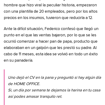
hombre que hizo viral la peculiar historia, empezaron
con una plantilla de 20 empleados, pero por los altos
precios en los insumos, tuvieron que reducirla a 12.
Ante la difícil situación, Federico confesó que llegó un
punto en el que las ventas bajaron, por lo que se les
ocurrió comenzar a hacer pan de papa, producto que
elaboraban en un galpón que les prestó su padre. Al
cabo de 11 meses, esta idea se volvió en todo un éxito
en su panadería.
Uno dejó el CV en la pana y preguntó si hay algún día
de HOME OFFICE.
Si, un día por semana te dejamos la harina en tu casa
así podes amasar tranquilo ret.