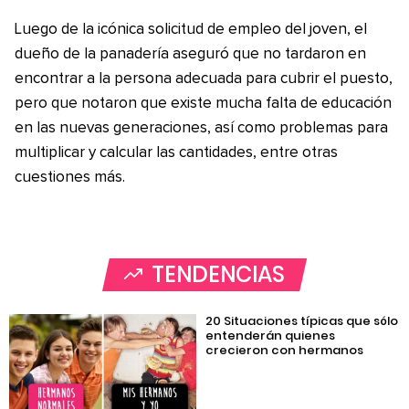
Luego de la icónica solicitud de empleo del joven, el
dueño de la panadería aseguró que no tardaron en
encontrar a la persona adecuada para cubrir el puesto,
pero que notaron que existe mucha falta de educación
en las nuevas generaciones, así como problemas para
multiplicar y calcular las cantidades, entre otras
cuestiones más.
TENDENCIAS
20 Situaciones típicas que sólo
entenderán quienes
crecieron con hermanos