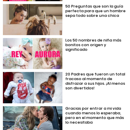
50 Preguntas que son la guía
perfecta para que un hombre
sepa todo sobre una chica
Los 50 nombres de niña más
bonitos con origen y
significado
20 Padres que fueron un total
fracaso al momento de
disfrazar a sus hijos. ¡Al menos
son divertidos!
Gracias por entrar a mi vida
cuando menos lo esperaba,
pero en el momento que más
lo necesitaba