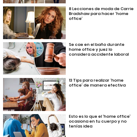
8 Lecciones de moda de Carrie
Bradshaw para hacer ‘home
office’
Se cae en el baño durante
home office y juez lo
considera accidente laboral
13 Tips para realizar ‘home
office’ de manera efectiva
Esto es lo que el ‘home office’
ocasiona en tu cuerpo y no
tenías idea