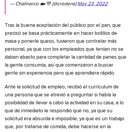
— Chalinarco 🐋 💚 (@credens)
May 23, 2022
Tras la buena aceptación del público por el pan, que
precisó se basa prácticamente en hacer bolillos de
masa y ponerle queso, tuvieron que contratar más
personal, ya que con los empleados que tenían no se
daban abasto para completar la cantidad de panes que
la gente consumía, así que comenzaron a buscar
gente sin experiencia pero que aprendiera rápido.
Ante la solicitud de empleo, recibió el currículum de
una persona que se atrevió a preguntar si había la
posibilidad de llevar a cabo la actividad en su casa, a lo
que de inmediato le respondió que no, ya que su
solicitud era absurda e imposible, ya que es un trabajo
que, por tratarse de comida, debe hacerse en la