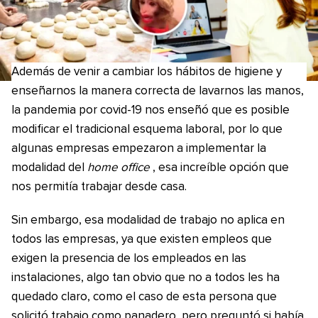
Además de venir a cambiar los hábitos de higiene y
enseñarnos la manera correcta de lavarnos las manos,
la pandemia por covid-19 nos enseñó que es posible
modificar el tradicional esquema laboral, por lo que
algunas empresas empezaron a implementar la
modalidad del
home office
, esa increíble opción que
nos permitía trabajar desde casa.
Sin embargo, esa modalidad de trabajo no aplica en
todos las empresas, ya que existen empleos que
exigen la presencia de los empleados en las
instalaciones, algo tan obvio que no a todos les ha
quedado claro, como el caso de esta persona que
solicitó trabajo como panadero, pero preguntó si había