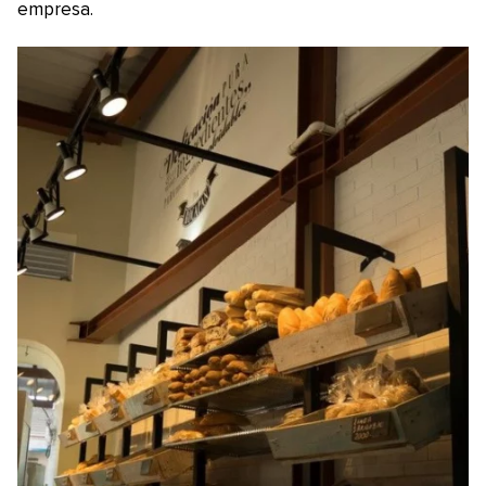
empresa.