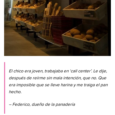
El chico era joven, trabajaba en ‘call center’. Le dije,
después de reírme sin mala intención, que no. Que
era imposible que se lleve harina y me traiga el pan
hecho.
– Federico, dueño de la panadería