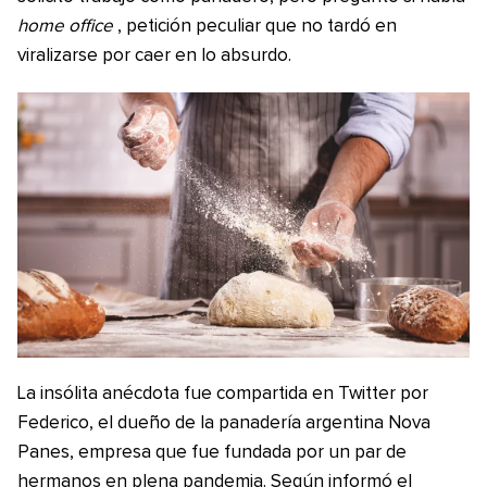
home office
, petición peculiar que no tardó en
viralizarse por caer en lo absurdo.
La insólita anécdota fue compartida en Twitter por
Federico, el dueño de la panadería argentina Nova
Panes, empresa que fue fundada por un par de
hermanos en plena pandemia. Según informó el