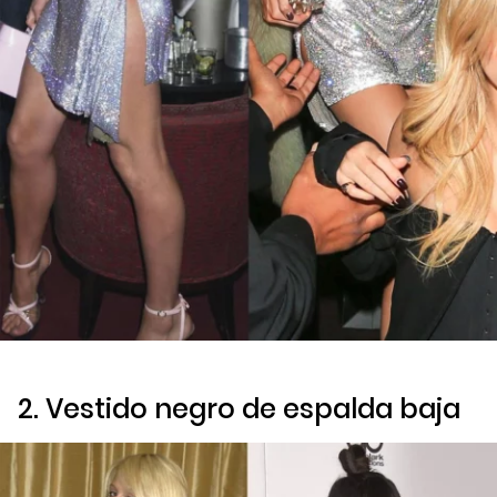
2. Vestido negro de espalda baja