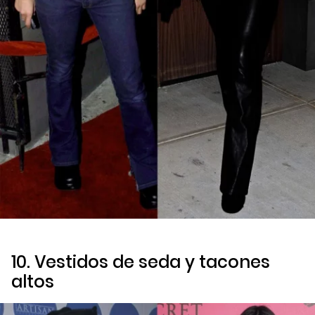
10. Vestidos de seda y tacones
altos