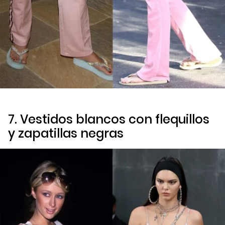
7. Vestidos blancos con flequillos
y zapatillas negras