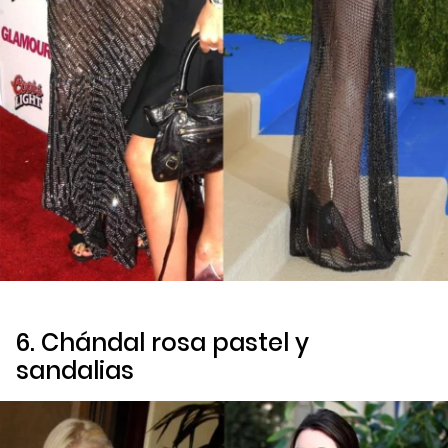
6. Chándal rosa pastel y
sandalias