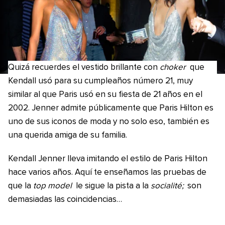
Quizá recuerdes el vestido brillante con
choker
que
Kendall usó para su cumpleaños número 21, muy
similar al que Paris usó en su fiesta de 21 años en el
2002. Jenner admite públicamente que Paris Hilton es
uno de sus iconos de moda y no solo eso, también es
una querida amiga de su familia.
Kendall Jenner lleva imitando el estilo de Paris Hilton
hace varios años. Aquí te enseñamos las pruebas de
que la
top model
le sigue la pista a la
socialité;
son
demasiadas las coincidencias…