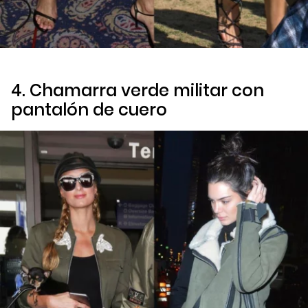
4. Chamarra verde militar con
pantalón de cuero