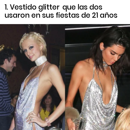
1. Vestido
glitter
que las dos
usaron en sus fiestas de 21 años