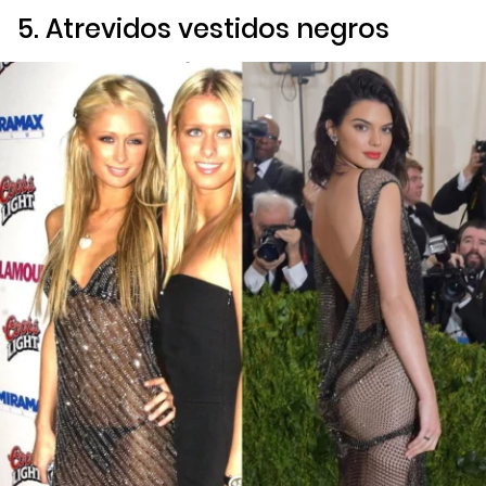
5. Atrevidos vestidos negros