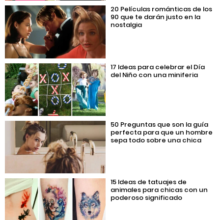
20 Películas románticas de los
90 que te darán justo en la
nostalgia
17 Ideas para celebrar el Día
del Niño con una miniferia
50 Preguntas que son la guía
perfecta para que un hombre
sepa todo sobre una chica
15 Ideas de tatuajes de
animales para chicas con un
poderoso significado