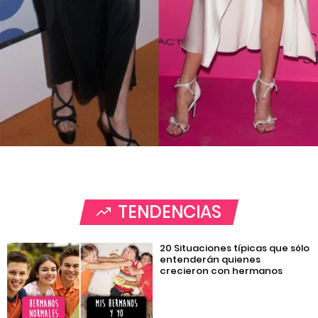
TENDENCIAS
20 Situaciones típicas que sólo
entenderán quienes
crecieron con hermanos