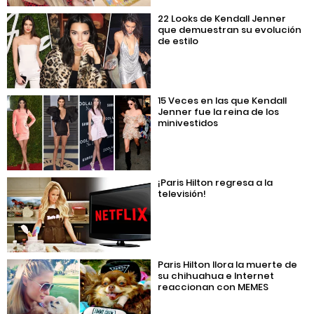
22 Looks de Kendall Jenner
que demuestran su evolución
de estilo
15 Veces en las que Kendall
Jenner fue la reina de los
minivestidos
¡Paris Hilton regresa a la
televisión!
Paris Hilton llora la muerte de
su chihuahua e Internet
reaccionan con MEMES