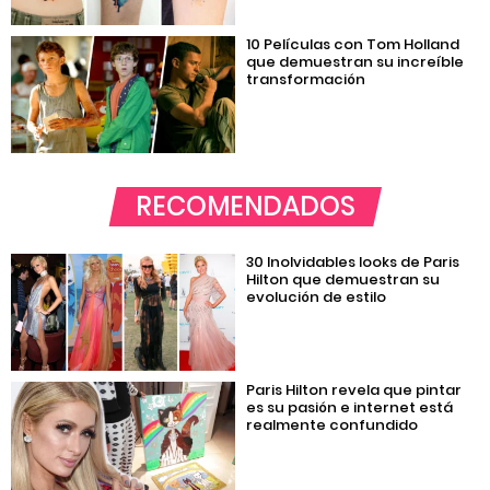
10 Películas con Tom Holland
que demuestran su increíble
transformación
RECOMENDADOS
30 Inolvidables looks de Paris
Hilton que demuestran su
evolución de estilo
Paris Hilton revela que pintar
es su pasión e internet está
realmente confundido