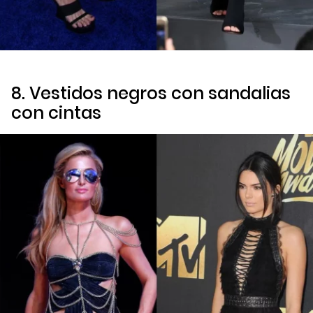
8. Vestidos negros con sandalias
con cintas