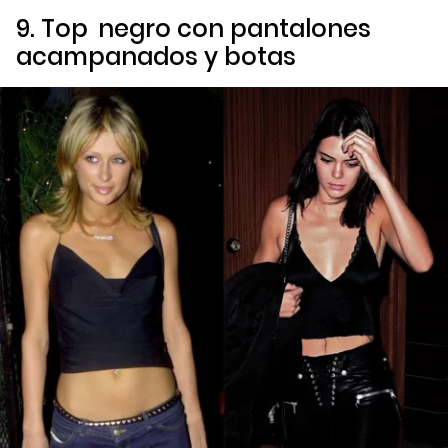
9.
Top
negro con pantalones
acampanados y botas