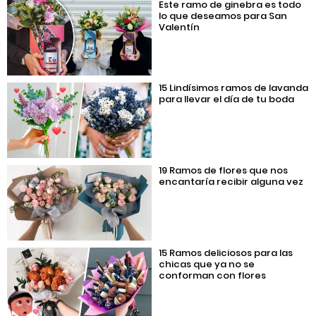
Este ramo de ginebra es todo
lo que deseamos para San
Valentín
15 Lindísimos ramos de lavanda
para llevar el día de tu boda
19 Ramos de flores que nos
encantaría recibir alguna vez
15 Ramos deliciosos para las
chicas que ya no se
conforman con flores