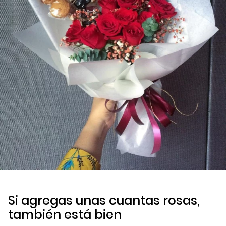
Si agregas unas cuantas rosas,
también está bien