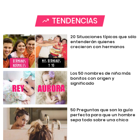
TENDENCIAS
20 Situaciones típicas que sólo
entenderán quienes
crecieron con hermanos
Los 50 nombres de niña más
bonitos con origen y
significado
50 Preguntas que son la guía
perfecta para que un hombre
sepa todo sobre una chica