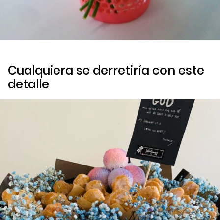
Cualquiera se derretiría con este
detalle