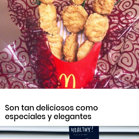
Son tan deliciosos como
especiales y elegantes