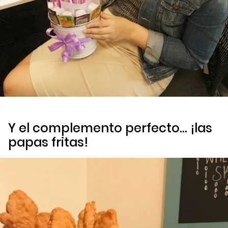
Y el complemento perfecto… ¡las
papas fritas!