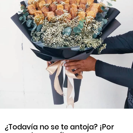
¿Todavía no se te antoja? ¡Por