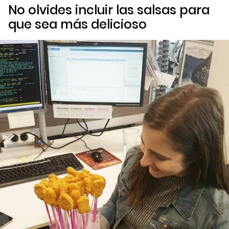
No olvides incluir las salsas para
que sea más delicioso