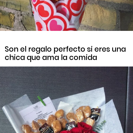
Son el regalo perfecto si eres una
chica que ama la comida