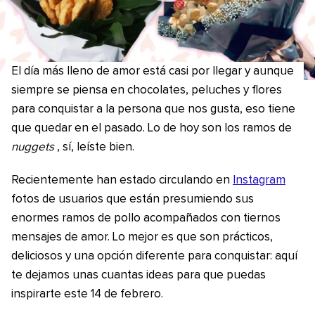
El día más lleno de amor está casi por llegar y aunque
siempre se piensa en chocolates, peluches y flores
para conquistar a la persona que nos gusta, eso tiene
que quedar en el pasado. Lo de hoy son los ramos de
nuggets
, sí, leíste bien.
Recientemente han estado circulando en
Instagram
fotos de usuarios que están presumiendo sus
enormes ramos de pollo acompañados con tiernos
mensajes de amor. Lo mejor es que son prácticos,
deliciosos y una opción diferente para conquistar: aquí
te dejamos unas cuantas ideas para que puedas
inspirarte este 14 de febrero.