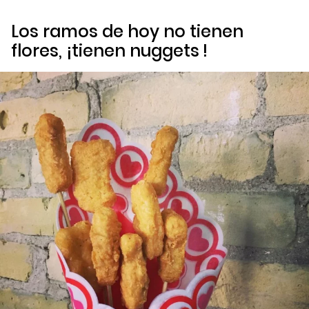
Los ramos de hoy no tienen
flores, ¡tienen
nuggets
!