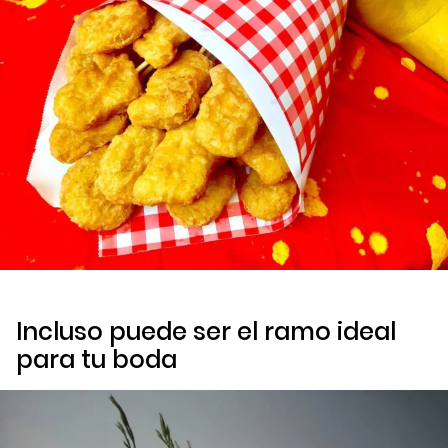
Incluso puede ser el ramo ideal
para tu boda