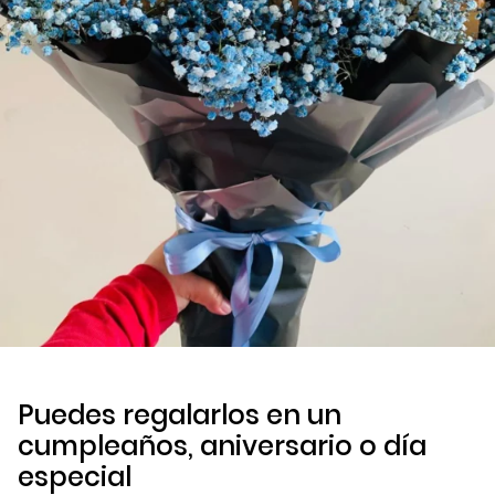
Puedes regalarlos en un
cumpleaños, aniversario o día
especial