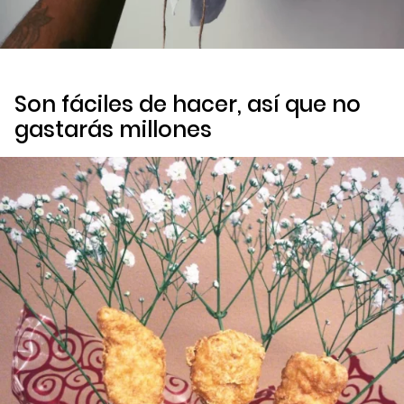
Son fáciles de hacer, así que no
gastarás millones