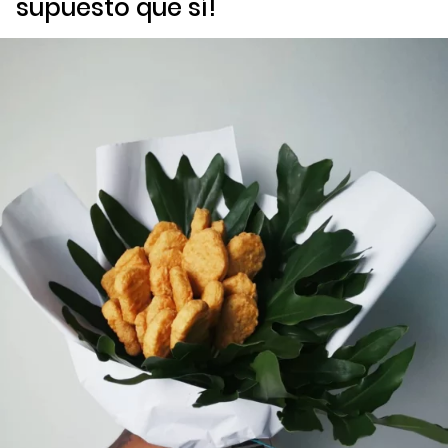
supuesto que sí!