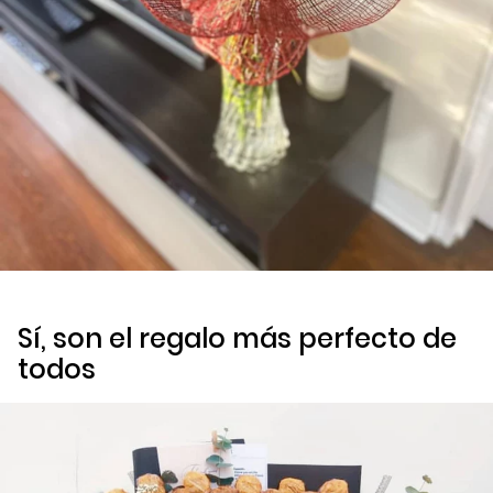
Sí, son el regalo más perfecto de
todos