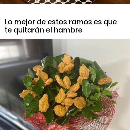
Lo mejor de estos ramos es que
te quitarán el hambre