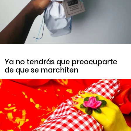
Ya no tendrás que preocuparte
de que se marchiten