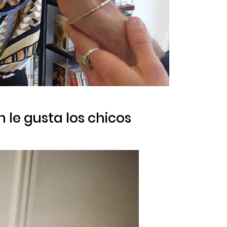
n le gusta los chicos