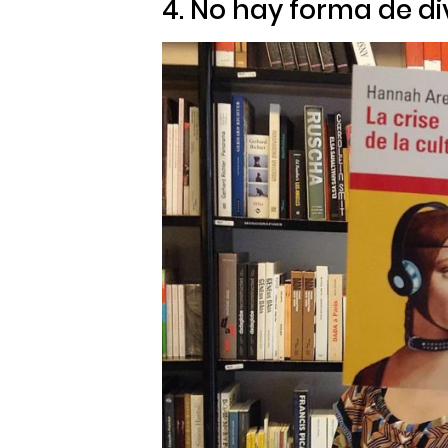
4. No hay forma de div