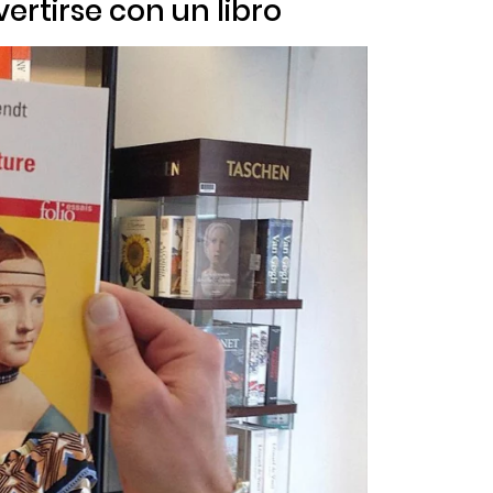
ertirse con un libro