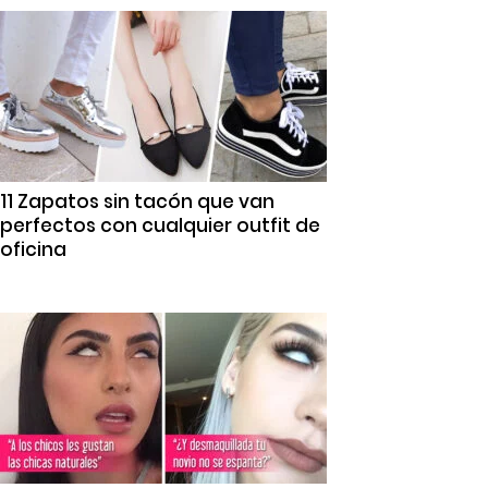
11 Zapatos sin tacón que van
perfectos con cualquier outfit de
oficina