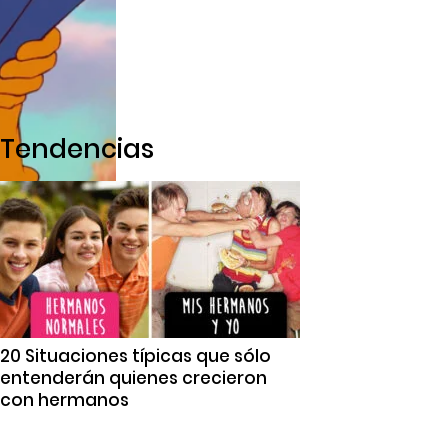
Tendencias
20 Situaciones típicas que sólo
entenderán quienes crecieron
con hermanos