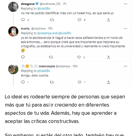
Lo ideal es rodearte siempre de personas que sepan
más que tú para así ir creciendo en diferentes
aspectos de tu vida. Además, hay que aprender a
aceptar las críticas constructivas.
Sin embargo, si estás del otro lado, también hay que