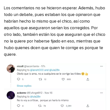
Los comentarios no se hicieron esperar. Además, hubo
todo un debate, pues estaban los que opinaron que
habrían hecho lo mismo que el chico, así como
aquellos que aseguraron serían los corregidos. Por
otro lado, también están los que aseguran que el chico
no la quiere por haberse fijado en eso, mientras que
hubo quienes dicen que quien te corrige es porque te
quiere.