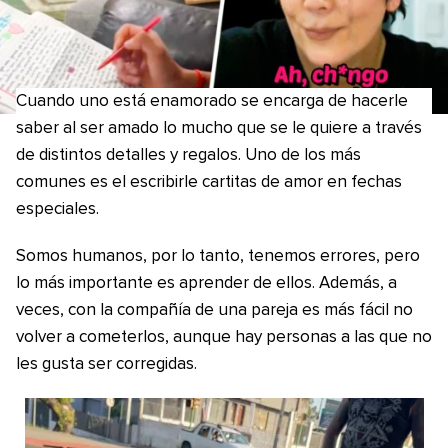
Cuando uno está enamorado se encarga de hacerle
saber al ser amado lo mucho que se le quiere a través
de distintos detalles y regalos. Uno de los más
comunes es el escribirle cartitas de amor en fechas
especiales.
Somos humanos, por lo tanto, tenemos errores, pero
lo más importante es aprender de ellos. Además, a
veces, con la compañía de una pareja es más fácil no
volver a cometerlos, aunque hay personas a las que no
les gusta ser corregidas.