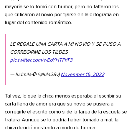
mayoría se lo tomó con humor, pero no faltaron los
que criticaron al novio por fijarse en la ortografía en
lugar del contenido romántico.
LE REGALE UNA CARTA A MI NOVIO Y SE PUSO A
CORREGIRME LOS TILDES
pic.twitter.com/wEoYHTFhT3
— ludmila🥀 (@lula28v)
November 16, 2022
Tal vez, lo que la chica menos esperaba al escribir su
carta llena de amor era que su novio se pusiera a
corregirle el escrito como si de la tarea de la escuela se
tratara. Aunque se lo podría haber tomado a mal, la
chica decidió mostrarlo a modo de broma.