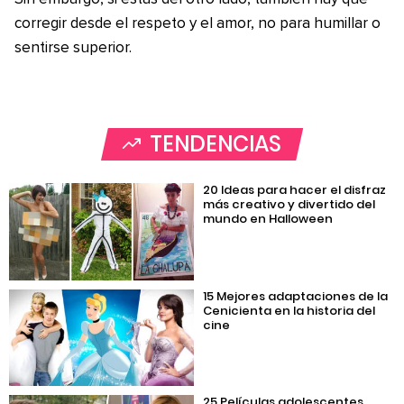
corregir desde el respeto y el amor, no para humillar o
sentirse superior.
TENDENCIAS
20 Ideas para hacer el disfraz
más creativo y divertido del
mundo en Halloween
15 Mejores adaptaciones de la
Cenicienta en la historia del
cine
25 Películas adolescentes