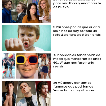
para reír, llorar y enamorarte
de nuevo
5 Razones por las que criar a
los niños de hoy es todo un
reto ¡La crianza está en crisis!
15 Inolvidables tendencias de
moda que marcaron los años
60… ¡Y que nos fascinaría
revivir!
26 Músicos y cantantes
famosos que podríamos
‘escuchar’ una y otra vez