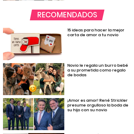
RECOMENDADOS
15 ideas para hacer la mejor
carta de amor a tu novio
Novio le regala un burro bebé
a su prometida como regalo
de bodas
¡Amor es amor! René Strickler
presume orgulloso la boda de
su hijo con su novio