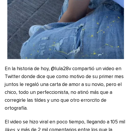
En la historia de hoy, @lula28v compartió un video en
Twitter donde dice que como motivo de su primer mes
juntos le regaló una carta de amor a su novio, pero el
chico, todo un perfeccionista, no atinó más que a
corregirle las tildes y uno que otro errorcito de
ortografía.
El video se hizo viral en poco tiempo, llegando a 105 mil
likes
y más de 2 mil comentarios entre los que la