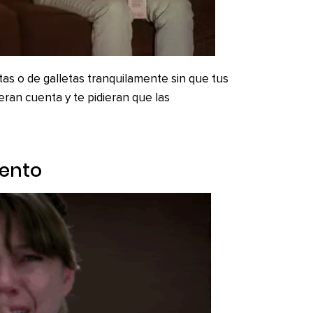
tas o de galletas tranquilamente sin que tus
eran cuenta y te pidieran que las
iento