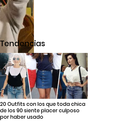
Tendencias
20 Outfits con los que toda chica
de los 90 siente placer culposo
por haber usado