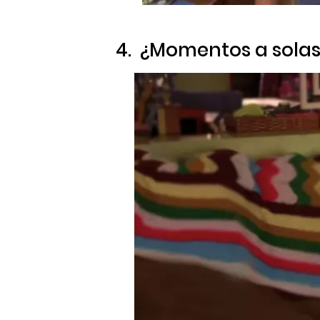
4. ¿Momentos a solas