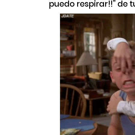
puedo respirar!!” de t