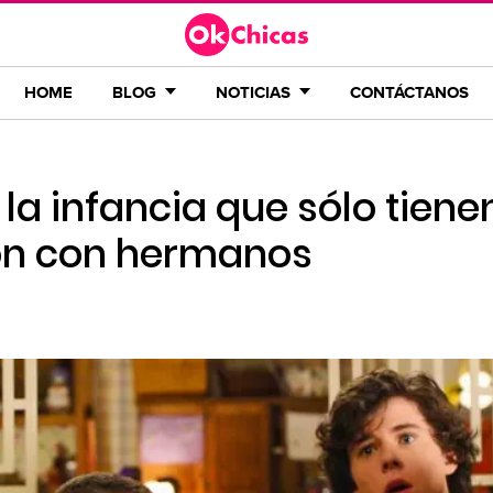
HOME
BLOG
NOTICIAS
CONTÁCTANOS
la infancia que sólo tiene
on con hermanos