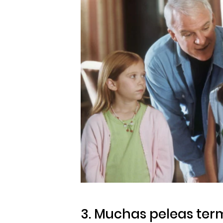
3. Muchas peleas ter