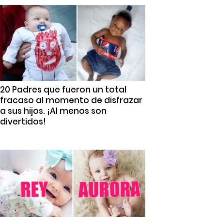
20 Padres que fueron un total
fracaso al momento de disfrazar
a sus hijos. ¡Al menos son
divertidos!