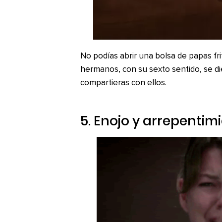
No podías abrir una bolsa de papas fri
hermanos, con su sexto sentido, se di
compartieras con ellos.
5. Enojo y arrepentim