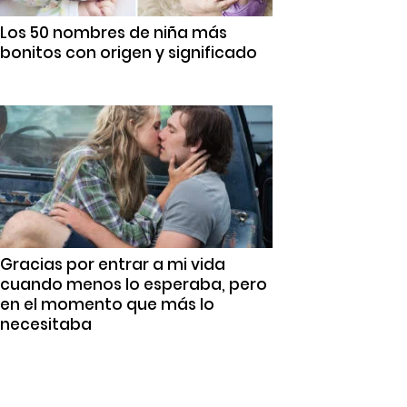
Los 50 nombres de niña más
bonitos con origen y significado
Gracias por entrar a mi vida
cuando menos lo esperaba, pero
en el momento que más lo
necesitaba