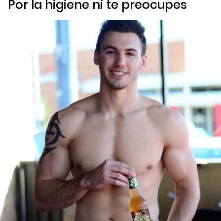
Por la higiene ni te preocupes