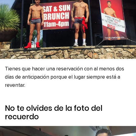
Tienes que hacer una reservación con al menos dos
días de anticipación porque el lugar siempre está a
reventar.
No te olvides de la foto del
recuerdo