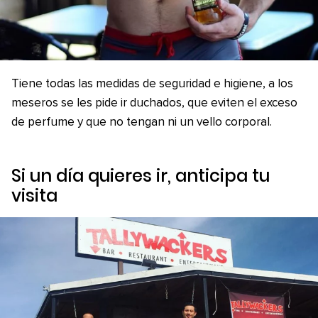
Tiene todas las medidas de seguridad e higiene, a los
meseros se les pide ir duchados, que eviten el exceso
de perfume y que no tengan ni un vello corporal.
Si un día quieres ir, anticipa tu
visita