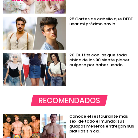
25 Cortes de cabello que DEBE
usar mi próximo novio
20 Outfits con los que toda
chica de los 90 siente placer
culposo por haber usado
RECOMENDADOS
Conoce el restaurante más
sexi de todo el mundo: sus
guapos meseros entregan sus
platillos sin ca...