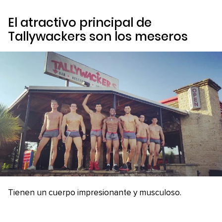
El atractivo principal de
Tallywackers son los meseros
Tienen un cuerpo impresionante y musculoso.