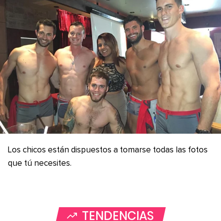
Los chicos están dispuestos a tomarse todas las fotos
que tú necesites.
TENDENCIAS