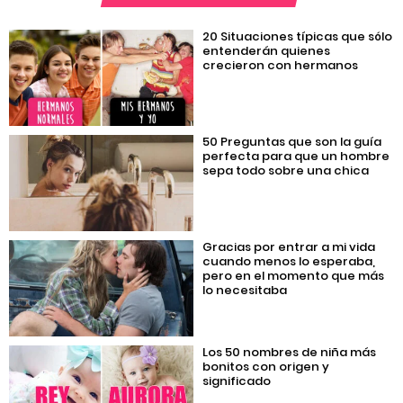
20 Situaciones típicas que sólo
entenderán quienes
crecieron con hermanos
50 Preguntas que son la guía
perfecta para que un hombre
sepa todo sobre una chica
Gracias por entrar a mi vida
cuando menos lo esperaba,
pero en el momento que más
lo necesitaba
Los 50 nombres de niña más
bonitos con origen y
significado