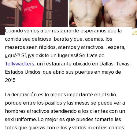
Cuando vamos a un restaurante esperamos que la
comida sea deliciosa, barata y que, además, los
meseros sean rápidos, atentos y atractivos… espera,
¡¿qué?! Sí, ¡ya existe un lugar así! Se trata de
Tallywackers
, un restaurante ubicado en Dallas, Texas,
Estados Unidos, que abrió sus puertas en mayo de
2015.
La decoración es lo menos importante en el sitio,
porque entre los pasillos y las mesas se puede ver a
hombres atractivos atendiendo a los clientes con un
sexi uniforme. Lo mejor es que puedes tomarte las
fotos que quieras con ellos y verlos mientras comes.