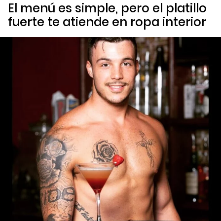
El menú es simple, pero el platillo
fuerte te atiende en ropa interior