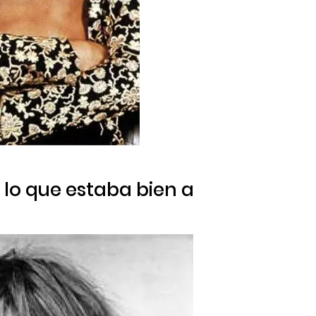
O lo que estaba bien a