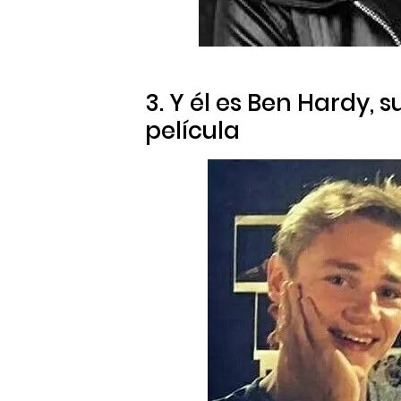
3. Y él es Ben Hardy, 
película