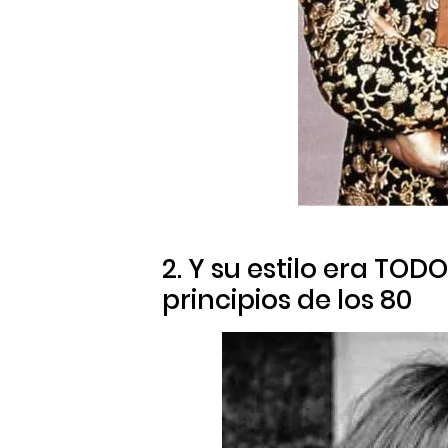
2. Y su estilo era TOD
principios de los 80