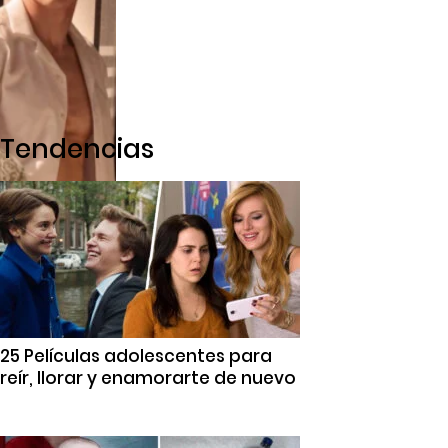
Tendencias
25 Películas adolescentes para
reír, llorar y enamorarte de nuevo