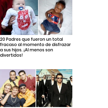
20 Padres que fueron un total
fracaso al momento de disfrazar
a sus hijos. ¡Al menos son
divertidos!