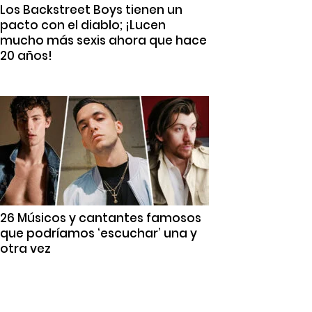
Los Backstreet Boys tienen un
pacto con el diablo; ¡Lucen
mucho más sexis ahora que hace
20 años!
26 Músicos y cantantes famosos
que podríamos ‘escuchar’ una y
otra vez