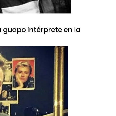
su guapo intérprete en la