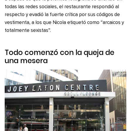
todas las redes sociales, el restaurante respondió al
respecto y evadió la fuerte crítica por sus códigos de
vestimenta, a los que Nicola etiquetó como “arcaicos y
totalmente sexistas”.
Todo comenzó con la queja de
una mesera