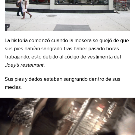
La historia comenzó cuando la mesera se quejó de que
sus pies habían sangrado tras haber pasado horas
trabajando; esto debido al código de vestimenta del
Joey’s restaurant
.
Sus pies y dedos estaban sangrando dentro de sus
medias.