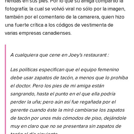
heridas en sus pies. Por lo que su amiga compartió la
fotografía; la cual se volvió viral no sólo por la imagen,
también por el comentario de la camarera, quien hizo
una fuerte crítica a los códigos de vestimenta de
varias empresas canadienses.
A cualquiera que cene en
Joey’s restaurant
:
Las políticas especifican que el equipo femenino
debe usar zapatos de tacón, a menos que lo prohíba
el doctor. Pero los pies de mi amiga están
sangrando, hasta el punto en el que ella podría
perder la uña; pero aún así fue regañada por el
gerente cuando éste la miró cambiarse los zapatos
de tacón por unos más cómodos de piso, dejándole
muy en claro que no se presentara sin zapatos de