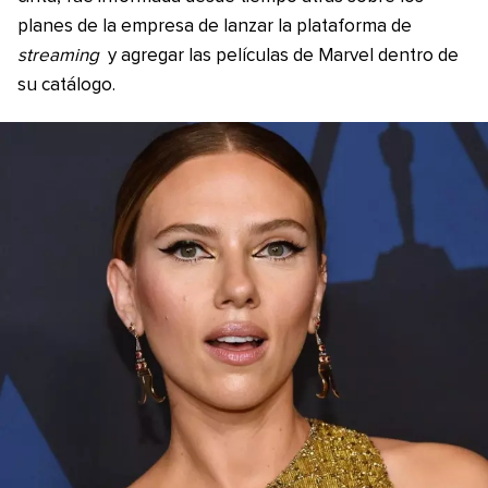
planes de la empresa de lanzar la plataforma de
streaming
y agregar las películas de Marvel dentro de
su catálogo.