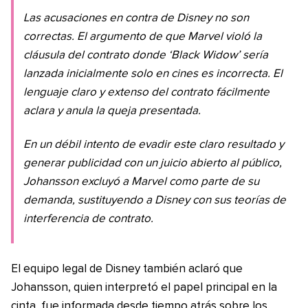
Las acusaciones en contra de Disney no son
correctas. El argumento de que Marvel violó la
cláusula del contrato donde ‘Black Widow’ sería
lanzada inicialmente solo en cines es incorrecta. El
lenguaje claro y extenso del contrato fácilmente
aclara y anula la queja presentada.
En un débil intento de evadir este claro resultado y
generar publicidad con un juicio abierto al público,
Johansson excluyó a Marvel como parte de su
demanda, sustituyendo a Disney con sus teorías de
interferencia de contrato.
El equipo legal de Disney también aclaró que
Johansson, quien interpretó el papel principal en la
cinta, fue informada desde tiempo atrás sobre los