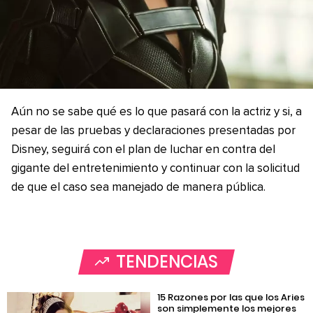
Aún no se sabe qué es lo que pasará con la actriz y si, a
pesar de las pruebas y declaraciones presentadas por
Disney, seguirá con el plan de luchar en contra del
gigante del entretenimiento y continuar con la solicitud
de que el caso sea manejado de manera pública.
TENDENCIAS
15 Razones por las que los Aries
son simplemente los mejores