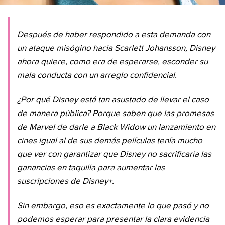
Después de haber respondido a esta demanda con
un ataque misógino hacia Scarlett Johansson, Disney
ahora quiere, como era de esperarse, esconder su
mala conducta con un arreglo confidencial.
¿Por qué Disney está tan asustado de llevar el caso
de manera pública? Porque saben que las promesas
de Marvel de darle a Black Widow un lanzamiento en
cines igual al de sus demás películas tenía mucho
que ver con garantizar que Disney no sacrificaría las
ganancias en taquilla para aumentar las
suscripciones de Disney+.
Sin embargo, eso es exactamente lo que pasó y no
podemos esperar para presentar la clara evidencia