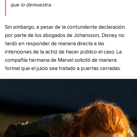
que lo demuestra.
Sin embargo, a pesar de la contundente declaración
por parte de los abogados de Johansson, Disney no
tardó en responder de manera directa a las
intenciones de la actriz de hacer público el caso. La
compañía hermana de Marvel solicitó de manera
formal que el juicio sea tratado a puertas cerradas.