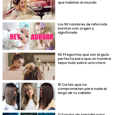
que habitan el mundo
Los 50 nombres de niña más
bonitos con origen y
significado
50 Preguntas que son la guía
perfecta para que un hombre
sepa todo sobre una chica
15 Cortes que no
comprometen para nada el
largo de tu cabello
17 Fondos de pantalla para