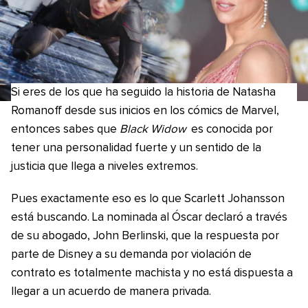
Si eres de los que ha seguido la historia de Natasha
Romanoff desde sus inicios en los cómics de Marvel,
entonces sabes que
Black Widow
es conocida por
tener una personalidad fuerte y un sentido de la
justicia que llega a niveles extremos.
Pues exactamente eso es lo que Scarlett Johansson
está buscando. La nominada al Óscar declaró a través
de su abogado, John Berlinski, que la respuesta por
parte de Disney a su demanda por violación de
contrato es totalmente machista y no está dispuesta a
llegar a un acuerdo de manera privada.