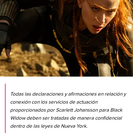
Todas las declaraciones y afirmaciones en relación y
conexión con los servicios de actuación
proporcionados por Scarlett Johansson para Black
Widow deben ser tratadas de manera confidencial
dentro de las leyes de Nueva York.