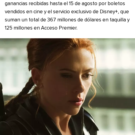
ganancias recibidas hasta el 15 de agosto por boletos
vendidos en cine y el servicio exclusivo de Disney+, que
suman un total de 367 millones de dólares en taquilla y
125 millones en Acceso Premier.