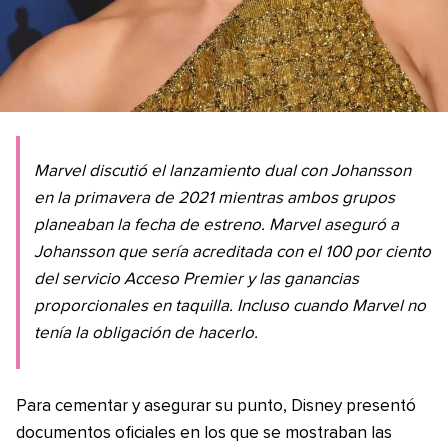
Marvel discutió el lanzamiento dual con Johansson
en la primavera de 2021 mientras ambos grupos
planeaban la fecha de estreno. Marvel aseguró a
Johansson que sería acreditada con el 100 por ciento
del servicio Acceso Premier y las ganancias
proporcionales en taquilla. Incluso cuando Marvel no
tenía la obligación de hacerlo.
Para cementar y asegurar su punto, Disney presentó
documentos oficiales en los que se mostraban las