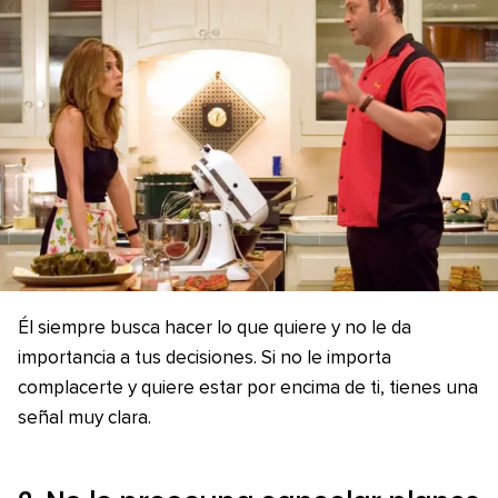
Él siempre busca hacer lo que quiere y no le da
importancia a tus decisiones. Si no le importa
complacerte y quiere estar por encima de ti, tienes una
señal muy clara.