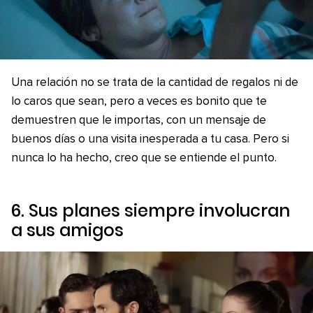
Una relación no se trata de la cantidad de regalos ni de
lo caros que sean, pero a veces es bonito que te
demuestren que le importas, con un mensaje de
buenos días o una visita inesperada a tu casa. Pero si
nunca lo ha hecho, creo que se entiende el punto.
6. Sus planes siempre involucran
a sus amigos