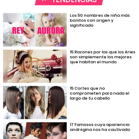
Los 50 nombres de niña más
bonitos con origen y
significado
15 Razones por las que los Aries
son simplemente los mejores
que habitan el mundo
15 Cortes que no
comprometen para nada el
largo de tu cabello
17 Famosos cuya apariencia
andrógina nos ha cautivado