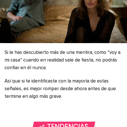
Si le has descubierto más de una mentira, como “voy a
mi casa” cuando en realidad sale de fiesta, no podrás
confiar en él nunca.
Así que si te identificaste con la mayoría de estas
señales, es mejor romper desde ahora antes de que
termine en algo más grave.
TENDENCIAS