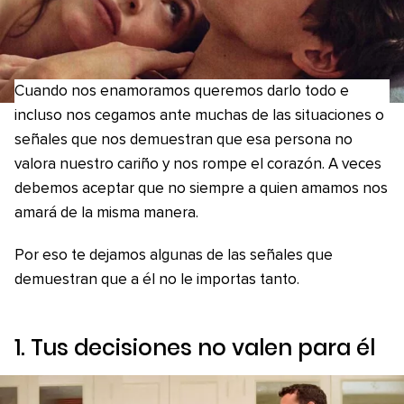
Cuando nos enamoramos queremos darlo todo e
incluso nos cegamos ante muchas de las situaciones o
señales que nos demuestran que esa persona no
valora nuestro cariño y nos rompe el corazón. A veces
debemos aceptar que no siempre a quien amamos nos
amará de la misma manera.
Por eso te dejamos algunas de las señales que
demuestran que a él no le importas tanto.
1. Tus decisiones no valen para él