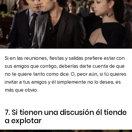
Si en las reuniones, fiestas y salidas prefiere estar con
sus amigos que contigo, deberías darte cuenta de que
no te quiere tanto como dice. O, peor aún, si tú quieres
invitar a tus amigos y él simplemente no lo desea, es
más que obvio.
7. Si tienen una discusión él tiende
a explotar