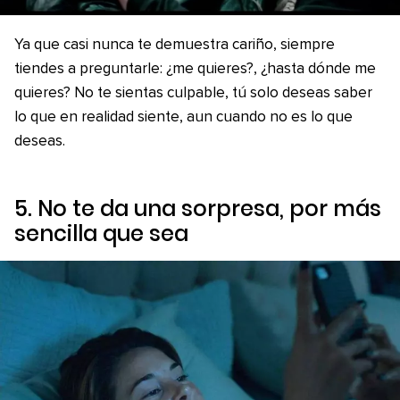
Ya que casi nunca te demuestra cariño, siempre
tiendes a preguntarle: ¿me quieres?, ¿hasta dónde me
quieres? No te sientas culpable, tú solo deseas saber
lo que en realidad siente, aun cuando no es lo que
deseas.
5. No te da una sorpresa, por más
sencilla que sea