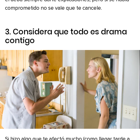
comprometido no se vale que te cancele.
3. Considera que todo es drama
contigo
Si hizo algo que te afectó mucho (como llegar tarde a