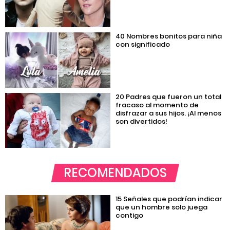
40 Nombres bonitos para niña
con significado
20 Padres que fueron un total
fracaso al momento de
disfrazar a sus hijos. ¡Al menos
son divertidos!
RECOMENDADOS
15 Señales que podrían indicar
que un hombre solo juega
contigo