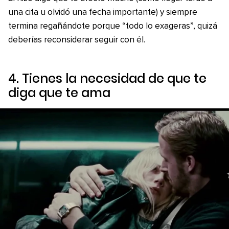
una cita u olvidó una fecha importante) y siempre
termina regañándote porque “todo lo exageras”, quizá
deberías reconsiderar seguir con él.
4. Tienes la necesidad de que te
diga que te ama