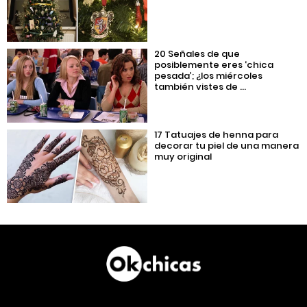
20 Señales de que
posiblemente eres ‘chica
pesada’; ¿los miércoles
también vistes de ...
17 Tatuajes de henna para
decorar tu piel de una manera
muy original