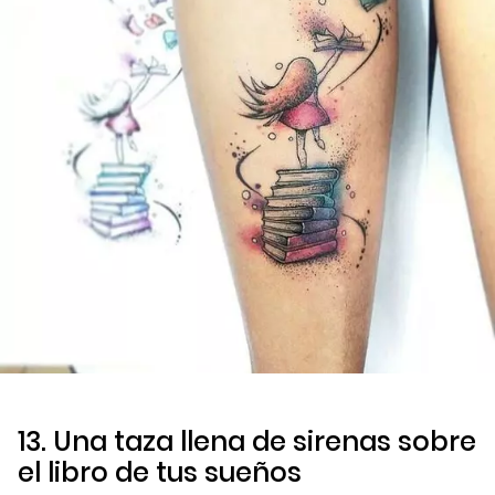
13. Una taza llena de sirenas sobre
el libro de tus sueños