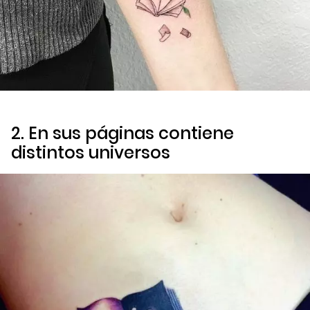
2. En sus páginas contiene
distintos universos