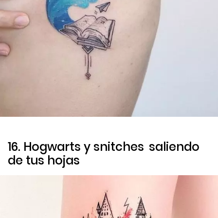
16. Hogwarts y
snitches
saliendo
de tus hojas