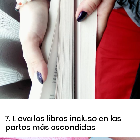
7. Lleva los libros incluso en las
partes más escondidas