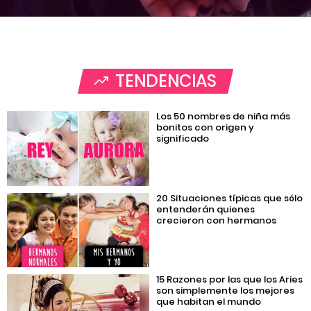
TENDENCIAS
Los 50 nombres de niña más
bonitos con origen y
significado
20 Situaciones típicas que sólo
entenderán quienes
crecieron con hermanos
15 Razones por las que los Aries
son simplemente los mejores
que habitan el mundo