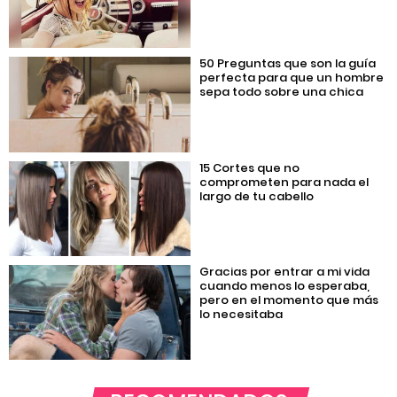
50 Preguntas que son la guía
perfecta para que un hombre
sepa todo sobre una chica
15 Cortes que no
comprometen para nada el
largo de tu cabello
Gracias por entrar a mi vida
cuando menos lo esperaba,
pero en el momento que más
lo necesitaba