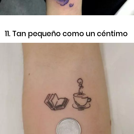
11. Tan pequeño como un céntimo