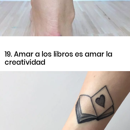
19. Amar a los libros es amar la
creatividad