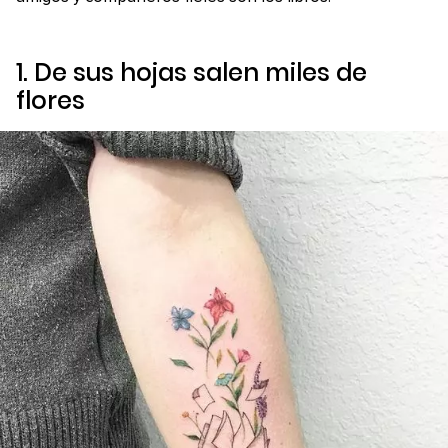
1. De sus hojas salen miles de
flores