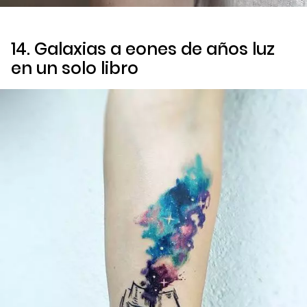
14. Galaxias a eones de años luz
en un solo libro