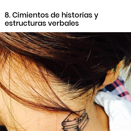
8. Cimientos de historias y
estructuras verbales