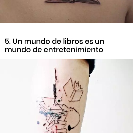
5. Un mundo de libros es un
mundo de entretenimiento