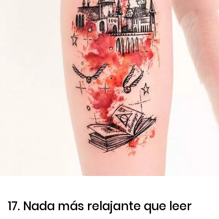
17. Nada más relajante que leer