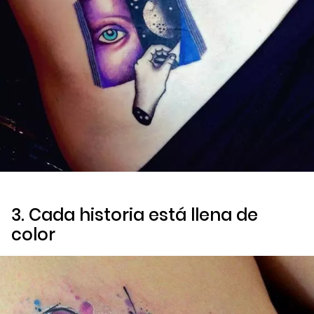
3. Cada historia está llena de
color