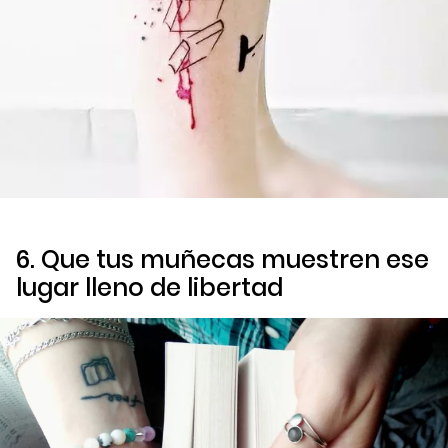
6. Que tus muñecas muestren ese
lugar lleno de libertad