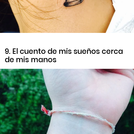
9. El cuento de mis sueños cerca
de mis manos