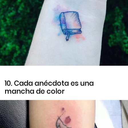
10. Cada anécdota es una
mancha de color