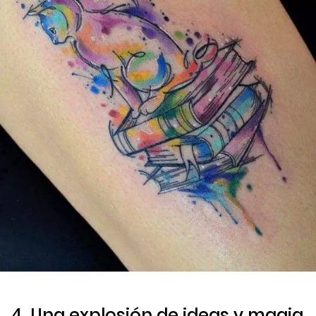
4. Una explosión de ideas y magia