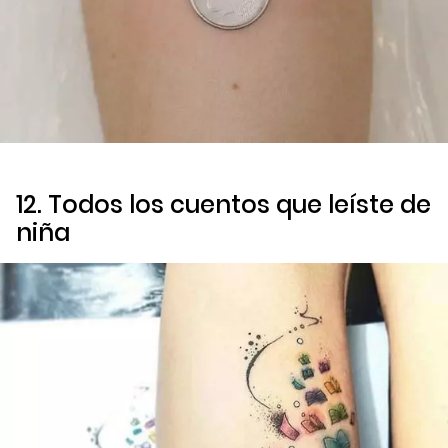
12. Todos los cuentos que leíste de
niña