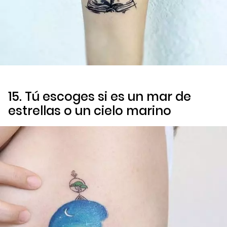
15. Tú escoges si es un mar de
estrellas o un cielo marino