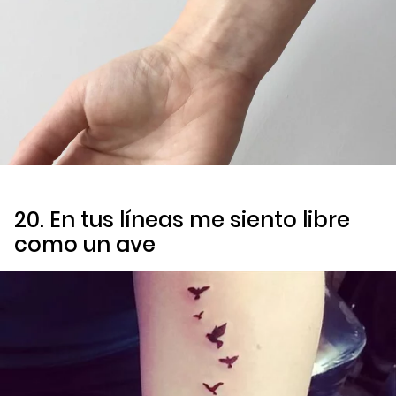
20. En tus líneas me siento libre
como un ave