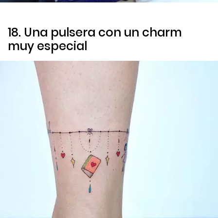
18. Una pulsera con un
charm
muy especial