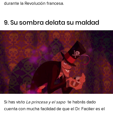
durante la Revolución francesa.
9. Su sombra delata su maldad
Si has visto
La princesa y el sapo
te habrás dado
cuenta con mucha facilidad de que el Dr. Facilier es el