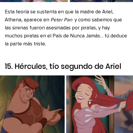
Esta teoría se sustenta en que la madre de Ariel,
Athena, aparece en
Peter Pan
y como sabemos que
las sirenas fueron asesinadas por piratas, y hay
muchos piratas en el País de Nunca Jamás… tú deduce
la parte más triste.
15. Hércules, tío segundo de Ariel