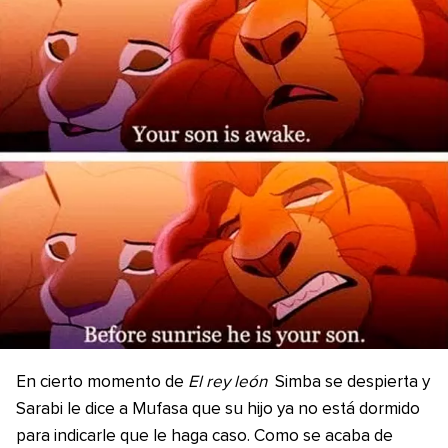
En cierto momento de
El rey león
Simba se despierta y
Sarabi le dice a Mufasa que su hijo ya no está dormido
para indicarle que le haga caso. Como se acaba de