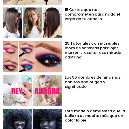
15 Cortes que no
comprometen para nada el
largo de tu cabello
25 Tutoriales con increíbles
looks de sombras para ojos
marrón; ¡resaltar esa mirada
castaña!
Los 50 nombres de niña más
bonitos con origen y
significado
Esta modelo demuestra que la
belleza es mucho más que un
color la piel