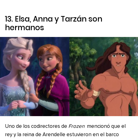
13. Elsa, Anna y Tarzán son
hermanos
Uno de los codirectores de
Frozen
mencionó que el
rey y la reina de Arendelle estuvieron en el barco