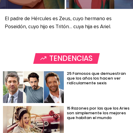
El padre de Hércules es Zeus, cuyo hermano es
Poseidón, cuyo hijo es Tritón… cuya hija es Ariel.
TENDENCIAS
25 Famosos que demuestran
que los años los hacen ver
ridículamente sexis
15 Razones por las que los Aries
son simplemente los mejores
que habitan el mundo