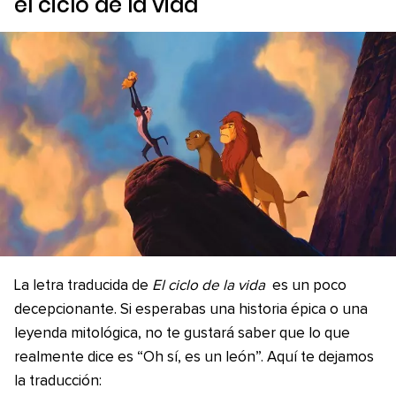
el ciclo de la vida
La letra traducida de
El ciclo de la vida
es un poco
decepcionante. Si esperabas una historia épica o una
leyenda mitológica, no te gustará saber que lo que
realmente dice es “Oh sí, es un león”. Aquí te dejamos
la traducción: