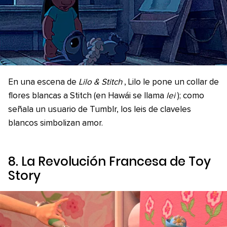
En una escena de
Lilo & Stitch
, Lilo le pone un collar de
flores blancas a Stitch (en Hawái se llama
lei
); como
señala un usuario de Tumblr, los leis de claveles
blancos simbolizan amor.
8. La Revolución Francesa de
Toy
Story