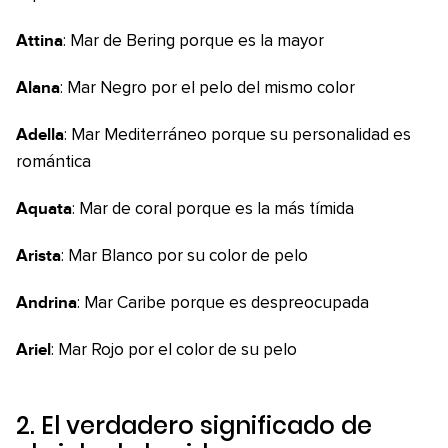
Attina
: Mar de Bering porque es la mayor
Alana
: Mar Negro por el pelo del mismo color
Adella
: Mar Mediterráneo porque su personalidad es
romántica
Aquata
: Mar de coral porque es la más tímida
Arista
: Mar Blanco por su color de pelo
Andrina
: Mar Caribe porque es despreocupada
Ariel
: Mar Rojo por el color de su pelo
2. El verdadero significado de