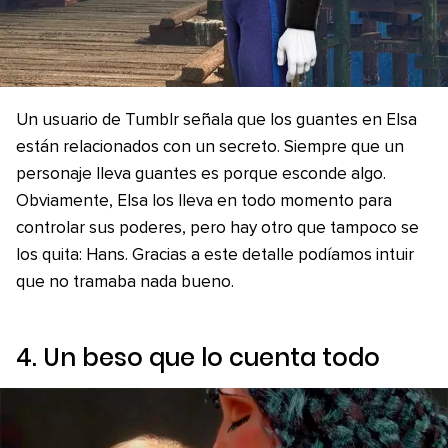
Un usuario de Tumblr señala que los guantes en Elsa
están relacionados con un secreto. Siempre que un
personaje lleva guantes es porque esconde algo.
Obviamente, Elsa los lleva en todo momento para
controlar sus poderes, pero hay otro que tampoco se
los quita: Hans. Gracias a este detalle podíamos intuir
que no tramaba nada bueno.
4. Un beso que lo cuenta todo