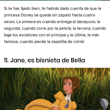
Si te has fijado bien, te habrás dado cuenta de que la
princesa Disney se queda sin zapato hasta cuatro
veces. La primera es cuando entrega el desayuno; la
segunda, cuando corre por la pelota; la tercera, cuando
baja los escalones con el príncipe y la última, la más
famosa, cuando pierde la zapatilla de cristal.
11. Jane, es bisnieta de Bella