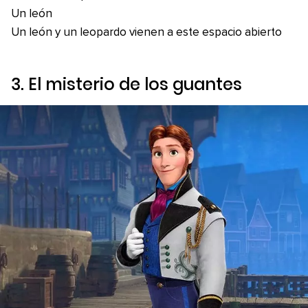
Un león
Un león y un leopardo vienen a este espacio abierto
3. El misterio de los guantes