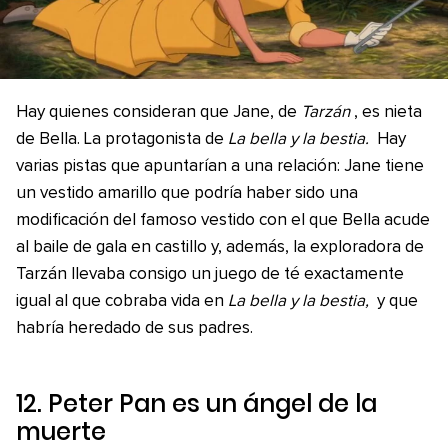
Hay quienes consideran que Jane, de
Tarzán
, es nieta
de Bella. La protagonista de
La bella y la bestia.
Hay
varias pistas que apuntarían a una relación: Jane tiene
un vestido amarillo que podría haber sido una
modificación del famoso vestido con el que Bella acude
al baile de gala en castillo y, además, la exploradora de
Tarzán llevaba consigo un juego de té exactamente
igual al que cobraba vida en
La bella y la bestia,
y que
habría heredado de sus padres.
12. Peter Pan es un ángel de la
muerte