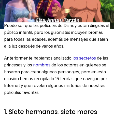
Puede ser que las películas de Disney estén dirigidas al
público infantil, pero los guionistas incluyen bromas
para todas las edades, además de mensajes que salen
a la luz después de varios años.
Anteriormente habíamos analizado
los secretos
de las
princesas y los
nombres
de los actores en quienes se
basaron para crear algunos personajes, pero en esta
ocasión hemos recopilado 15 teorías que navegan por
Internet y que revelan algunos misterios de nuestras
películas favoritas.
1. Siete hermanas, siete mares