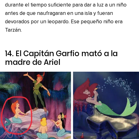
durante el tiempo suficiente para dar a luz a un niño
antes de que naufragaran en una isla y fueran
devorados por un leopardo. Ese pequeño niño era
Tarzán.
14. El Capitán Garfio mató a la
madre de Ariel