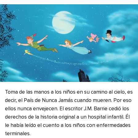
Toma de las manos a los niños en su camino al cielo, es
decir, el País de Nunca Jamás cuando mueren. Por eso
ellos nunca envejecen. El escritor J.M. Barrie cedió los
derechos de la historia original a un hospital infantil. Él
le había leído el cuento a los niños con enfermedades
terminales.