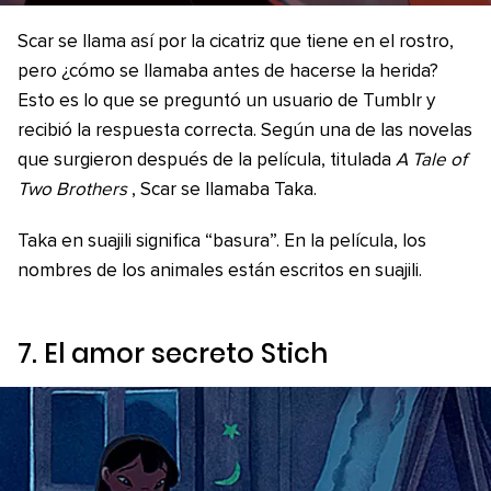
Scar se llama así por la cicatriz que tiene en el rostro,
pero ¿cómo se llamaba antes de hacerse la herida?
Esto es lo que se preguntó un usuario de Tumblr y
recibió la respuesta correcta. Según una de las novelas
que surgieron después de la película, titulada
A Tale of
Two Brothers
, Scar se llamaba Taka.
Taka en suajili significa “basura”. En la película, los
nombres de los animales están escritos en suajili.
7. El amor secreto Stich