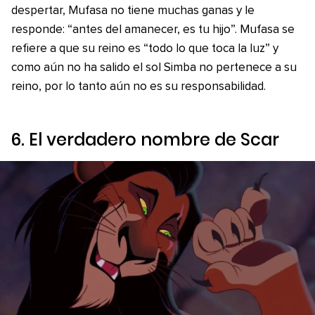
despertar, Mufasa no tiene muchas ganas y le
responde: “antes del amanecer, es tu hijo”. Mufasa se
refiere a que su reino es “todo lo que toca la luz” y
como aún no ha salido el sol Simba no pertenece a su
reino, por lo tanto aún no es su responsabilidad.
6. El verdadero nombre de Scar