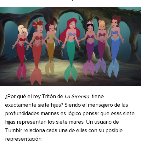
¿Por qué el rey Tritón de
La Sirenita
tiene
exactamente siete hijas? Siendo el mensajero de las
profundidades marinas es lógico pensar que esas siete
hijas representan los siete mares. Un usuario de
Tumblr relaciona cada una de ellas con su posible
representación: