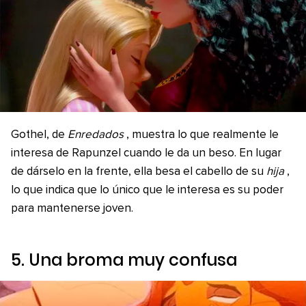
Gothel, de
Enredados
, muestra lo que realmente le
interesa de Rapunzel cuando le da un beso. En lugar
de dárselo en la frente, ella besa el cabello de su
hija
,
lo que indica que lo único que le interesa es su poder
para mantenerse joven.
5. Una broma muy confusa