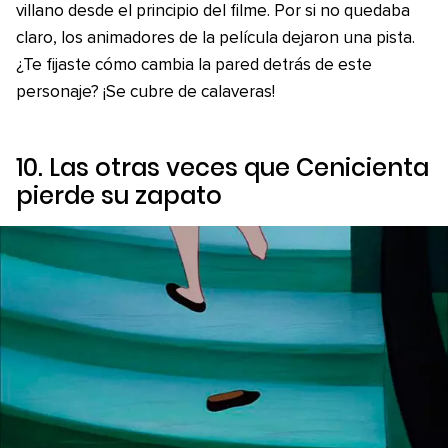
villano desde el principio del filme. Por si no quedaba
claro, los animadores de la película dejaron una pista.
¿Te fijaste cómo cambia la pared detrás de este
personaje? ¡Se cubre de calaveras!
10. Las otras veces que Cenicienta
pierde su zapato