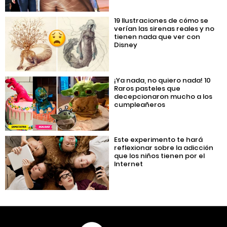
19 Ilustraciones de cómo se
verían las sirenas reales y no
tienen nada que ver con
Disney
¡Ya nada, no quiero nada! 10
Raros pasteles que
decepcionaron mucho a los
cumpleañeros
Este experimento te hará
reflexionar sobre la adicción
que los niños tienen por el
Internet