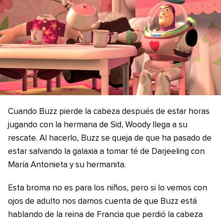
Cuando Buzz pierde la cabeza después de estar horas
jugando con la hermana de Sid, Woody llega a su
rescate. Al hacerlo, Buzz se queja de que ha pasado de
estar salvando la galaxia a tomar té de Darjeeling con
María Antonieta y su hermanita.
Esta broma no es para los niños, pero si lo vemos con
ojos de adulto nos damos cuenta de que Buzz está
hablando de la reina de Francia que perdió la cabeza