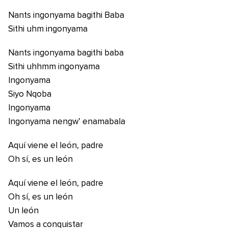
Nants ingonyama bagithi Baba
Sithi uhm ingonyama
Nants ingonyama bagithi baba
Sithi uhhmm ingonyama
Ingonyama
Siyo Nqoba
Ingonyama
Ingonyama nengw’ enamabala
Aquí viene el león, padre
Oh sí, es un león
Aquí viene el león, padre
Oh sí, es un león
Un león
Vamos a conquistar