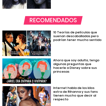
RECOMENDADOS
10 Teorías de películas que
suenan descaballadas pero
podrían tener mucho sentido
Ahora que soy adulta, tengo
algunas preguntas que
hacerle a Disney sobre sus
princesas
Internet habla de los kilos
extra de Rihanna y sus fans
tienen mucho que decir al
respecto