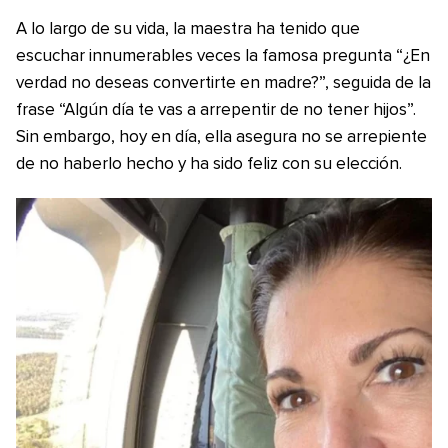
A lo largo de su vida, la maestra ha tenido que
escuchar innumerables veces la famosa pregunta “¿En
verdad no deseas convertirte en madre?”, seguida de la
frase “Algún día te vas a arrepentir de no tener hijos”.
Sin embargo, hoy en día, ella asegura no se arrepiente
de no haberlo hecho y ha sido feliz con su elección.