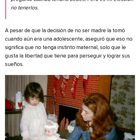
no tenerlos.
A pesar de que la decisión de no ser madre la tomó
cuando aún era una adolescente, aseguró que eso no
significa que no tenga instinto maternal, solo que le
gusta la libertad que tiene para perseguir y lograr sus
sueños.