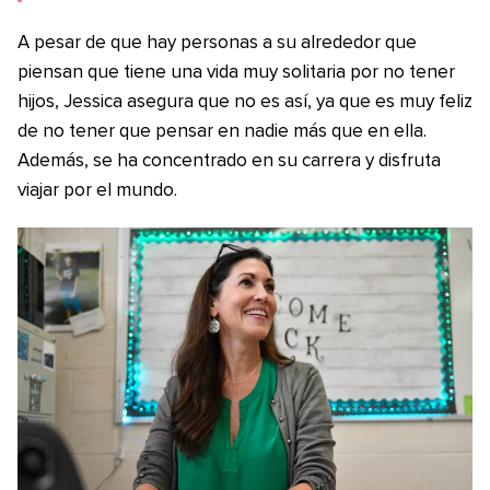
A pesar de que hay personas a su alrededor que
piensan que tiene una vida muy solitaria por no tener
hijos, Jessica asegura que no es así, ya que es muy feliz
de no tener que pensar en nadie más que en ella.
Además, se ha concentrado en su carrera y disfruta
viajar por el mundo.