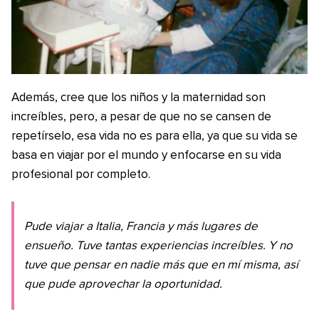
Además, cree que los niños y la maternidad son
increíbles, pero, a pesar de que no se cansen de
repetírselo, esa vida no es para ella, ya que su vida se
basa en viajar por el mundo y enfocarse en su vida
profesional por completo.
Pude viajar a Italia, Francia y más lugares de
ensueño. Tuve tantas experiencias increíbles. Y no
tuve que pensar en nadie más que en mí misma, así
que pude aprovechar la oportunidad.