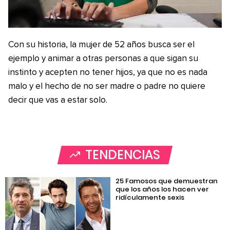
Con su historia, la mujer de 52 años busca ser el
ejemplo y animar a otras personas a que sigan su
instinto y acepten no tener hijos, ya que no es nada
malo y el hecho de no ser madre o padre no quiere
decir que vas a estar solo.
TENDENCIAS
25 Famosos que demuestran
que los años los hacen ver
ridículamente sexis