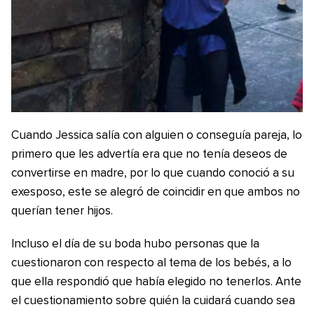
Cuando Jessica salía con alguien o conseguía pareja, lo
primero que les advertía era que no tenía deseos de
convertirse en madre, por lo que cuando conoció a su
exesposo, este se alegró de coincidir en que ambos no
querían tener hijos.
Incluso el día de su boda hubo personas que la
cuestionaron con respecto al tema de los bebés, a lo
que ella respondió que había elegido no tenerlos. Ante
el cuestionamiento sobre quién la cuidará cuando sea