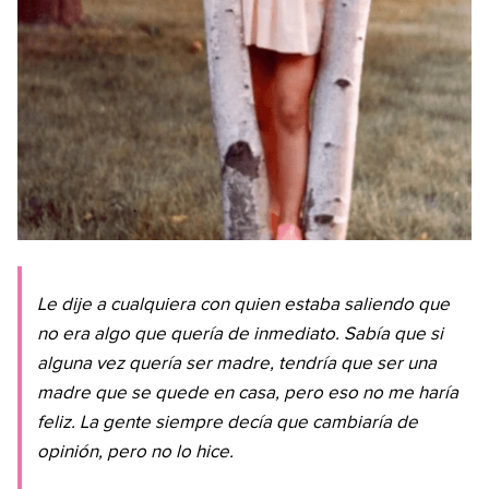
Le dije a cualquiera con quien estaba saliendo que
no era algo que quería de inmediato. Sabía que si
alguna vez quería ser madre, tendría que ser una
madre que se quede en casa, pero eso no me haría
feliz. La gente siempre decía que cambiaría de
opinión, pero no lo hice.