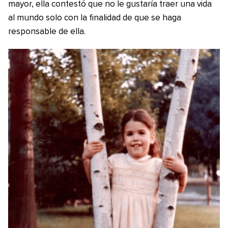
mayor, ella contestó que no le gustaría traer una vida
al mundo solo con la finalidad de que se haga
responsable de ella.