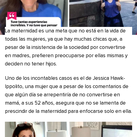
La maternidad es una meta que no está en la vida de
todas las mujeres, ya que hay muchas chicas que, a
pesar de la insistencia de la sociedad por convertirse
en madres, prefieren preocuparse por ellas mismas y
deciden no tener hijos.
Uno de los incontables casos es el de Jessica Hawk-
Ippolito, una mujer que a pesar de los comentarios de
que algún día se arrepentiría de no convertirse en
mamá, a sus 52 años, asegura que no se lamenta de
prescindir de la maternidad para enfocarse solo en ella.