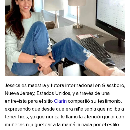
Jessica es maestra y tutora internacional en Glassboro,
Nueva Jersey, Estados Unidos, y a través de una
entrevista para el sitio
Clarín
compartió su testimonio,
expresando que desde que era niña sabía que no iba a
tener hijos, ya que nunca le llamó la atención jugar con
muñecas ni juguetear a la mamá ni nada por el estilo.