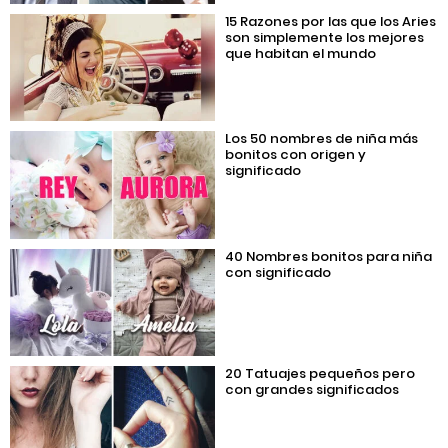
15 Razones por las que los Aries
son simplemente los mejores
que habitan el mundo
Los 50 nombres de niña más
bonitos con origen y
significado
40 Nombres bonitos para niña
con significado
20 Tatuajes pequeños pero
con grandes significados