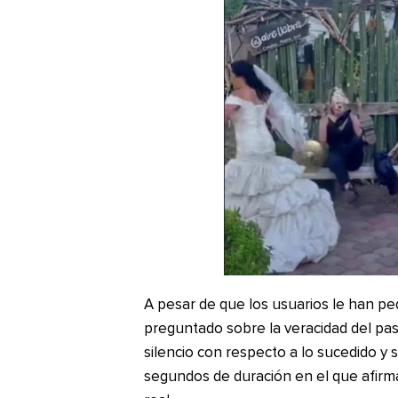
A pesar de que los usuarios le han p
preguntado sobre la veracidad del pa
silencio con respecto a lo sucedido y 
segundos de duración en el que afirma