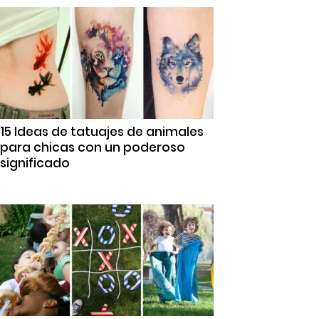
15 Ideas de tatuajes de animales
para chicas con un poderoso
significado