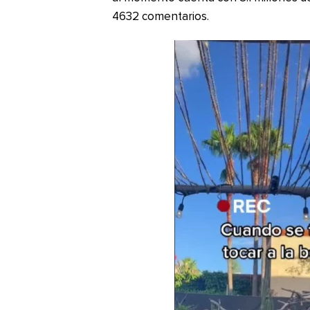
4632 comentarios.