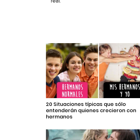
real.
20 Situaciones típicas que sólo
entenderán quienes crecieron con
hermanos