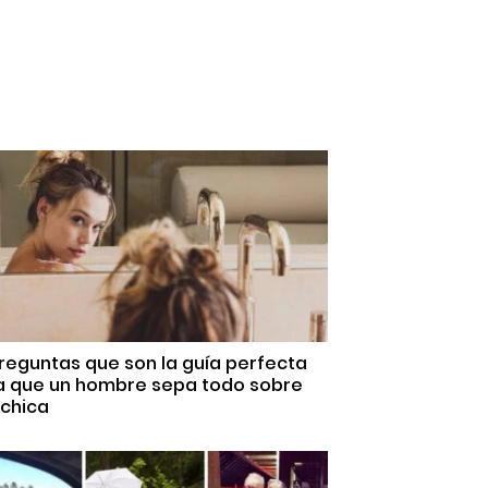
reguntas que son la guía perfecta
a que un hombre sepa todo sobre
 chica