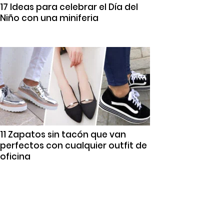
17 Ideas para celebrar el Día del
Niño con una miniferia
11 Zapatos sin tacón que van
perfectos con cualquier outfit de
oficina