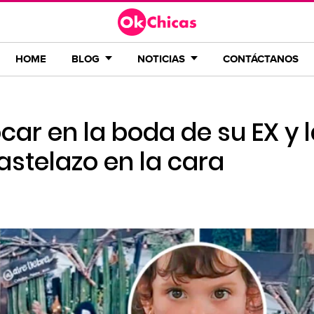
HOME
BLOG
NOTICIAS
CONTÁCTANOS
car en la boda de su EX y 
pastelazo en la cara