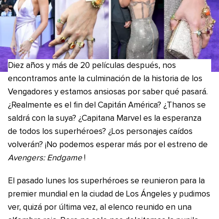
Diez años y más de 20 películas después, nos
encontramos ante la culminación de la historia de los
Vengadores y estamos ansiosas por saber qué pasará.
¿Realmente es el fin del Capitán América? ¿Thanos se
saldrá con la suya? ¿Capitana Marvel es la esperanza
de todos los superhéroes? ¿Los personajes caídos
volverán? ¡No podemos esperar más por el estreno de
Avengers: Endgame
!
El pasado lunes los superhéroes se reunieron para la
premier mundial en la ciudad de Los Ángeles y pudimos
ver, quizá por última vez, al elenco reunido en una