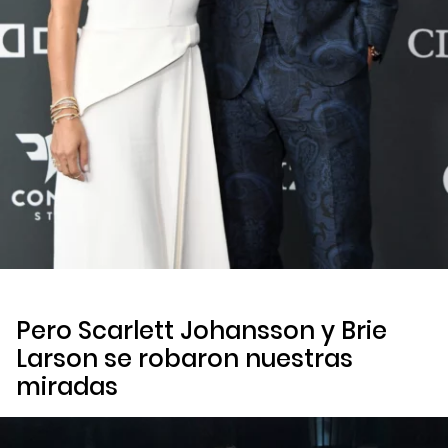
Pero Scarlett Johansson y Brie
Larson se robaron nuestras
miradas