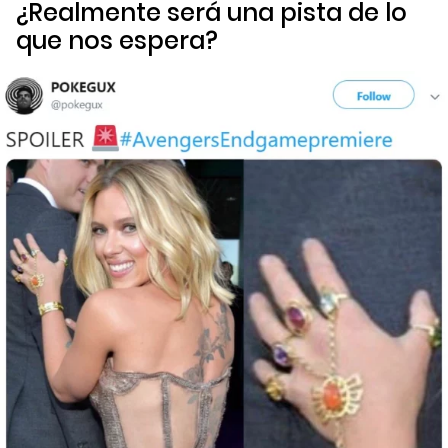
¿Realmente será una pista de lo
que nos espera?