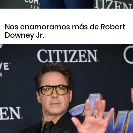
Nos enamoramos más de Robert
Downey Jr.