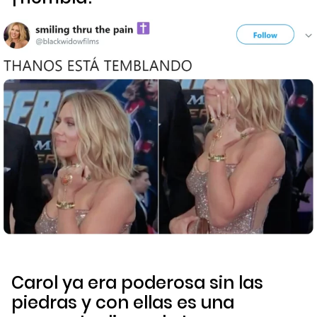
Carol ya era poderosa sin las
piedras y con ellas es una