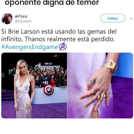
oponente digna de temer