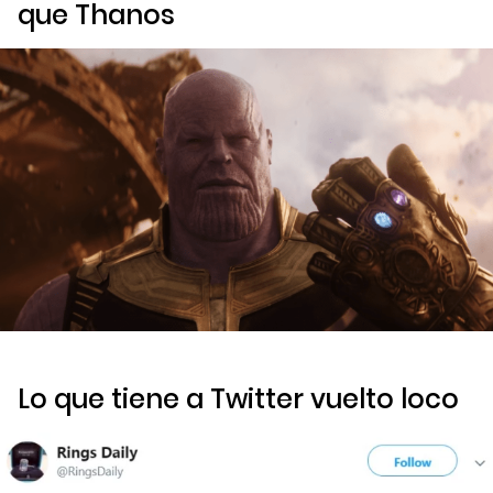
que Thanos
Lo que tiene a Twitter vuelto loco