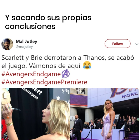
Y sacando sus propias
conclusiones