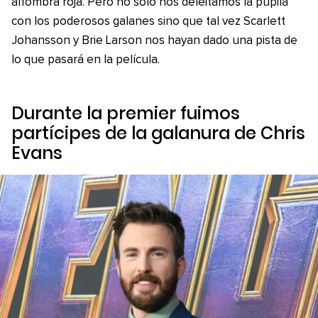
alfombra roja. Pero no solo nos deleitamos la pupila
con los poderosos galanes sino que tal vez Scarlett
Johansson y Brie Larson nos hayan dado una pista de
lo que pasará en la película.
Durante la premier fuimos
partícipes de la galanura de Chris
Evans