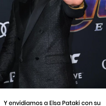
Y envidiamos a Elsa Pataki con su