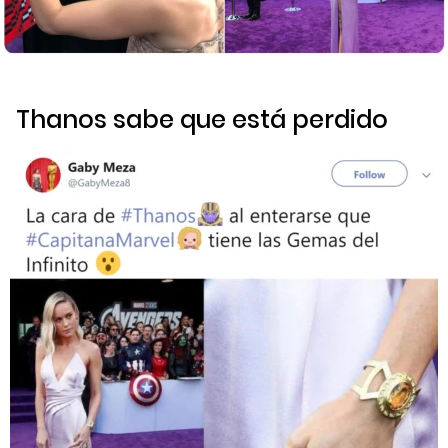
Thanos sabe que está perdido