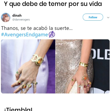
Y que debe de temer por su vida
¡Tiembla!