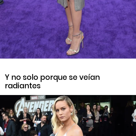
Y no solo porque se veían
radiantes