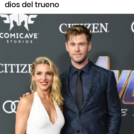
dios del trueno