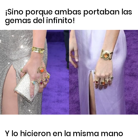
¡Sino porque ambas portaban las
gemas del infinito!
Y lo hicieron en la misma mano