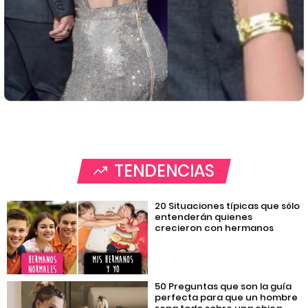
TENDENCIAS
20 Situaciones típicas que sólo
entenderán quienes
crecieron con hermanos
50 Preguntas que son la guía
perfecta para que un hombre