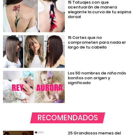
15 Tatuajes con que
acentuarán de manera
elegante la curva de tu espina
dorsal
15 Cortes que no
comprometen para nada el
largo de tu cabello
Los 50 nombres de niña más
bonitos con origen y
significado
RECOMENDADOS
25 Grandiosos memes del