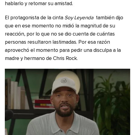
hablarlo y retomar su amistad.
El protagonista de la cinta
Soy Leyenda
también dijo
que en ese momento no midió la magnitud de su
reacción, por lo que no se dio cuenta de cuántas
personas resultaron lastimadas. Por esa razón
aprovechó el momento para pedir una disculpa a la
madre y hermano de Chris Rock.