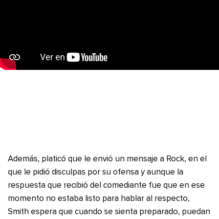
Además, platicó que le envió un mensaje a Rock, en el
que le pidió disculpas por su ofensa y aunque la
respuesta que recibió del comediante fue que en ese
momento no estaba listo para hablar al respecto,
Smith espera que cuando se sienta preparado, puedan