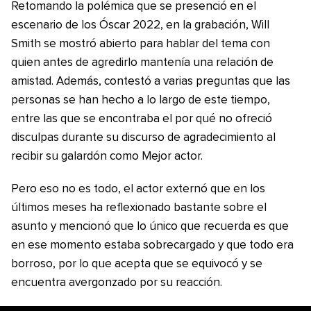
Retomando la polémica que se presenció en el
escenario de los Óscar 2022, en la grabación, Will
Smith se mostró abierto para hablar del tema con
quien antes de agredirlo mantenía una relación de
amistad. Además, contestó a varias preguntas que las
personas se han hecho a lo largo de este tiempo,
entre las que se encontraba el por qué no ofreció
disculpas durante su discurso de agradecimiento al
recibir su galardón como Mejor actor.
Pero eso no es todo, el actor externó que en los
últimos meses ha reflexionado bastante sobre el
asunto y mencionó que lo único que recuerda es que
en ese momento estaba sobrecargado y que todo era
borroso, por lo que acepta que se equivocó y se
encuentra avergonzado por su reacción.