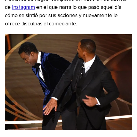
de
Instagram
en el que narra lo que pasó aquel día,
cómo se sintió por sus acciones y nuevamente le
ofrece disculpas al comediante.