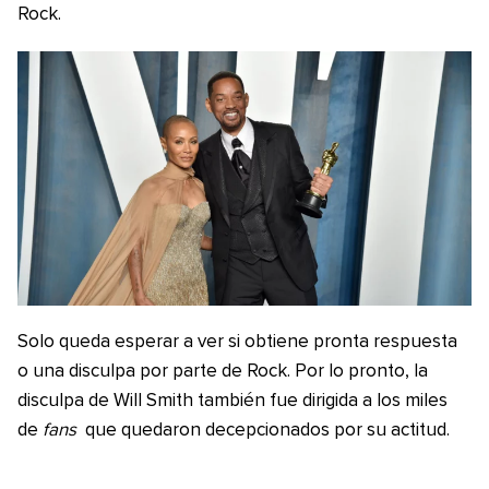
Rock.
Solo queda esperar a ver si obtiene pronta respuesta
o una disculpa por parte de Rock. Por lo pronto, la
disculpa de Will Smith también fue dirigida a los miles
de
fans
que quedaron decepcionados por su actitud.