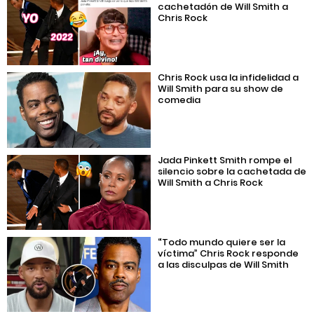
cachetadón de Will Smith a
Chris Rock
Chris Rock usa la infidelidad a
Will Smith para su show de
comedia
Jada Pinkett Smith rompe el
silencio sobre la cachetada de
Will Smith a Chris Rock
“Todo mundo quiere ser la
víctima” Chris Rock responde
a las disculpas de Will Smith