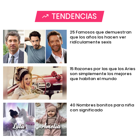
TENDENCIAS
25 Famosos que demuestran
que los años los hacen ver
ridículamente sexis
15 Razones por las que los Aries
son simplemente los mejores
que habitan el mundo
40 Nombres bonitos para niña
con significado