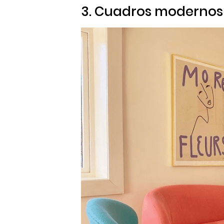
3. Cuadros modernos o