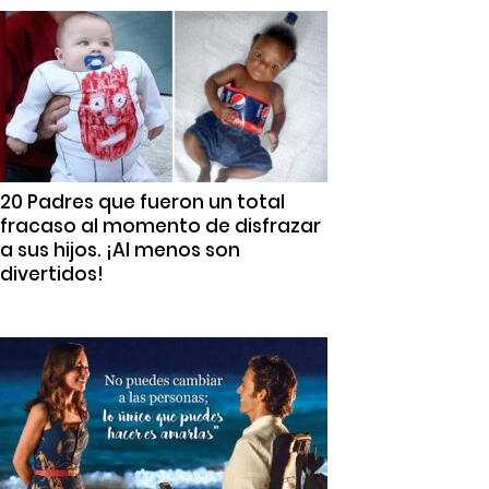
20 Padres que fueron un total
fracaso al momento de disfrazar
a sus hijos. ¡Al menos son
divertidos!