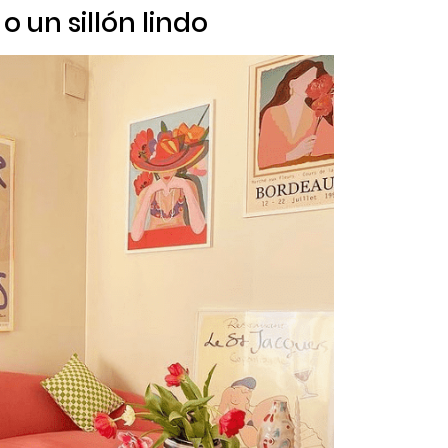
 un sillón lindo