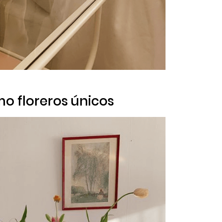
mo floreros únicos