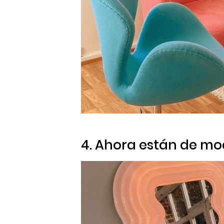
4. Ahora están de mod