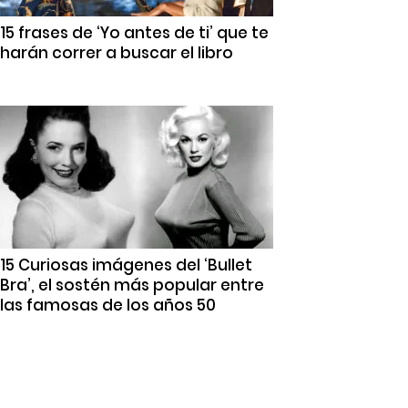
15 frases de ‘Yo antes de ti’ que te
harán correr a buscar el libro
15 Curiosas imágenes del ‘Bullet
Bra’, el sostén más popular entre
las famosas de los años 50