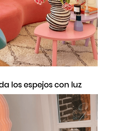
a los espejos con luz