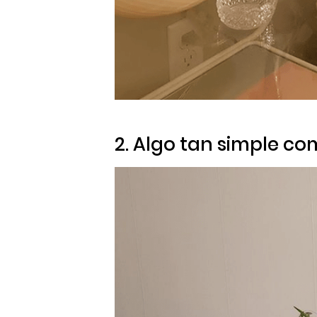
2. Algo tan simple co