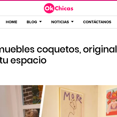
HOME
BLOG
NOTICIAS
CONTÁCTANOS
muebles coquetos, original
tu espacio