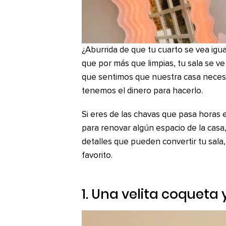
¿Aburrida de que tu cuarto se vea igu
que por más que limpias, tu sala se v
que sentimos que nuestra casa necesi
tenemos el dinero para hacerlo.
Si eres de las chavas que pasa horas 
para renovar algún espacio de la casa
detalles que pueden convertir tu sala
favorito.
1. Una velita coqueta 