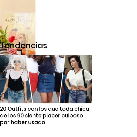
Tendencias
20 Outfits con los que toda chica
de los 90 siente placer culposo
por haber usado