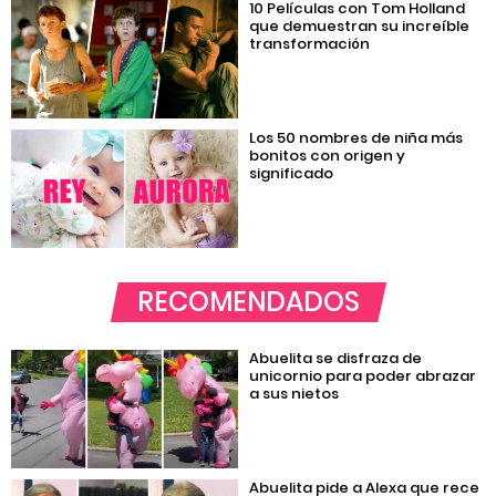
10 Películas con Tom Holland
que demuestran su increíble
transformación
Los 50 nombres de niña más
bonitos con origen y
significado
RECOMENDADOS
Abuelita se disfraza de
unicornio para poder abrazar
a sus nietos
Abuelita pide a Alexa que rece