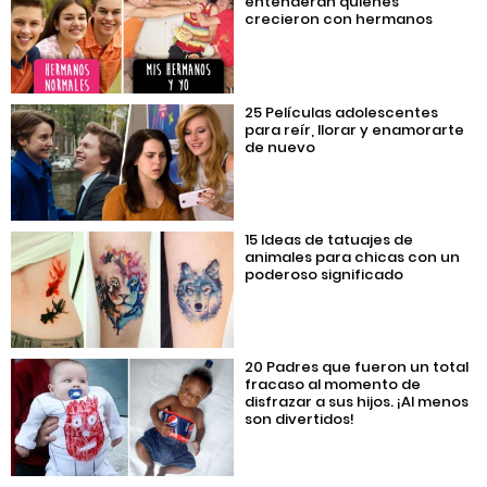
entenderán quienes
crecieron con hermanos
25 Películas adolescentes
para reír, llorar y enamorarte
de nuevo
15 Ideas de tatuajes de
animales para chicas con un
poderoso significado
20 Padres que fueron un total
fracaso al momento de
disfrazar a sus hijos. ¡Al menos
son divertidos!