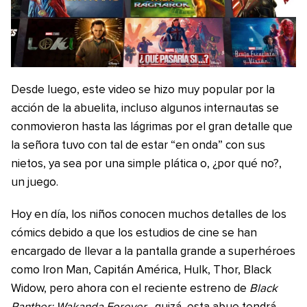
Desde luego, este video se hizo muy popular por la
acción de la abuelita, incluso algunos internautas se
conmovieron hasta las lágrimas por el gran detalle que
la señora tuvo con tal de estar “en onda” con sus
nietos, ya sea por una simple plática o, ¿por qué no?,
un juego.
Hoy en día, los niños conocen muchos detalles de los
cómics debido a que los estudios de cine se han
encargado de llevar a la pantalla grande a superhéroes
como Iron Man, Capitán América, Hulk, Thor, Black
Widow, pero ahora con el reciente estreno de
Black