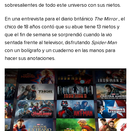
sobresalientes de todo este universo con sus nietos.
En una entrevista para el diario británico
The Mirror
, el
chico de 18 años contó que su abue tiene 13 nietos y
que el fin de semana se sorprendió cuando la vio
sentada frente al televisor, disfrutando
Spider-Man
con un bolígrafo y un cuaderno en las manos para
hacer sus anotaciones.