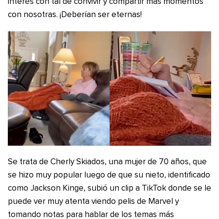
interés con tal de convivir y compartir más momentos
con nosotras. ¡Deberían ser eternas!
Se trata de Cherly Skiados, una mujer de 70 años, que
se hizo muy popular luego de que su nieto, identificado
como Jackson Kinge, subió un clip a TikTok donde se le
puede ver muy atenta viendo pelis de Marvel y
tomando notas para hablar de los temas más