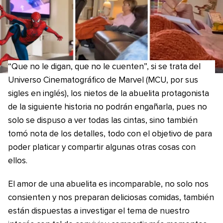
“Que no le digan, que no le cuenten”, si se trata del
Universo Cinematográfico de Marvel (MCU, por sus
sigles en inglés), los nietos de la abuelita protagonista
de la siguiente historia no podrán engañarla, pues no
solo se dispuso a ver todas las cintas, sino también
tomó nota de los detalles, todo con el objetivo de para
poder platicar y compartir algunas otras cosas con
ellos.
El amor de una abuelita es incomparable, no solo nos
consienten y nos preparan deliciosas comidas, también
están dispuestas a investigar el tema de nuestro