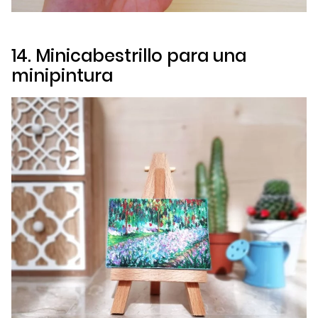
14. Minicabestrillo para una
minipintura