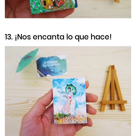
13. ¡Nos encanta lo que hace!