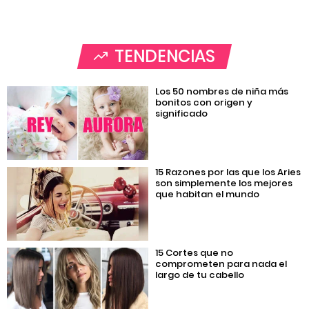
TENDENCIAS
Los 50 nombres de niña más
bonitos con origen y
significado
15 Razones por las que los Aries
son simplemente los mejores
que habitan el mundo
15 Cortes que no
comprometen para nada el
largo de tu cabello