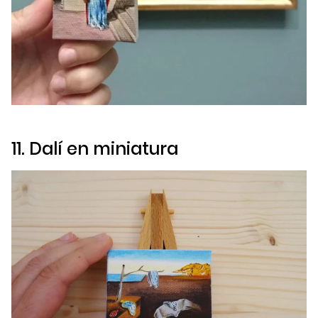
11. Dalí en miniatura