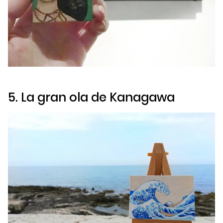
5.
La gran ola de Kanagawa