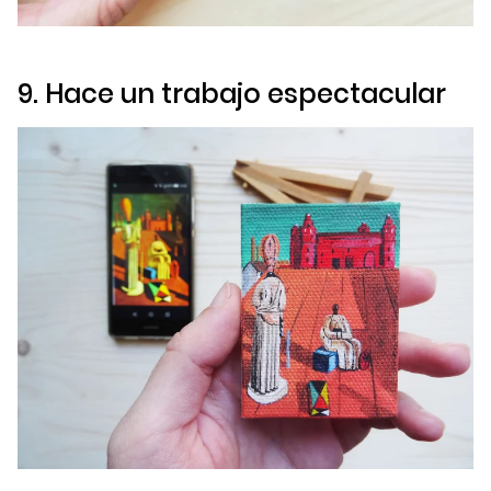
9. Hace un trabajo espectacular