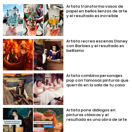
Artista transforma vasos de
papel en bellos lienzos de arte
y el resultado es increíble
Artista recrea escenas Disney
con Barbies y el resultado es
bellísimo
Artista combina personajes
pop con famosas pinturas que
querrás en la sala de tu casa
Artista pone diálogos en
pinturas clásicas y el
resultado es una obra de arte