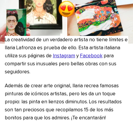
La creatividad de un verdadero artista no tiene límites e
Ilaria Lafronza es prueba de ello. Esta artista italiana
utiliza sus páginas de
Instagram
y
Facebook
para
compartir sus inusuales pero bellas obras con sus
seguidores.
Además de crear arte original, Ilaria recrea famosas
pinturas de icónicos artistas, pero les da un toque
propio: las pinta en lienzos diminutos. Los resultados
son tan preciosos que recopilamos 15 de los más
bonitos para que los admires. ¡Te encantarán!