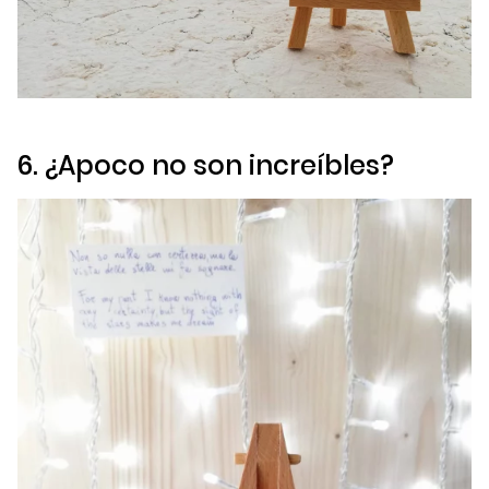
6. ¿Apoco no son increíbles?