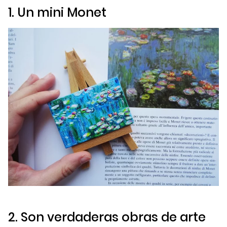
1. Un mini Monet
2. Son verdaderas obras de arte