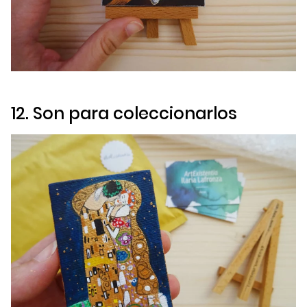
12. Son para coleccionarlos