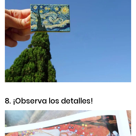
8. ¡Observa los detalles!