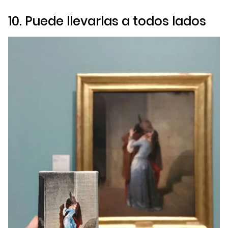
10. Puede llevarlas a todos lados