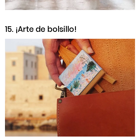
15. ¡Arte de bolsillo!