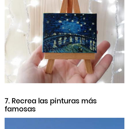
7. Recrea las pinturas más
famosas