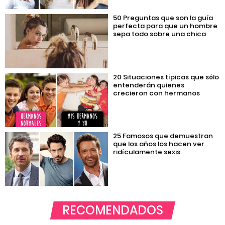
50 Preguntas que son la guía
perfecta para que un hombre
sepa todo sobre una chica
20 Situaciones típicas que sólo
entenderán quienes
crecieron con hermanos
25 Famosos que demuestran
que los años los hacen ver
ridículamente sexis
RECOMENDADOS