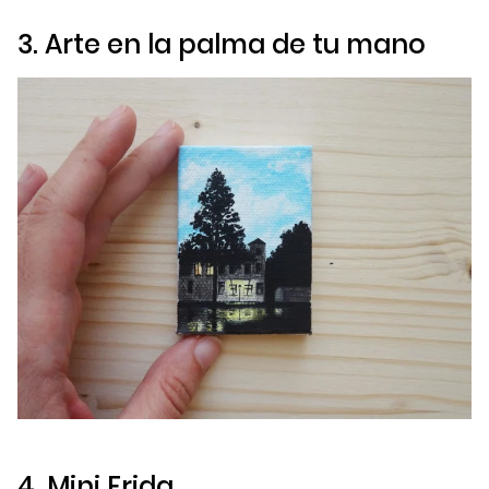
3. Arte en la palma de tu mano
4. Mini Frida