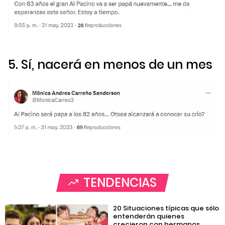
5. Sí, nacerá en menos de un mes
TENDENCIAS
20 Situaciones típicas que sólo
entenderán quienes
crecieron con hermanos