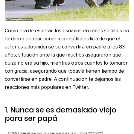
Como era de esperar, los usuarios en redes sociales no
tardaron en reaccionar a la insólita noticia de que el
actor estadounidense se convertirá en padre a los 83
años, situación ante la que muchos aseguraron que
quizá no era su hijo, mientras otros cuantos lo tomaron
con gracia, asegurando que todavía tienen tiempo de
convertirse en padre. A continuación te dejamos las
reacciones más populares en Twitter.
1. Nunca se es demasiado viejo
para ser papá