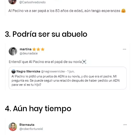
3. Podría ser su abuelo
4. Aún hay tiempo