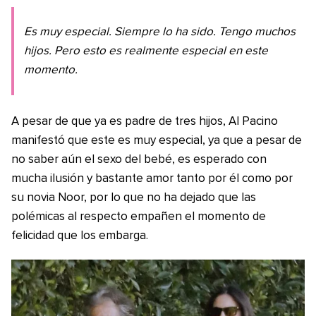
Es muy especial. Siempre lo ha sido. Tengo muchos
hijos. Pero esto es realmente especial en este
momento.
A pesar de que ya es padre de tres hijos, Al Pacino
manifestó que este es muy especial, ya que a pesar de
no saber aún el sexo del bebé, es esperado con
mucha ilusión y bastante amor tanto por él como por
su novia Noor, por lo que no ha dejado que las
polémicas al respecto empañen el momento de
felicidad que los embarga.