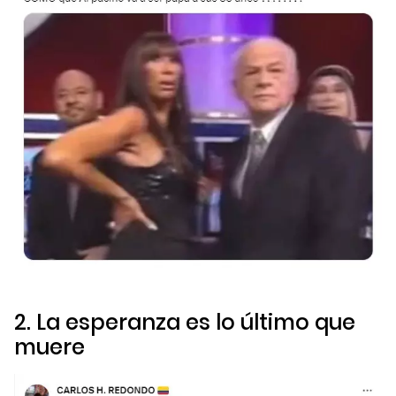
2. La esperanza es lo último que
muere