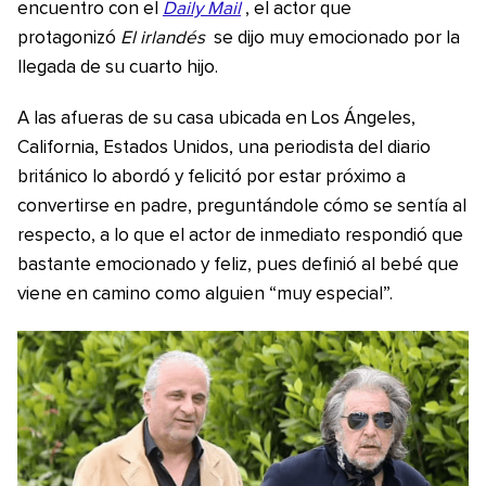
encuentro con el
Daily Mail
, el actor que
protagonizó
El irlandés
se dijo muy emocionado por la
llegada de su cuarto hijo.
A las afueras de su casa ubicada en Los Ángeles,
California, Estados Unidos, una periodista del diario
británico lo abordó y felicitó por estar próximo a
convertirse en padre, preguntándole cómo se sentía al
respecto, a lo que el actor de inmediato respondió que
bastante emocionado y feliz, pues definió al bebé que
viene en camino como alguien “muy especial”.