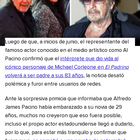
Luego de que, a inicios de junio, el representante del
famoso actor conocido en el medio artístico como Al
Pacino confirmó que el
intérprete que dio vida al
icónico personaje de Michael Corleone en
El Padrino
volverá a ser padre a sus 83 años
, la noticia desató
polémica y furor entre usuarios de redes.
Ante la sorpresiva primicia que informaba que Alfredo
James Pacino había embarazado a su novia de 29
años, muchos no creyeron que eso fuera posible,
incluso el propio actor estadounidense llegó a dudarlo,
por lo que, para estar más tranquilo y confirmar que