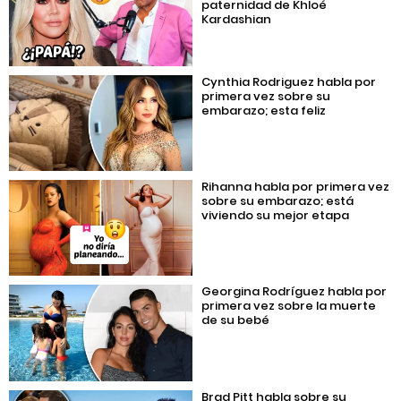
paternidad de Khloé
Kardashian
Cynthia Rodriguez habla por
primera vez sobre su
embarazo; esta feliz
Rihanna habla por primera vez
sobre su embarazo; está
viviendo su mejor etapa
Georgina Rodríguez habla por
primera vez sobre la muerte
de su bebé
Brad Pitt habla sobre su