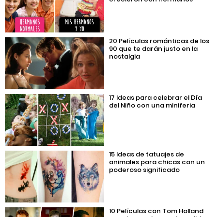
20 Películas románticas de los
90 que te darán justo en la
nostalgia
17 Ideas para celebrar el Día
del Niño con una miniferia
15 Ideas de tatuajes de
animales para chicas con un
poderoso significado
10 Películas con Tom Holland