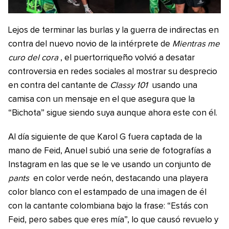
Lejos de terminar las burlas y la guerra de indirectas en
contra del nuevo novio de la intérprete de
Mientras me
curo del cora
, el puertorriqueño volvió a desatar
controversia en redes sociales al mostrar su desprecio
en contra del cantante de
Classy 101
usando una
camisa con un mensaje en el que asegura que la
“Bichota” sigue siendo suya aunque ahora este con él.
Al día siguiente de que Karol G fuera captada de la
mano de Feid, Anuel subió una serie de fotografías a
Instagram en las que se le ve usando un conjunto de
pants
en color verde neón, destacando una playera
color blanco con el estampado de una imagen de él
con la cantante colombiana bajo la frase: “Estás con
Feid, pero sabes que eres mía”, lo que causó revuelo y