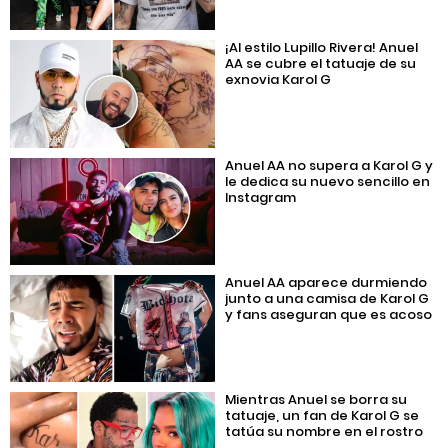
¡Al estilo Lupillo Rivera! Anuel
AA se cubre el tatuaje de su
exnovia Karol G
Anuel AA no supera a Karol G y
le dedica su nuevo sencillo en
Instagram
Anuel AA aparece durmiendo
junto a una camisa de Karol G
y fans aseguran que es acoso
Mientras Anuel se borra su
tatuaje, un fan de Karol G se
tatúa su nombre en el rostro