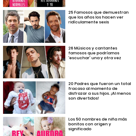
25 Famosos que demuestran
que los años los hacen ver
ridículamente sexis
26 Músicos y cantantes
famosos que podríamos
‘escuchar’ una y otra vez
20 Padres que fueron un total
fracaso al momento de
disfrazar a sus hijos. ¡Al menos
son divertidos!
Los 50 nombres de niña más
bonitos con origen y
significado