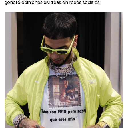
generó opiniones divididas en redes sociales.