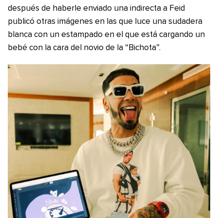
después de haberle enviado una indirecta a Feid
publicó otras imágenes en las que luce una sudadera
blanca con un estampado en el que está cargando un
bebé con la cara del novio de la “Bichota”.