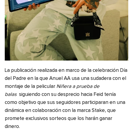
La publicación realizada en marco de la celebración Día
del Padre en la que Anuel AA usa una sudadera con el
montaje de la pelicular
Niñera a prueba de
balas
siguiendo con su desprecio hacia Feid tenía
como objetivo que sus seguidores participaran en una
dinámica en colaboración con la marca Stake, que
promete exclusivos sorteos que los harán ganar
dinero.