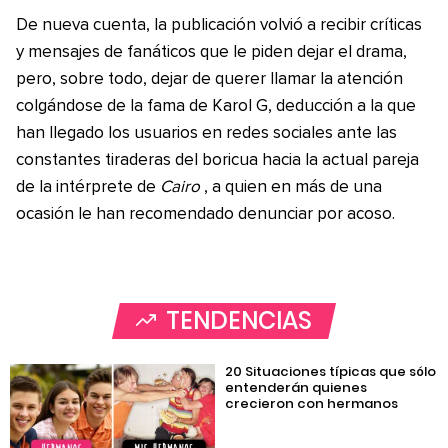
De nueva cuenta, la publicación volvió a recibir críticas
y mensajes de fanáticos que le piden dejar el drama,
pero, sobre todo, dejar de querer llamar la atención
colgándose de la fama de Karol G, deducción a la que
han llegado los usuarios en redes sociales ante las
constantes tiraderas del boricua hacia la actual pareja
de la intérprete de
Cairo
, a quien en más de una
ocasión le han recomendado denunciar por acoso.
TENDENCIAS
20 Situaciones típicas que sólo
entenderán quienes
crecieron con hermanos