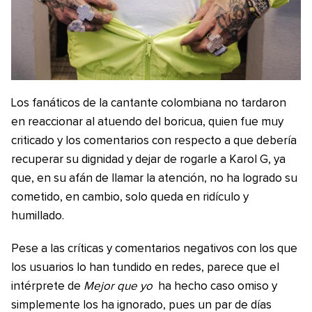
Los fanáticos de la cantante colombiana no tardaron
en reaccionar al atuendo del boricua, quien fue muy
criticado y los comentarios con respecto a que debería
recuperar su dignidad y dejar de rogarle a Karol G, ya
que, en su afán de llamar la atención, no ha logrado su
cometido, en cambio, solo queda en ridículo y
humillado.
Pese a las críticas y comentarios negativos con los que
los usuarios lo han tundido en redes, parece que el
intérprete de
Mejor que yo
ha hecho caso omiso y
simplemente los ha ignorado, pues un par de días