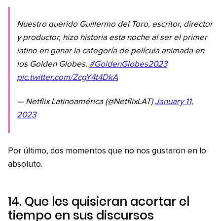
Nuestro querido Guillermo del Toro, escritor, director
y productor, hizo historia esta noche al ser el primer
latino en ganar la categoría de película animada en
los Golden Globes.
#GoldenGlobes2023
pic.twitter.com/ZcgY4t4DkA
— Netflix Latinoamérica (@NetflixLAT)
January 11,
2023
Por último, dos momentos que no nos gustaron en lo
absoluto.
14. Que les quisieran acortar el
tiempo en sus discursos