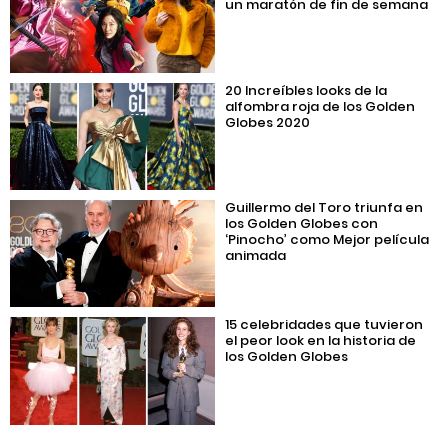
un maratón de fin de semana
20 Increíbles looks de la
alfombra roja de los Golden
Globes 2020
Guillermo del Toro triunfa en
los Golden Globes con
‘Pinocho’ como Mejor película
animada
15 celebridades que tuvieron
el peor look en la historia de
los Golden Globes