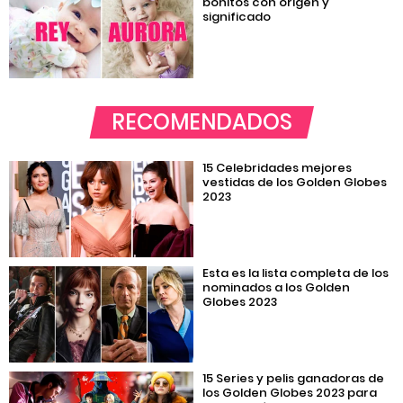
bonitos con origen y
significado
RECOMENDADOS
15 Celebridades mejores
vestidas de los Golden Globes
2023
Esta es la lista completa de los
nominados a los Golden
Globes 2023
15 Series y pelis ganadoras de
los Golden Globes 2023 para