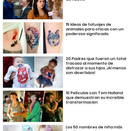
15 Ideas de tatuajes de
animales para chicas con un
poderoso significado
20 Padres que fueron un total
fracaso al momento de
disfrazar a sus hijos. ¡Al menos
son divertidos!
10 Películas con Tom Holland
que demuestran su increíble
transformación
Los 50 nombres de niña más