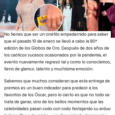
No tienes que ser un cinéfilo empedernido para saber
que el pasado 10 de enero se llevó a cabo la 80ª
edición de los Globos de Oro. Después de dos años de
los caóticos sucesos ocasionados por la pandemia, el
evento nuevamente regresó tal y como lo conocíamos,
lleno de glamur, talento y muchísima emoción.
Sabemos que muchos consideran que esta entrega de
premios es un buen indicador para predecir a los
favoritos de los Óscar, pero lo cierto es que no todo se
trata de ganar, sino de los bellos momentos que las
celebridades pasan codo con codo festejando su arduo