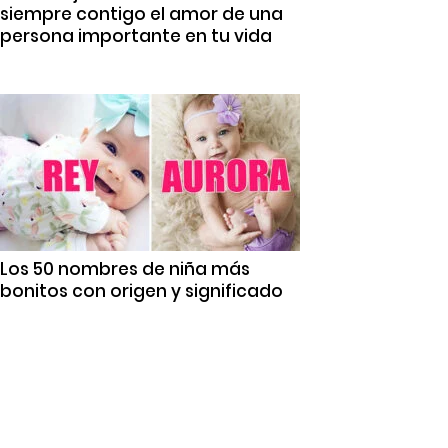
siempre contigo el amor de una
persona importante en tu vida
Los 50 nombres de niña más
bonitos con origen y significado