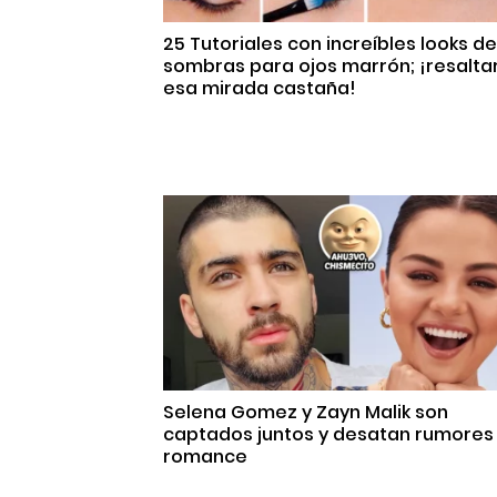
25 Tutoriales con increíbles looks de
sombras para ojos marrón; ¡resalta
esa mirada castaña!
Selena Gomez y Zayn Malik son
captados juntos y desatan rumores
romance