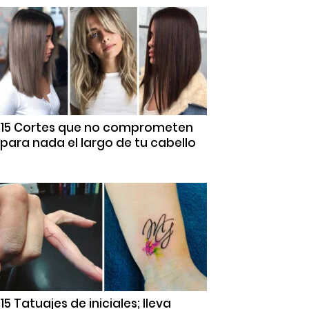
15 Cortes que no comprometen
para nada el largo de tu cabello
15 Tatuajes de iniciales; lleva