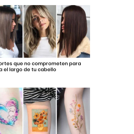
Cortes que no comprometen para
 el largo de tu cabello