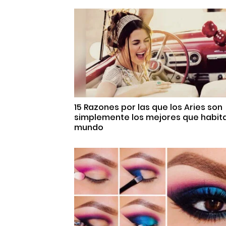
15 Razones por las que los Aries son
simplemente los mejores que habita
mundo