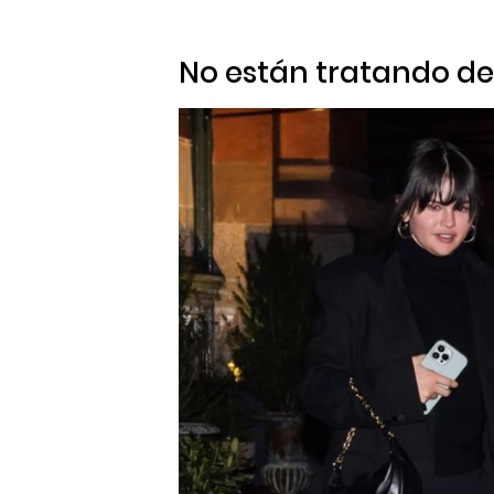
No están tratando de