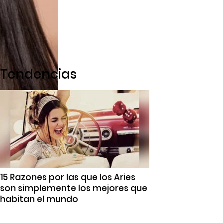
Tendencias
15 Razones por las que los Aries
son simplemente los mejores que
habitan el mundo