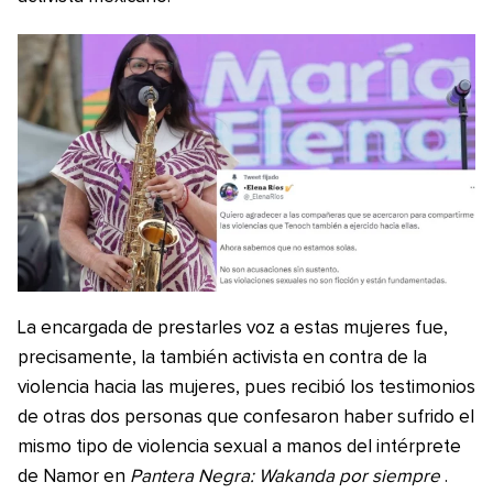
La encargada de prestarles voz a estas mujeres fue,
precisamente, la también activista en contra de la
violencia hacia las mujeres, pues recibió los testimonios
de otras dos personas que confesaron haber sufrido el
mismo tipo de violencia sexual a manos del intérprete
de Namor en
Pantera Negra: Wakanda por siempre
.