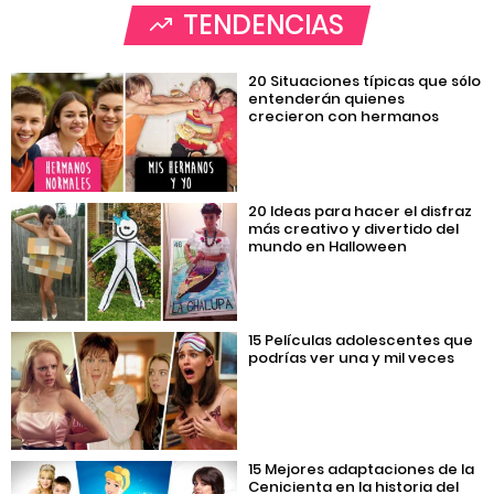
TENDENCIAS
20 Situaciones típicas que sólo
entenderán quienes
crecieron con hermanos
20 Ideas para hacer el disfraz
más creativo y divertido del
mundo en Halloween
15 Películas adolescentes que
podrías ver una y mil veces
15 Mejores adaptaciones de la
Cenicienta en la historia del