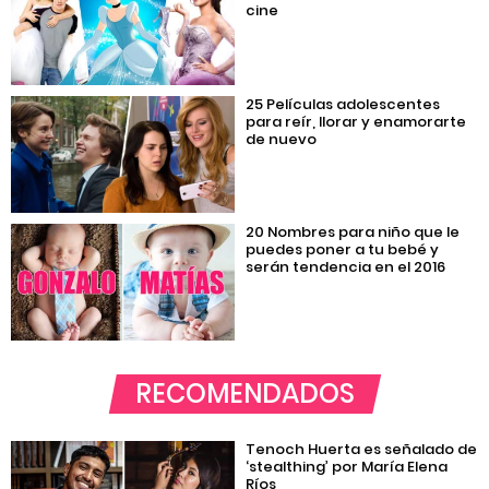
cine
25 Películas adolescentes
para reír, llorar y enamorarte
de nuevo
20 Nombres para niño que le
puedes poner a tu bebé y
serán tendencia en el 2016
RECOMENDADOS
Tenoch Huerta es señalado de
‘stealthing’ por María Elena
Ríos