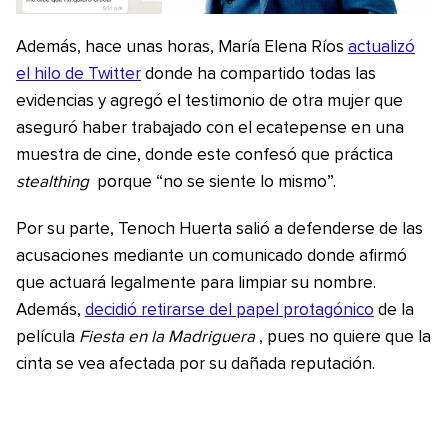
Además, hace unas horas, María Elena Ríos
actualizó
el hilo de Twitter
donde ha compartido todas las
evidencias y agregó el testimonio de otra mujer que
aseguró haber trabajado con el ecatepense en una
muestra de cine, donde este confesó que práctica
stealthing
porque “no se siente lo mismo”.
Por su parte, Tenoch Huerta salió a defenderse de las
acusaciones mediante un comunicado donde afirmó
que actuará legalmente para limpiar su nombre.
Además,
decidió retirarse del papel protagónico
de la
película
Fiesta en la Madriguera
, pues no quiere que la
cinta se vea afectada por su dañada reputación.