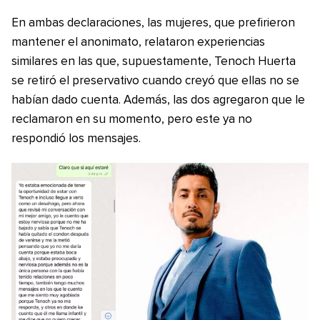
En ambas declaraciones, las mujeres, que prefirieron
mantener el anonimato, relataron experiencias
similares en las que, supuestamente, Tenoch Huerta
se retiró el preservativo cuando creyó que ellas no se
habían dado cuenta. Además, las dos agregaron que le
reclamaron en su momento, pero este ya no
respondió los mensajes.