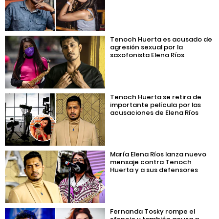
Tenoch Huerta es acusado de
agresión sexual por la
saxofonista Elena Ríos
Tenoch Huerta se retira de
importante película por las
acusaciones de Elena Ríos
María Elena Ríos lanza nuevo
mensaje contra Tenoch
Huerta y a sus defensores
Fernanda Tosky rompe el