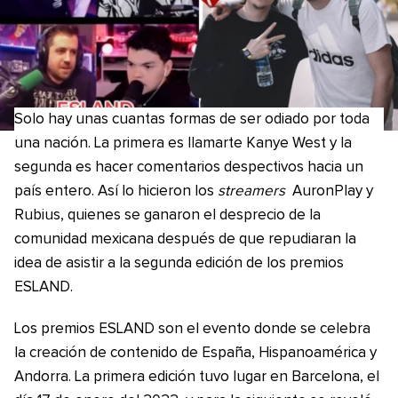
Solo hay unas cuantas formas de ser odiado por toda
una nación. La primera es llamarte Kanye West y la
segunda es hacer comentarios despectivos hacia un
país entero. Así lo hicieron los
streamers
AuronPlay y
Rubius, quienes se ganaron el desprecio de la
comunidad mexicana después de que repudiaran la
idea de asistir a la segunda edición de los premios
ESLAND.
Los premios ESLAND son el evento donde se celebra
la creación de contenido de España, Hispanoamérica y
Andorra. La primera edición tuvo lugar en Barcelona, el