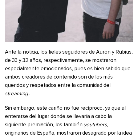
Ante la noticia, los fieles seguidores de Auron y Rubius,
de 33 y 32 años, respectivamente, se mostraron
especialmente emocionados, pues es bien sabido que
ambos creadores de contenido son de los más
queridos y respetados entre la comunidad del
streaming
.
Sin embargo, este cariño no fue recíproco, ya que al
enterarse del lugar donde se llevaría a cabo la
siguiente premiación, los también
youtubers,
originarios de España, mostraron desagrado por la idea