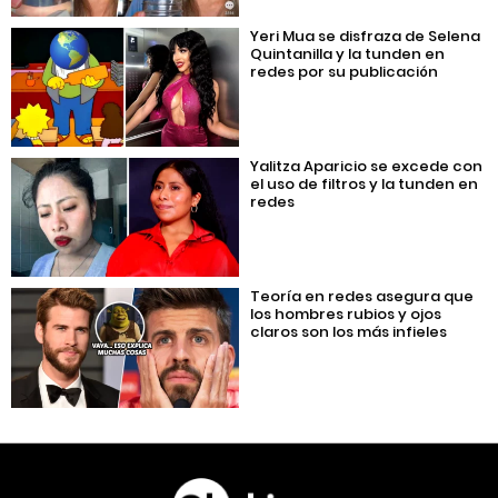
Yeri Mua se disfraza de Selena
Quintanilla y la tunden en
redes por su publicación
Yalitza Aparicio se excede con
el uso de filtros y la tunden en
redes
Teoría en redes asegura que
los hombres rubios y ojos
claros son los más infieles