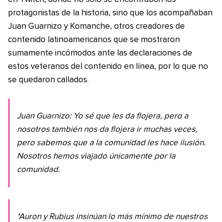
protagonistas de la historia, sino que los acompañaban
Juan Guarnizo y Komanche, otros creadores de
contenido latinoamericanos que se mostraron
sumamente incómodos ante las declaraciones de
estos veteranos del contenido en línea, por lo que no
se quedaron callados.
Juan Guarnizo: Yo sé que les da flojera, pero a
nosotros también nos da flojera ir muchas veces,
pero sabemos que a la comunidad les hace ilusión.
Nosotros hemos viajado únicamente por la
comunidad.
*Auron y Rubius insinúan lo más mínimo de nuestros