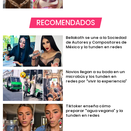
RECOMENDADOS
Bellakath se une a la Sociedad
de Autores y Compositores de
México y la tunden en redes
Novios llegan a su boda en un
microbús y los tunden en
redes por “vivir la experiencia”
Tiktoker enseña cómo
preparar “agua vegana” y la
tunden en redes