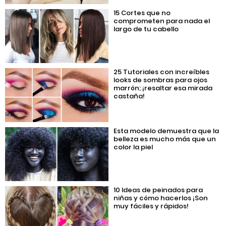
15 Cortes que no
comprometen para nada el
largo de tu cabello
25 Tutoriales con increíbles
looks de sombras para ojos
marrón; ¡resaltar esa mirada
castaña!
Esta modelo demuestra que la
belleza es mucho más que un
color la piel
10 Ideas de peinados para
niñas y cómo hacerlos ¡Son
muy fáciles y rápidos!