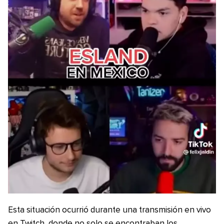
Esta situación ocurrió durante una transmisión en vivo
en Twitch, donde no solo se encontraban los