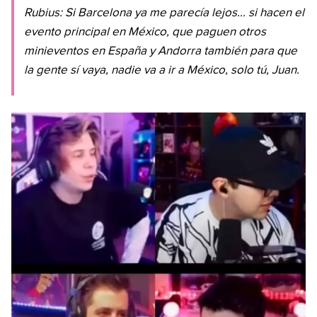
Rubius: Si Barcelona ya me parecía lejos… si hacen el
evento principal en México, que paguen otros
minieventos en España y Andorra también para que
la gente sí vaya, nadie va a ir a México, solo tú, Juan.