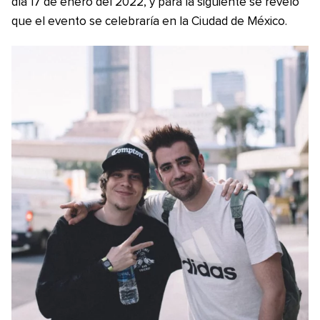
día 17 de enero del 2022, y para la siguiente se reveló
que el evento se celebraría en la Ciudad de México.