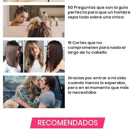
50 Preguntas que son la guía
perfecta para que un hombre
sepa todo sobre una chica
15 Cortes que no
comprometen para nada el
largo de tu cabello
Gracias por entrar a mi vida
cuando menos lo esperaba,
pero en el momento que más
lo necesitaba
RECOMENDADOS