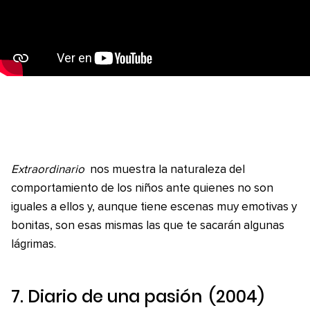
Extraordinario
nos muestra la naturaleza del
comportamiento de los niños ante quienes no son
iguales a ellos y, aunque tiene escenas muy emotivas y
bonitas, son esas mismas las que te sacarán algunas
lágrimas.
7.
Diario de una pasión
(2004)