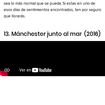
sea lo más normal que se pueda. Si estas en uno de
esos días de sentimientos encontrados, ten por seguro
que llorarás.
13.
Mánchester junto al mar
(2016)