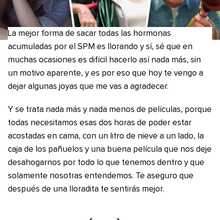
La mejor forma de sacar todas las hormonas
acumuladas por el SPM es llorando y sí, sé que en
muchas ocasiones es difícil hacerlo así nada más, sin
un motivo aparente, y es por eso que hoy te vengo a
dejar algunas joyas que me vas a agradecer.
Y se trata nada más y nada menos de películas, porque
todas necesitamos esas dos horas de poder estar
acostadas en cama, con un litro de nieve a un lado, la
caja de los pañuelos y una buena película que nos deje
desahogarnos por todo lo que tenemos dentro y que
solamente nosotras entendemos. Te aseguro que
después de una lloradita te sentirás mejor.