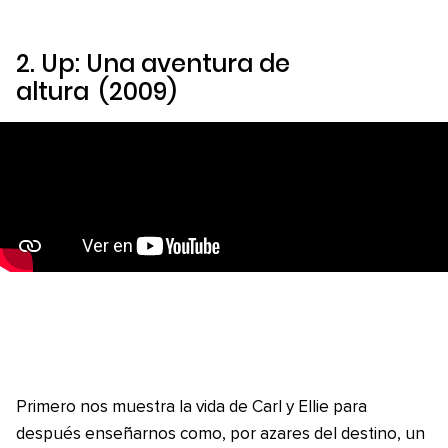
2.
Up: Una aventura de
altura
(2009)
Primero nos muestra la vida de Carl y Ellie para
después enseñarnos como, por azares del destino, un