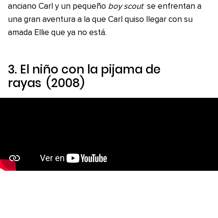
anciano Carl y un pequeño
boy scout
se enfrentan a
una gran aventura a la que Carl quiso llegar con su
amada Ellie que ya no está.
3.
El niño con la pijama de
rayas
(2008)