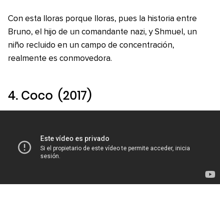
Con esta lloras porque lloras, pues la historia entre
Bruno, el hijo de un comandante nazi, y Shmuel, un
niño recluido en un campo de concentración,
realmente es conmovedora.
4.
Coco
(2017)