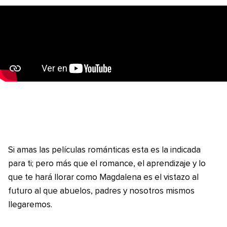
Si amas las películas románticas esta es la indicada
para ti; pero más que el romance, el aprendizaje y lo
que te hará llorar como Magdalena es el vistazo al
futuro al que abuelos, padres y nosotros mismos
llegaremos.