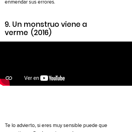
enmendar sus errores.
9.
Un monstruo viene a
verme
(2016)
Te lo advierto, si eres muy sensible puede que