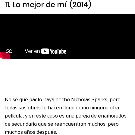
11.
Lo mejor de mí
(2014)
No sé qué pacto haya hecho Nicholas Sparks, pero
todas sus obras te hacen llorar como ninguna otra
película, y en este caso es una pareja de enamorados
de secundaría que se reencuentran muchos, pero
muchos años después.