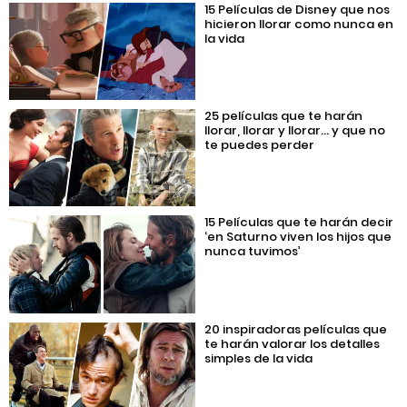
15 Películas de Disney que nos
hicieron llorar como nunca en
la vida
25 películas que te harán
llorar, llorar y llorar… y que no
te puedes perder
15 Películas que te harán decir
‘en Saturno viven los hijos que
nunca tuvimos’
20 inspiradoras películas que
te harán valorar los detalles
simples de la vida