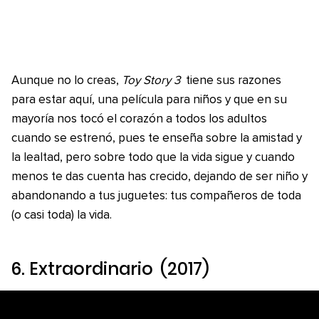
Aunque no lo creas,
Toy Story 3
tiene sus razones
para estar aquí, una película para niños y que en su
mayoría nos tocó el corazón a todos los adultos
cuando se estrenó, pues te enseña sobre la amistad y
la lealtad, pero sobre todo que la vida sigue y cuando
menos te das cuenta has crecido, dejando de ser niño y
abandonando a tus juguetes: tus compañeros de toda
(o casi toda) la vida.
6.
Extraordinario
(2017)