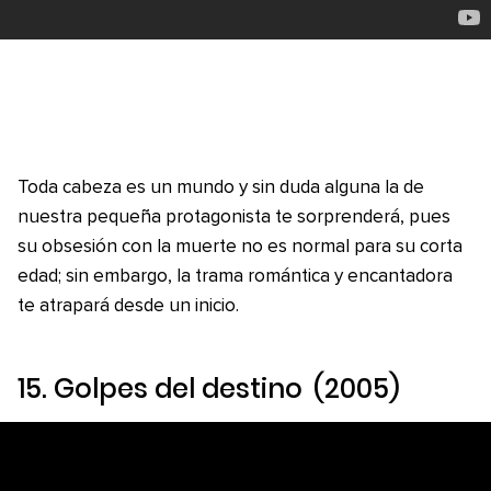
Toda cabeza es un mundo y sin duda alguna la de
nuestra pequeña protagonista te sorprenderá, pues
su obsesión con la muerte no es normal para su corta
edad; sin embargo, la trama romántica y encantadora
te atrapará desde un inicio.
15.
Golpes del destino
(2005)