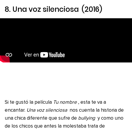
8.
Una voz silenciosa
(2016)
Si te gustó la película
Tu nombre
, esta te va a
encantar.
Una voz silenciosa
nos cuenta la historia de
una chica diferente que sufre de
bullying
y como uno
de los chicos que antes la molestaba trata de