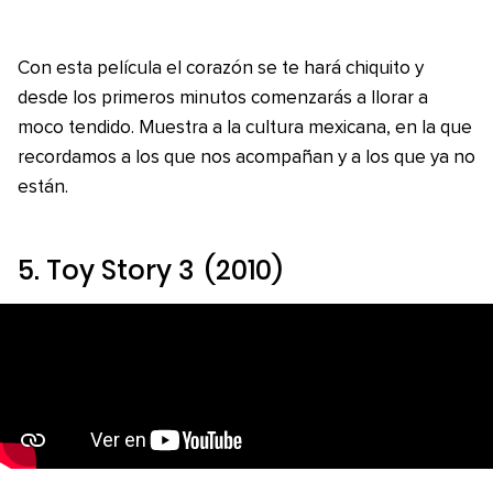
Con esta película el corazón se te hará chiquito y
desde los primeros minutos comenzarás a llorar a
moco tendido. Muestra a la cultura mexicana, en la que
recordamos a los que nos acompañan y a los que ya no
están.
5.
Toy Story 3
(2010)