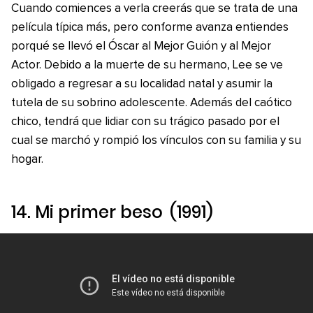
Cuando comiences a verla creerás que se trata de una
película típica más, pero conforme avanza entiendes
porqué se llevó el Óscar al Mejor Guión y al Mejor
Actor. Debido a la muerte de su hermano, Lee se ve
obligado a regresar a su localidad natal y asumir la
tutela de su sobrino adolescente. Además del caótico
chico, tendrá que lidiar con su trágico pasado por el
cual se marchó y rompió los vínculos con su familia y su
hogar.
14.
Mi primer beso
(1991)