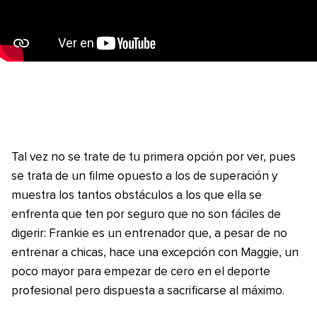
Tal vez no se trate de tu primera opción por ver, pues
se trata de un filme opuesto a los de superación y
muestra los tantos obstáculos a los que ella se
enfrenta que ten por seguro que no son fáciles de
digerir: Frankie es un entrenador que, a pesar de no
entrenar a chicas, hace una excepción con Maggie, un
poco mayor para empezar de cero en el deporte
profesional pero dispuesta a sacrificarse al máximo.