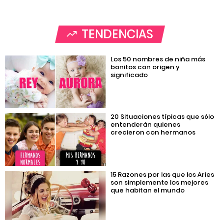
TENDENCIAS
Los 50 nombres de niña más
bonitos con origen y
significado
20 Situaciones típicas que sólo
entenderán quienes
crecieron con hermanos
15 Razones por las que los Aries
son simplemente los mejores
que habitan el mundo