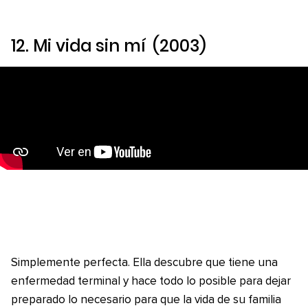
12.
Mi vida sin mí
(2003)
Simplemente perfecta. Ella descubre que tiene una
enfermedad terminal y hace todo lo posible para dejar
preparado lo necesario para que la vida de su familia