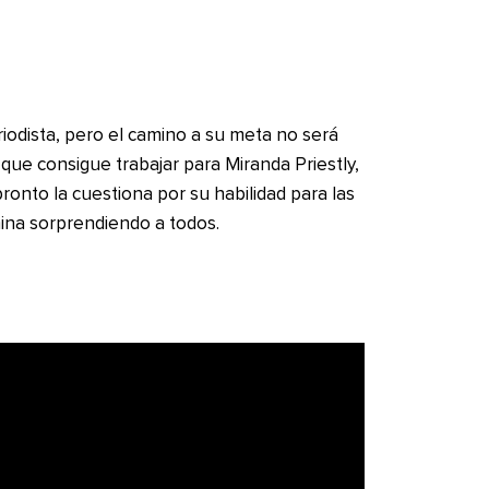
iodista, pero el camino a su meta no será
que consigue trabajar para Miranda Priestly,
ronto la cuestiona por su habilidad para las
ina sorprendiendo a todos.