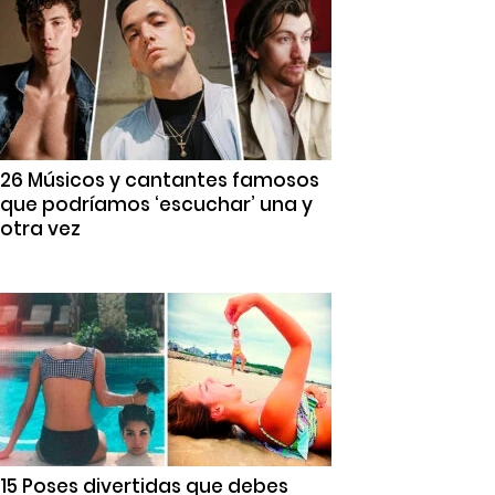
26 Músicos y cantantes famosos
que podríamos ‘escuchar’ una y
otra vez
15 Poses divertidas que debes