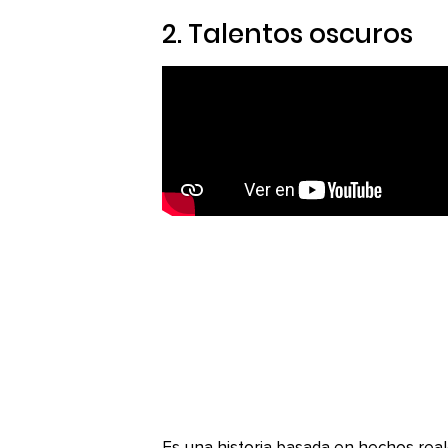
2.
Talentos oscuros