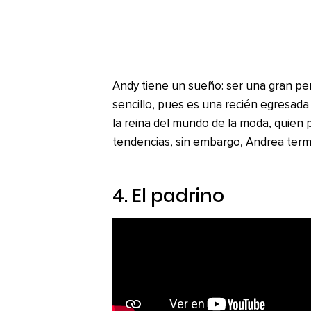
Andy tiene un sueño: ser una gran per
sencillo, pues es una recién egresada 
la reina del mundo de la moda, quien p
tendencias, sin embargo, Andrea term
4.
El padrino