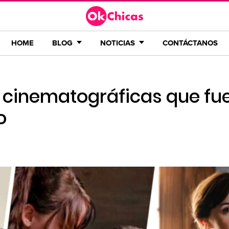
HOME
BLOG
NOTICIAS
CONTÁCTANOS
 cinematográficas que fu
o