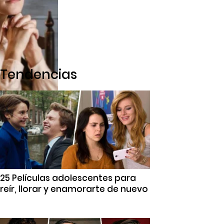
Tendencias
25 Películas adolescentes para
reír, llorar y enamorarte de nuevo