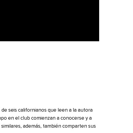
 de seis californianos que leen a la autora
mpo en el club comienzan a conocerse y a
s similares, además, también comparten sus