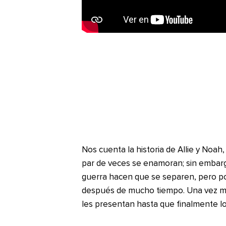
Nos cuenta la historia de Allie y Noah
par de veces se enamoran; sin embargo,
guerra hacen que se separen, pero po
después de mucho tiempo. Una vez má
les presentan hasta que finalmente lo