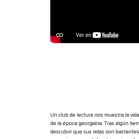
Un club de lectura nos muestra la vida
de la época georgiana. Tras algún tie
descubrir que sus vidas son bastante