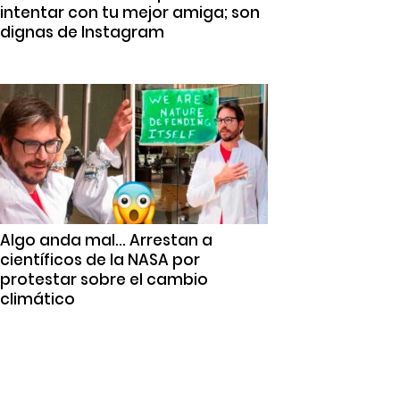
intentar con tu mejor amiga; son
dignas de Instagram
Algo anda mal… Arrestan a
científicos de la NASA por
protestar sobre el cambio
climático