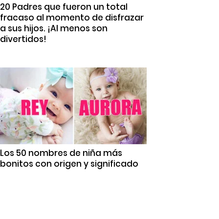
20 Padres que fueron un total
fracaso al momento de disfrazar
a sus hijos. ¡Al menos son
divertidos!
Los 50 nombres de niña más
bonitos con origen y significado