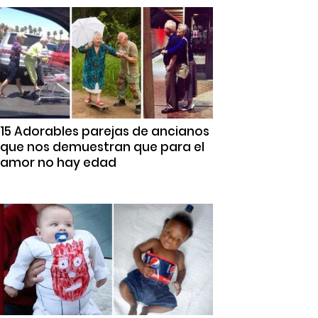
15 Adorables parejas de ancianos
que nos demuestran que para el
amor no hay edad