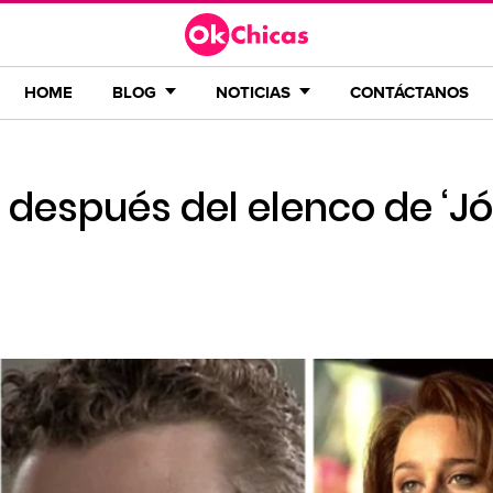
HOME
BLOG
NOTICIAS
CONTÁCTANOS
el después del elenco de ‘