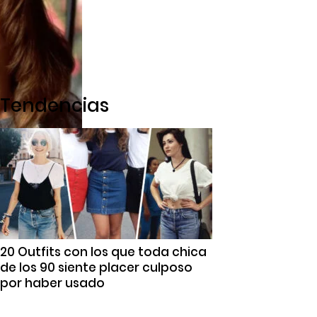
Tendencias
20 Outfits con los que toda chica
de los 90 siente placer culposo
por haber usado