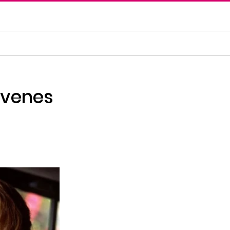
Jóvenes