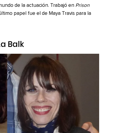
mundo de la actuación. Trabajó en
Prison
ltimo papel fue el de Maya Travis para la
a Balk