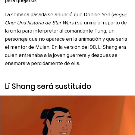
para quejarse.
La semana pasada se anunció que Donnie Yen (
Rogue
One: Una historia de Star Wars
) se uniría al reparto de
la cinta para interpretar al comandante Tung, un
personaje que no aparece en la animación y que sería
el mentor de Mulan. En la versión del 98, Li Shang era
quien entrenaba a la joven guerrera y después se
enamorara perdidamente de ella.
Li Shang será sustituido