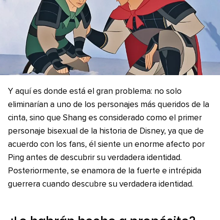
Y aquí es donde está el gran problema: no solo
eliminarían a uno de los personajes más queridos de la
cinta, sino que Shang es considerado como el primer
personaje bisexual de la historia de Disney, ya que de
acuerdo con los fans, él siente un enorme afecto por
Ping antes de descubrir su verdadera identidad.
Posteriormente, se enamora de la fuerte e intrépida
guerrera cuando descubre su verdadera identidad.