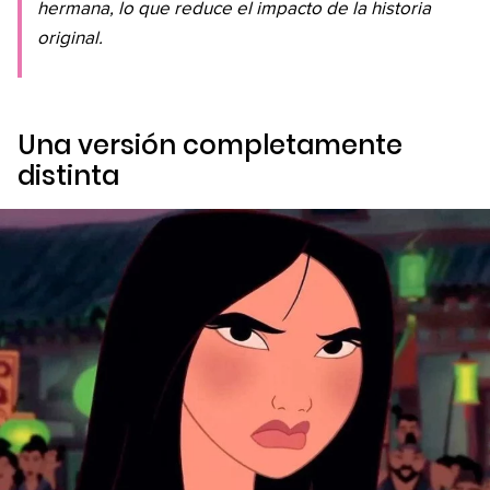
hermana, lo que reduce el impacto de la historia
original.
Una versión completamente
distinta