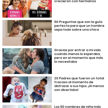
crecieron con hermanos
50 Preguntas que son la guía
perfecta para que un hombre
sepa todo sobre una chica
Gracias por entrar a mi vida
cuando menos lo esperaba,
pero en el momento que más
lo necesitaba
20 Padres que fueron un total
fracaso al momento de
disfrazar a sus hijos. ¡Al menos
son divertidos!
Los 50 nombres de niña más