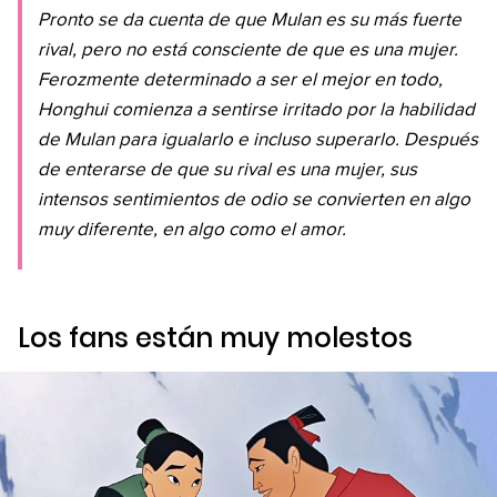
Pronto se da cuenta de que Mulan es su más fuerte
rival, pero no está consciente de que es una mujer.
Ferozmente determinado a ser el mejor en todo,
Honghui comienza a sentirse irritado por la habilidad
de Mulan para igualarlo e incluso superarlo. Después
de enterarse de que su rival es una mujer, sus
intensos sentimientos de odio se convierten en algo
muy diferente, en algo como el amor.
Los fans están muy molestos