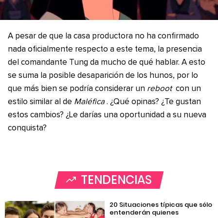
A pesar de que la casa productora no ha confirmado
nada oficialmente respecto a este tema, la presencia
del comandante Tung da mucho de qué hablar. A esto
se suma la posible desaparición de los hunos, por lo
que más bien se podría considerar un
reboot
con un
estilo similar al de
Maléfica
. ¿Qué opinas? ¿Te gustan
estos cambios? ¿Le darías una oportunidad a su nueva
conquista?
TENDENCIAS
20 Situaciones típicas que sólo
entenderán quienes