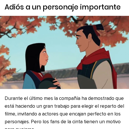
Adiós a un personaje importante
Durante el último mes la compañía ha demostrado que
está haciendo un gran trabajo para elegir el reparto del
filme, invitando a actores que encajan perfecto en los
personajes. Pero los fans de la cinta tienen un motivo