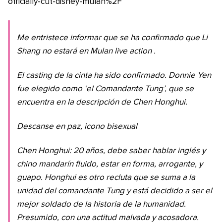
officially-cut-disney-mulan%2F
Me entristece informar que se ha confirmado que Li
Shang no estará en Mulan
live action
.
El casting de la cinta ha sido confirmado. Donnie Yen
fue elegido como ‘el Comandante Tung’, que se
encuentra en la descripción de Chen Honghui.
Descanse en paz, icono bisexual
Chen Honghui: 20 años, debe saber hablar inglés y
chino mandarín fluido, estar en forma, arrogante, y
guapo. Honghui es otro recluta que se suma a la
unidad del comandante Tung y está decidido a ser el
mejor soldado de la historia de la humanidad.
Presumido, con una actitud malvada y acosadora.