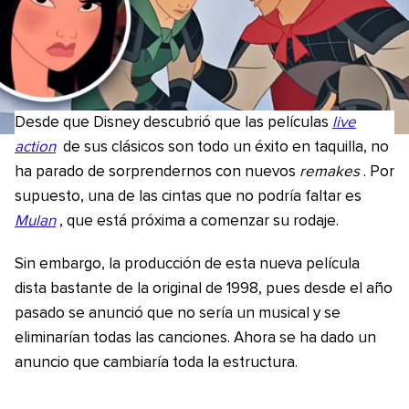
Desde que Disney descubrió que las películas
live
action
de sus clásicos son todo un éxito en taquilla, no
ha parado de sorprendernos con nuevos
remakes
. Por
supuesto, una de las cintas que no podría faltar es
Mulan
, que está próxima a comenzar su rodaje.
Sin embargo, la producción de esta nueva película
dista bastante de la original de 1998, pues desde el año
pasado se anunció que no sería un musical y se
eliminarían todas las canciones. Ahora se ha dado un
anuncio que cambiaría toda la estructura.