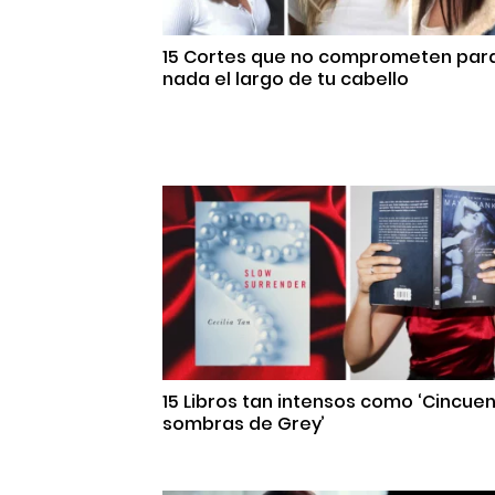
15 Cortes que no comprometen par
nada el largo de tu cabello
15 Libros tan intensos como ‘Cincue
sombras de Grey’