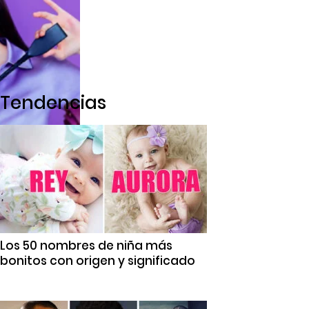
Tendencias
Los 50 nombres de niña más
bonitos con origen y significado