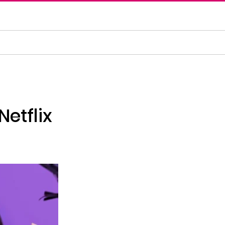
Netflix