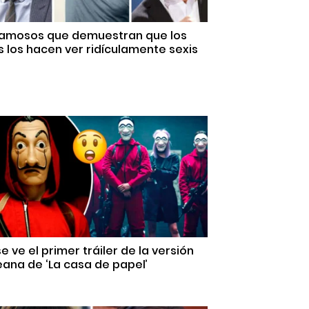
Famosos que demuestran que los
 los hacen ver ridículamente sexis
se ve el primer tráiler de la versión
ana de ‘La casa de papel’