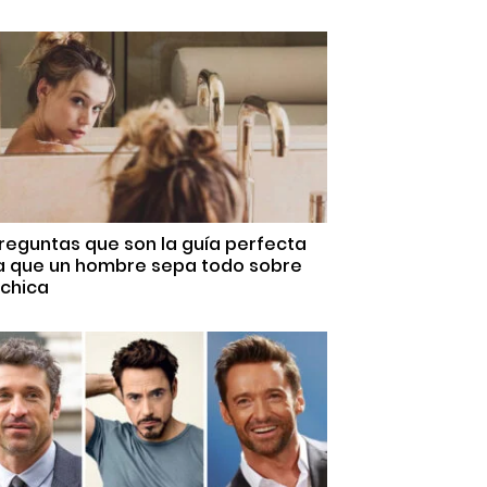
reguntas que son la guía perfecta
a que un hombre sepa todo sobre
 chica