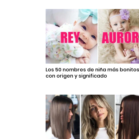
Los 50 nombres de niña más bonito
con origen y significado