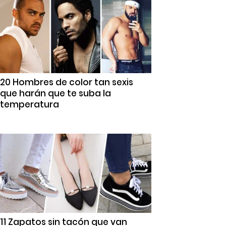
20 Hombres de color tan sexis
que harán que te suba la
temperatura
11 Zapatos sin tacón que van