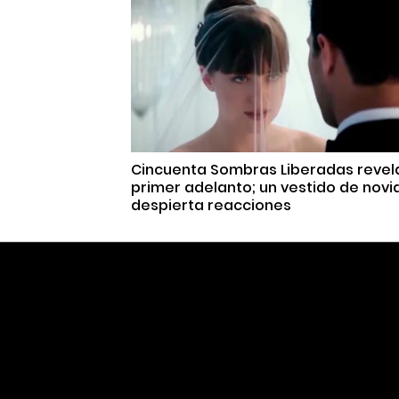
Cincuenta Sombras Liberadas revel
primer adelanto; un vestido de novi
despierta reacciones