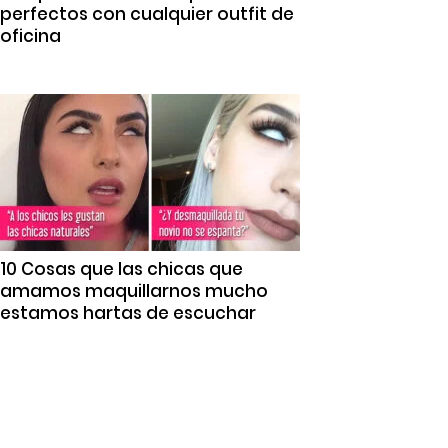
perfectos con cualquier outfit de
oficina
10 Cosas que las chicas que
amamos maquillarnos mucho
estamos hartas de escuchar