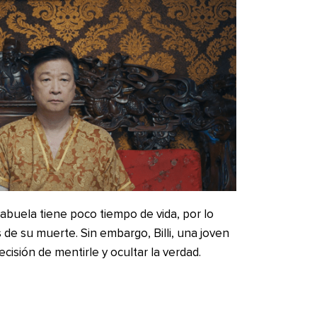
 abuela tiene poco tiempo de vida, por lo
de su muerte. Sin embargo, Billi, una joven
isión de mentirle y ocultar la verdad.