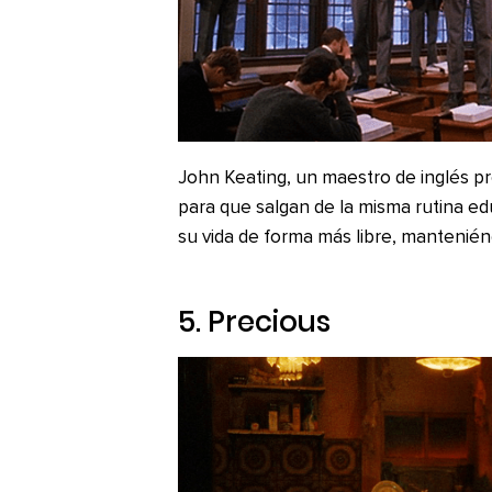
John Keating, un maestro de inglés pr
para que salgan de la misma rutina ed
su vida de forma más libre, mantenién
5.
Precious