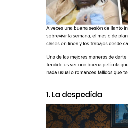
A veces una buena sesión de llanto in
sobrevivir la semana, el mes o de plan
clases en línea y los trabajos desde ca
Una de las mejores maneras de darte e
tendido es ver una buena película que
nada usual o romances fallidos que te 
1.
La despedida