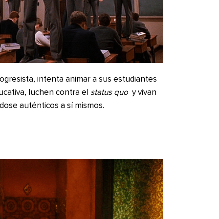
ogresista, intenta animar a sus estudiantes
ucativa, luchen contra el
status quo
y vivan
dose auténticos a sí mismos.