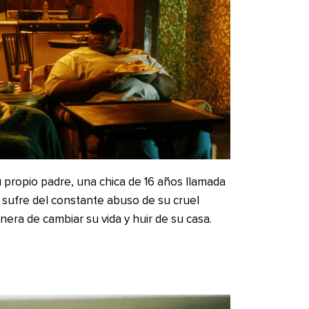
 propio padre, una chica de 16 años llamada
y sufre del constante abuso de su cruel
era de cambiar su vida y huir de su casa.