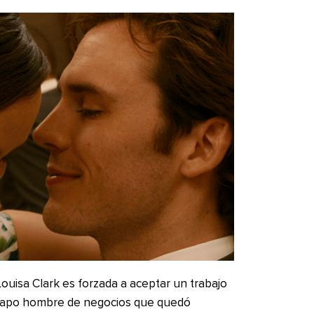
isa Clark es forzada a aceptar un trabajo
guapo hombre de negocios que quedó