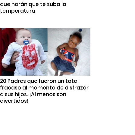
que harán que te suba la
temperatura
20 Padres que fueron un total
fracaso al momento de disfrazar
a sus hijos. ¡Al menos son
divertidos!