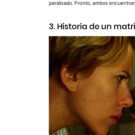
paralizado. Pronto, ambos encuentran
3.
Historia de un mat