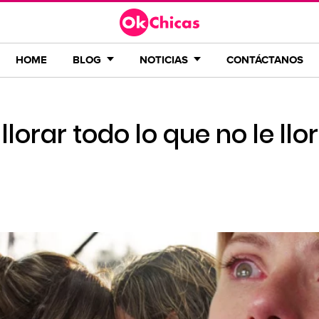
HOME
BLOG
NOTICIAS
CONTÁCTANOS
llorar todo lo que no le llo