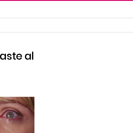
raste al