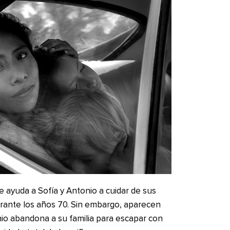
 ayuda a Sofía y Antonio a cuidar de sus
urante los años 70. Sin embargo, aparecen
o abandona a su familia para escapar con