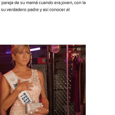
r pareja de su mamá cuando era joven, con la
 su verdadero padre y así conocer al