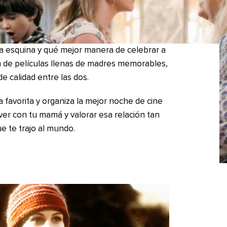
 la esquina y qué mejor manera de celebrar a
de películas llenas de madres memorables,
e calidad entre las dos.
favorita y organiza la mejor noche de cine
ver con tu mamá y valorar esa relación tan
e te trajo al mundo.