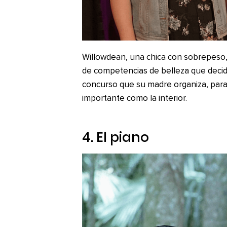
Willowdean, una chica con sobrepeso, 
de competencias de belleza que decid
concurso que su madre organiza, para 
importante como la interior.
4.
El piano