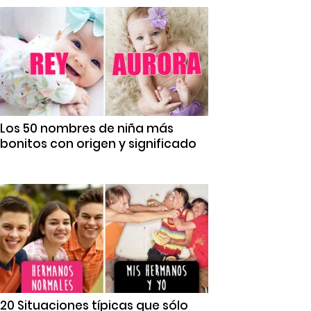
Los 50 nombres de niña más
bonitos con origen y significado
20 Situaciones típicas que sólo