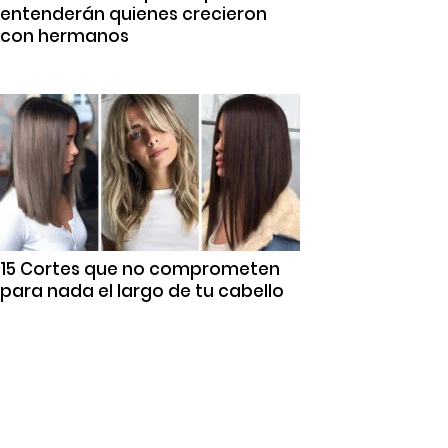
entenderán quienes crecieron
con hermanos
15 Cortes que no comprometen
para nada el largo de tu cabello