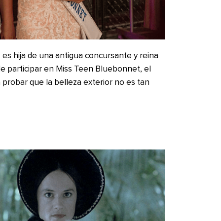
es hija de una antigua concursante y reina
e participar en Miss Teen Bluebonnet, el
probar que la belleza exterior no es tan