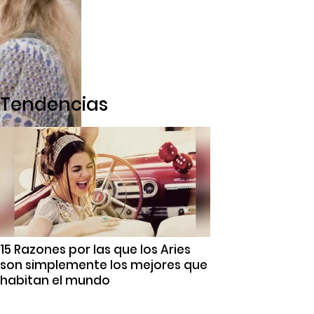
Tendencias
15 Razones por las que los Aries
son simplemente los mejores que
habitan el mundo