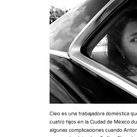
Cleo es una trabajadora doméstica que
cuatro hijos en la Ciudad de México d
algunas complicaciones cuando Antoni