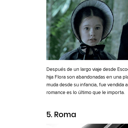
Después de un largo viaje desde Escoc
hija Flora son abandonadas en una pl
muda desde su infancia, fue vendida a
romance es lo último que le importa.
5.
Roma