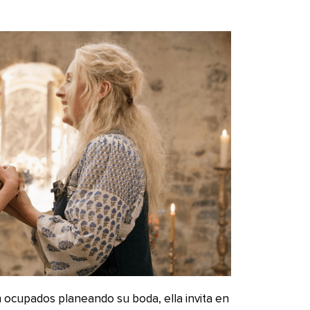
n ocupados planeando su boda, ella invita en