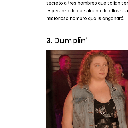
secreto a tres hombres que solían se
esperanza de que alguno de ellos sea
misterioso hombre que la engendró.
3.
Dumplin’