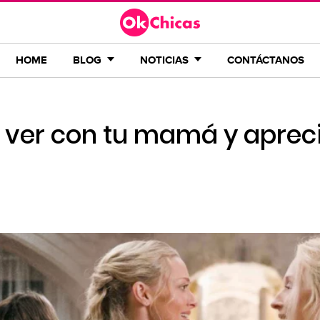
HOME
BLOG
NOTICIAS
CONTÁCTANOS
a ver con tu mamá y aprec