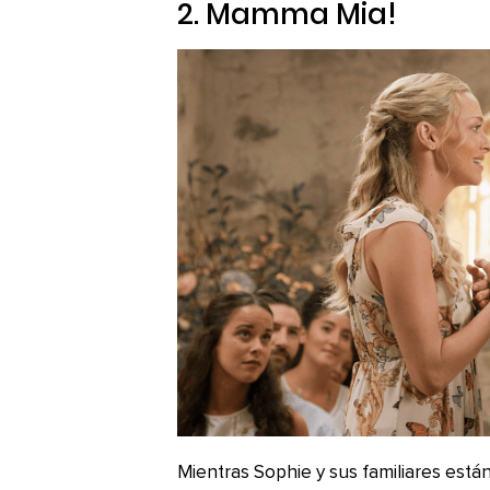
2.
Mamma Mia!
Mientras Sophie y sus familiares está