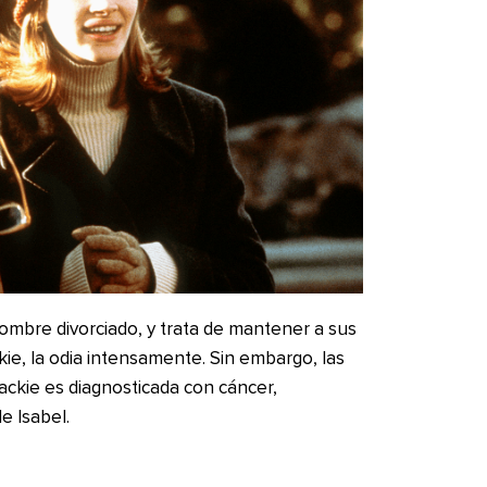
mbre divorciado, y trata de mantener a sus
ckie, la odia intensamente. Sin embargo, las
ckie es diagnosticada con cáncer,
e Isabel.