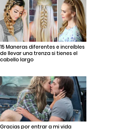
15 Maneras diferentes e increíbles
de llevar una trenza si tienes el
cabello largo
Gracias por entrar a mi vida