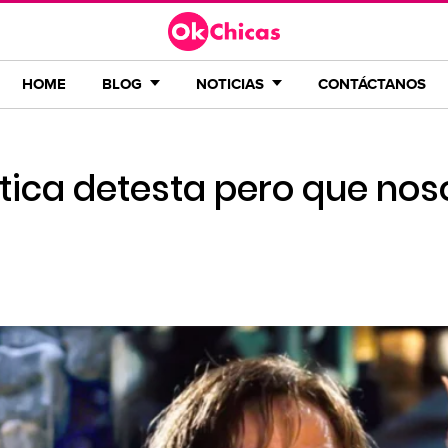
HOME
BLOG
NOTICIAS
CONTÁCTANOS
rítica detesta pero que nos