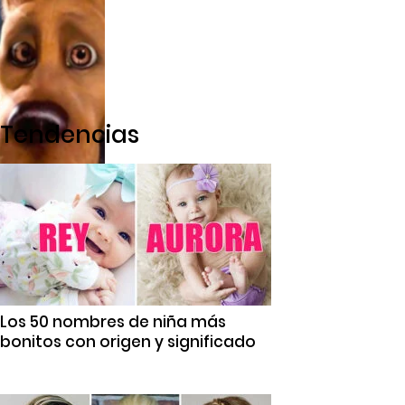
Tendencias
Los 50 nombres de niña más
bonitos con origen y significado