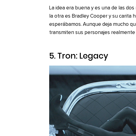
La idea era buena y es una de las dos 
la otra es Bradley Cooper y su carita 
esperábamos. Aunque deja mucho que 
transmiten sus personajes realmente 
5.
Tron: Legacy