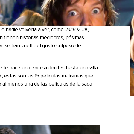
ue nadie volvería a ver, como
Jack & Jill
,
en tienen historias mediocres, pésimas
a, se han vuelto el gusto culposo de
 te hace un genio sin límites hasta una villa
, estas son las 15 películas malísimas que
al menos una de las películas de la saga