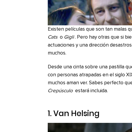
Existen películas que son tan malas q
Cats
o
Gigli
. Pero hay otras que si bi
actuaciones y una dirección desastros
muchos.
Desde una cinta sobre una pastilla que
con personas atrapadas en el siglo XIX
muchos aman ver. Sabes perfecto que 
Crepúsculo
estará incluida.
1.
Van Helsing