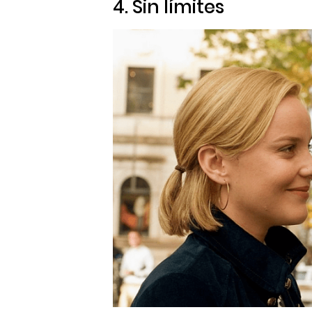
4.
Sin límites