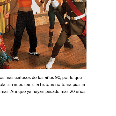
pos más exitosos de los años 90, por lo que
, sin importar si la historia no tenía pies ni
ísimas. Aunque ya hayan pasado más 20 años,