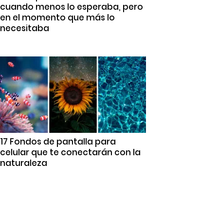
cuando menos lo esperaba, pero
en el momento que más lo
necesitaba
17 Fondos de pantalla para
celular que te conectarán con la
naturaleza