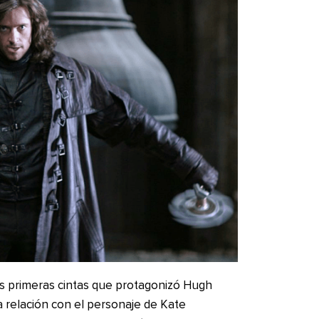
as primeras cintas que protagonizó Hugh
a relación con el personaje de Kate