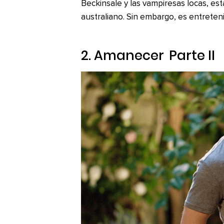
Beckinsale y las vampiresas locas, est
australiano. Sin embargo, es entreten
2.
Amanecer
Parte II