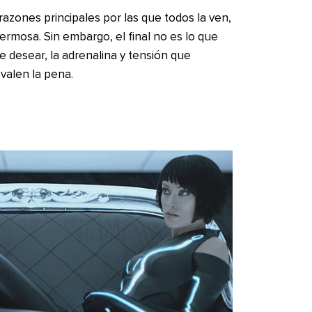
razones principales por las que todos la ven,
hermosa. Sin embargo, el final no es lo que
desear, la adrenalina y tensión que
valen la pena.