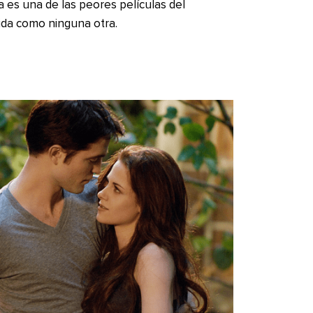
a es una de las peores películas del
ida como ninguna otra.