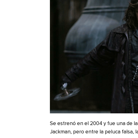
Se estrenó en el 2004 y fue una de l
Jackman, pero entre la peluca falsa, l