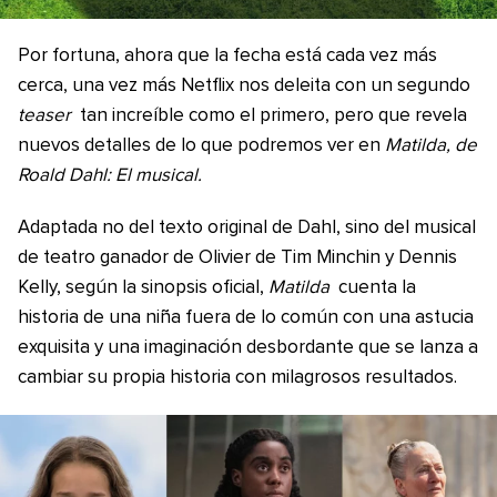
Por fortuna, ahora que la fecha está cada vez más
cerca, una vez más Netflix nos deleita con un segundo
teaser
tan increíble como el primero, pero que revela
nuevos detalles de lo que podremos ver en
Matilda, de
Roald Dahl: El musical.
Adaptada no del texto original de Dahl, sino del musical
de teatro ganador de Olivier de Tim Minchin y Dennis
Kelly, según la sinopsis oficial,
Matilda
cuenta la
historia de una niña fuera de lo común con una astucia
exquisita y una imaginación desbordante que se lanza a
cambiar su propia historia con milagrosos resultados.