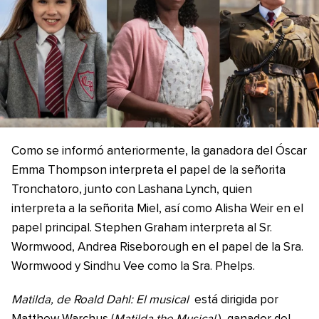
Como se informó anteriormente, la ganadora del Óscar
Emma Thompson interpreta el papel de la señorita
Tronchatoro, junto con Lashana Lynch, quien
interpreta a la señorita Miel, así como Alisha Weir en el
papel principal. Stephen Graham interpreta al Sr.
Wormwood, Andrea Riseborough en el papel de la Sra.
Wormwood y Sindhu Vee como la Sra. Phelps.
Matilda, de Roald Dahl: El musical
está dirigida por