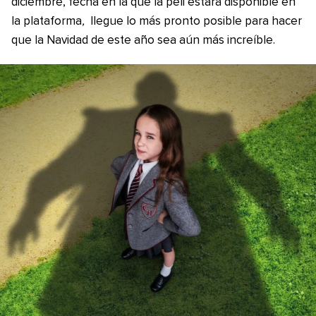
diciembre, fecha en la que la peli estará disponible en
la plataforma
,
llegue lo más pronto posible para hacer
que la Navidad de este año sea aún más increíble.