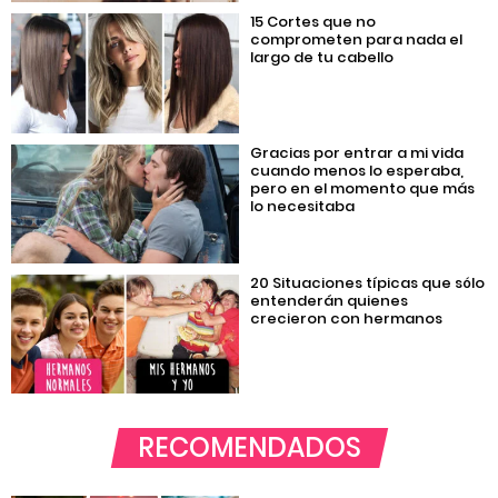
15 Cortes que no
comprometen para nada el
largo de tu cabello
Gracias por entrar a mi vida
cuando menos lo esperaba,
pero en el momento que más
lo necesitaba
20 Situaciones típicas que sólo
entenderán quienes
crecieron con hermanos
RECOMENDADOS