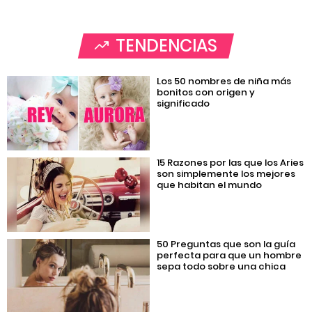
TENDENCIAS
Los 50 nombres de niña más
bonitos con origen y
significado
15 Razones por las que los Aries
son simplemente los mejores
que habitan el mundo
50 Preguntas que son la guía
perfecta para que un hombre
sepa todo sobre una chica