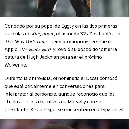
Conocido por su papel de Eggsy en las dos primeras
películas de
Kingsman
, el actor de 32 años habló con
The New York Times
para promocionar la serie de
Apple TV+
Black Bird
y reveló su deseo de tomar la
batuta de Hugh Jackman para ser el próximo
Wolverine.
Durante la entrevista, el nominado al Óscar confesó
que está oficialmente en conversaciones para
interpretar al personaje, aunque reconoció que las
charlas con los ejecutivos de Marvel y con su
presidente, Kevin Feige, se encuentran en etapa inicial.