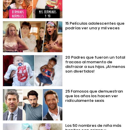
15 Películas adolescentes que
podrías ver una y mil veces
20 Padres que fueron un total
fracaso al momento de
disfrazar a sus hijos. ¡Al menos
son divertidos!
25 Famosos que demuestran
que los años los hacen ver
ridículamente sexis
Los 50 nombres de niña más