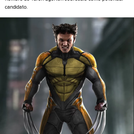
candidato.