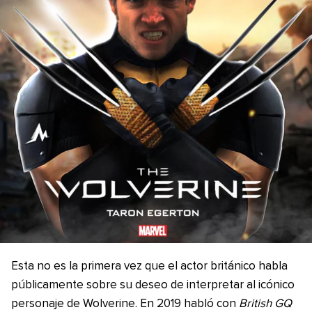
Esta no es la primera vez que el actor británico habla
públicamente sobre su deseo de interpretar al icónico
personaje de Wolverine. En 2019 habló con
British GQ