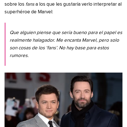
sobre los
fans
a los que les gustaría verlo interpretar al
superhéroe de Marvel:
Que alguien piense que sería bueno para el papel es
realmente halagador. Me encanta Marvel, pero solo
son cosas de los ‘fans’. No hay base para estos
rumores.