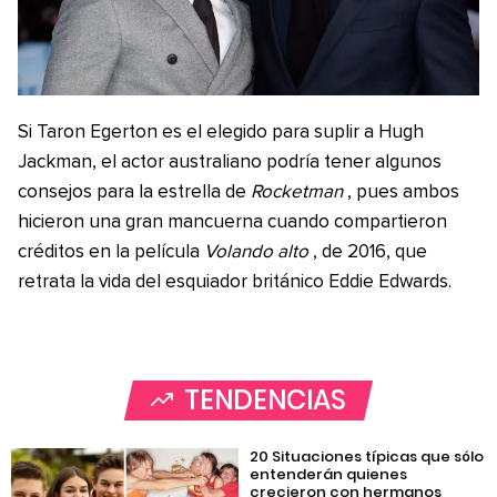
Si Taron Egerton es el elegido para suplir a Hugh
Jackman, el actor australiano podría tener algunos
consejos para la estrella de
Rocketman
, pues ambos
hicieron una gran mancuerna cuando compartieron
créditos en la película
Volando alto
, de 2016, que
retrata la vida del esquiador británico Eddie Edwards.
TENDENCIAS
20 Situaciones típicas que sólo
entenderán quienes
crecieron con hermanos