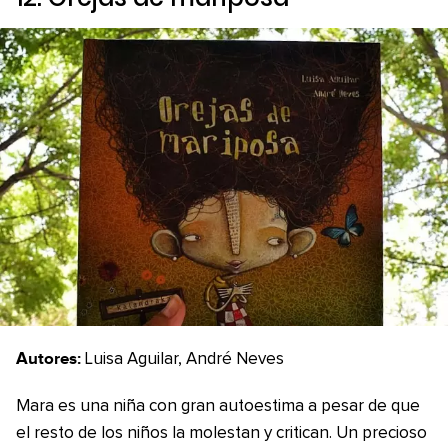
Autores:
Luisa Aguilar, André Neves
Mara es una niña con gran autoestima a pesar de que
el resto de los niños la molestan y critican. Un precioso