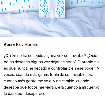
Autor:
Eloy Moreno
¿Quién no ha deseado alguna vez ser invisible? ¿Quién
no ha deseado alguna vez dejar de serlo? El problema
es que nunca he llegado a controlar bien ese poder: A
veces, cuando más ganas tenía de ser invisible, era
cuando más gente me veía, y en cambio, cuando
deseaba que todos me vieran, era cuando a mi cuerpo
le daba por desaparecer.