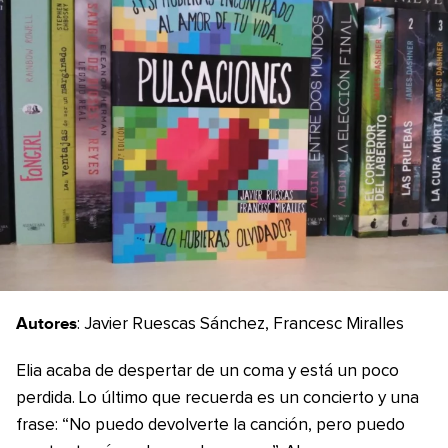
Autores
: Javier Ruescas Sánchez, Francesc Miralles
Elia acaba de despertar de un coma y está un poco
perdida. Lo último que recuerda es un concierto y una
frase: “No puedo devolverte la canción, pero puedo