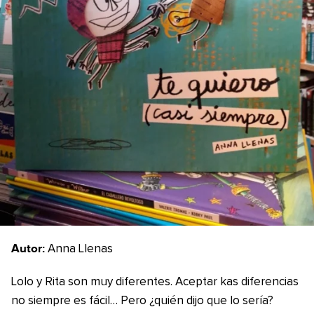
Autor:
Anna Llenas
Lolo y Rita son muy diferentes. Aceptar kas diferencias
no siempre es fácil… Pero ¿quién dijo que lo sería?