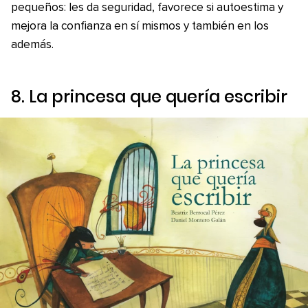
pequeños: les da seguridad, favorece si autoestima y
mejora la confianza en sí mismos y también en los
además.
8.
La princesa que quería escribir