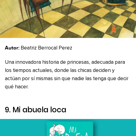
Autor:
Beatriz Berrocal Perez
Una innovadora historia de princesas, adecuada para
los tiempos actuales, donde las chicas deciden y
actúan por sí mismas sin que nadie las tenga que decir
qué hacer.
9.
Mi abuela loca