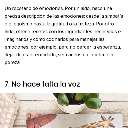
Un recetario de emociones. Por un lado, hace una
precisa descripción de las emociones: desde la simpatía
o el egoísmo hasta la gratitud o la tristeza. Por otro
lado, ofrece recetas con los ingredientes necesarios e
imaginarios y cómo cocinarlos para manejar las
emociones, por ejemplo, para no perder la esperanza,
dejar de estar enfadado, ser cariñoso o combatir la
pereza.
7.
No hace falta la voz