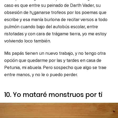
caso es que entre su peinado de Darth Vader, su
obsesión de h¿ganarse trofeos por los poemas que
escribe y esa manía burlona de recitar versos a todo
pulmón cuando bajo del autobús escolar, entre
ristotadas y con cara de trágame tierra, yo me estoy
volviendo loco también.
Mis papás tienen un nuevo trabajo, y no tengo otra
opción que quedarme por las y tardes en casa de
Petunia, mi abuela. Pero sospecho que algo se trae
entre manos, y no le o puedo perder.
10.
Yo mataré monstruos por ti