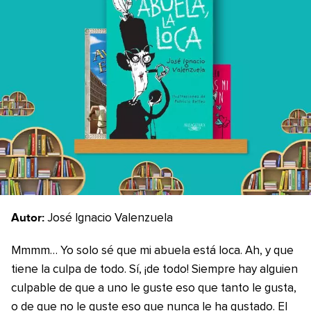
Autor:
José Ignacio Valenzuela
Mmmm… Yo solo sé que mi abuela está loca. Ah, y que
tiene la culpa de todo. Sí, ¡de todo! Siempre hay alguien
culpable de que a uno le guste eso que tanto le gusta,
o de que no le guste eso que nunca le ha gustado. El