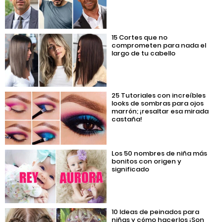
15 Cortes que no
comprometen para nada el
largo de tu cabello
25 Tutoriales con increíbles
looks de sombras para ojos
marrón; ¡resaltar esa mirada
castaña!
Los 50 nombres de niña más
bonitos con origen y
significado
10 Ideas de peinados para
niñas y cómo hacerlos ¡Son