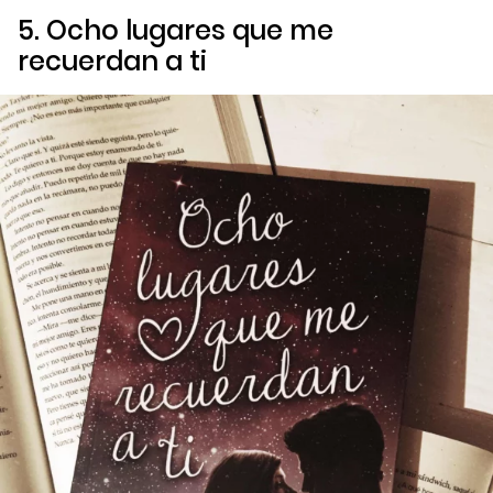
5.
Ocho lugares que me
recuerdan a ti