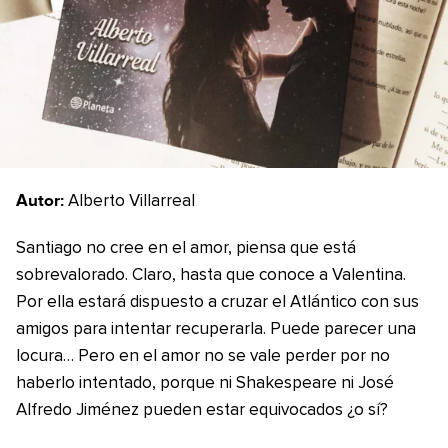
Autor:
Alberto Villarreal
Santiago no cree en el amor, piensa que está
sobrevalorado. Claro, hasta que conoce a Valentina.
Por ella estará dispuesto a cruzar el Atlántico con sus
amigos para intentar recuperarla. Puede parecer una
locura… Pero en el amor no se vale perder por no
haberlo intentado, porque ni Shakespeare ni José
Alfredo Jiménez pueden estar equivocados ¿o sí?