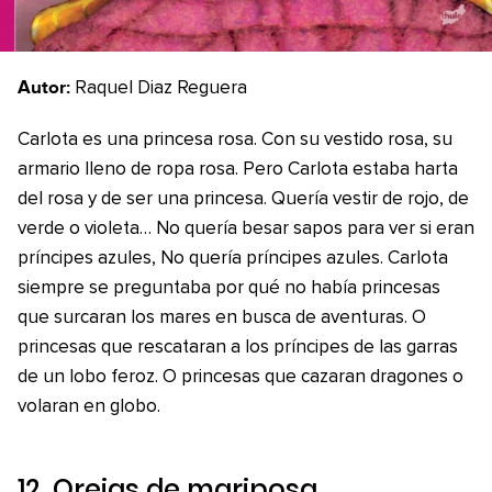
Autor:
Raquel Diaz Reguera
Carlota es una princesa rosa. Con su vestido rosa, su
armario lleno de ropa rosa. Pero Carlota estaba harta
del rosa y de ser una princesa. Quería vestir de rojo, de
verde o violeta… No quería besar sapos para ver si eran
príncipes azules, No quería príncipes azules. Carlota
siempre se preguntaba por qué no había princesas
que surcaran los mares en busca de aventuras. O
princesas que rescataran a los príncipes de las garras
de un lobo feroz. O princesas que cazaran dragones o
volaran en globo.
12.
Orejas de mariposa