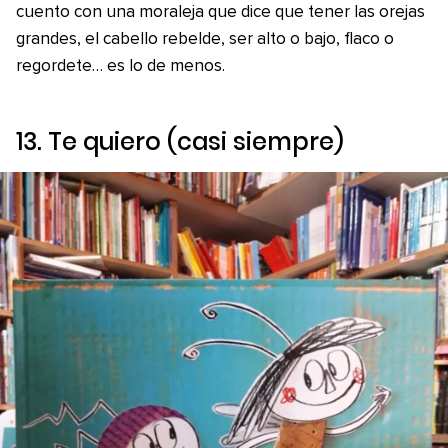
cuento con una moraleja que dice que tener las orejas
grandes, el cabello rebelde, ser alto o bajo, flaco o
regordete… es lo de menos.
13.
Te quiero (casi siempre)