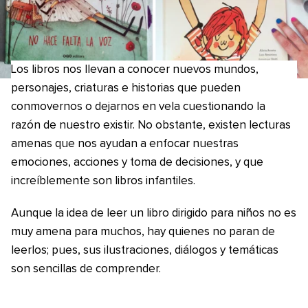
Los libros nos llevan a conocer nuevos mundos,
personajes, criaturas e historias que pueden
conmovernos o dejarnos en vela cuestionando la
razón de nuestro existir. No obstante, existen lecturas
amenas que nos ayudan a enfocar nuestras
emociones, acciones y toma de decisiones, y que
increíblemente son libros infantiles.
Aunque la idea de leer un libro dirigido para niños no es
muy amena para muchos, hay quienes no paran de
leerlos; pues, sus ilustraciones, diálogos y temáticas
son sencillas de comprender.