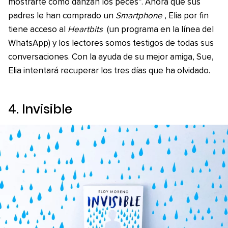
mostrarte cómo danzan los peces”. Ahora que sus
padres le han comprado un
Smartphone
, Elia por fin
tiene acceso al
Heartbits
(un programa en la línea del
WhatsApp) y los lectores somos testigos de todas sus
conversaciones. Con la ayuda de su mejor amiga, Sue,
Elia intentará recuperar los tres días que ha olvidado.
4.
Invisible