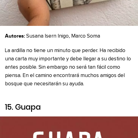
Autores:
Susana Isern Inigo, Marco Soma
La ardilla no tiene un minuto que perder. Ha recibido
una carta muy importante y debe llegar a su destino lo
antes posible. Sin embargo no será tan fácil como
piensa. En el camino encontrará muchos amigos del
bosque que necesitarán su ayuda.
15.
Guapa