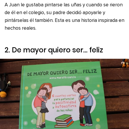
A Juan le gustaba pintarse las uñas y cuando se rieron
de él en el colegio, su padre decidió apoyarle y
pintárselas él también. Esta es una historia inspirada en
hechos reales.
2.
De mayor quiero ser… feliz