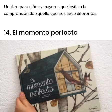
Un libro para niños y mayores que invita a la
comprensión de aquello que nos hace diferentes.
14.
El momento perfecto