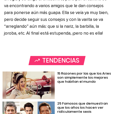
va encontrando a varios amigos que le dan consejos
para ponerse aún más guapa. Ella se veía ya muy bien,
pero decide seguir sus consejos y con la varita se va
“arreglando” aún más: que si la nariz, la barbilla, la
joroba, etc. Al final está estupenda, ¡pero no es ella!
TENDENCIAS
15 Razones por las que los Aries
son simplemente los mejores
que habitan el mundo
25 Famosos que demuestran
que los años los hacen ver
ridículamente sexis