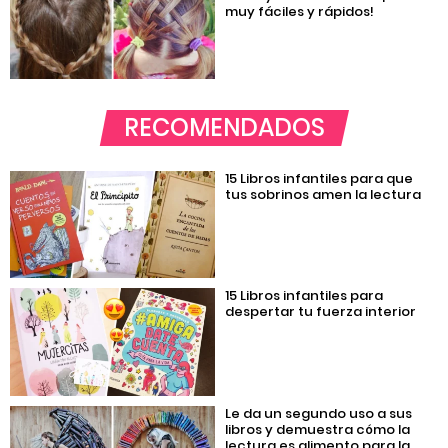
muy fáciles y rápidos!
RECOMENDADOS
15 Libros infantiles para que
tus sobrinos amen la lectura
15 Libros infantiles para
despertar tu fuerza interior
Le da un segundo uso a sus
libros y demuestra cómo la
lectura es alimento para la