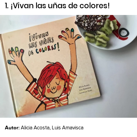
1. ¡
Vivan las uñas de colores!
Autor:
Alicia Acosta, Luis Amavisca