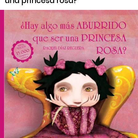
una princesa rosa?