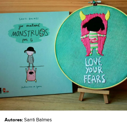
Autores:
Santi Balmes