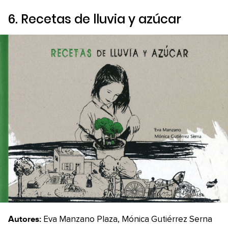
6.
Recetas de lluvia y azúcar
Autores:
Eva Manzano Plaza, Mónica Gutiérrez Serna