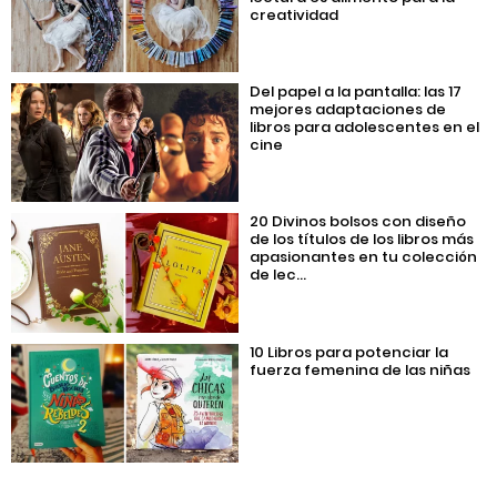
creatividad
Del papel a la pantalla: las 17
mejores adaptaciones de
libros para adolescentes en el
cine
20 Divinos bolsos con diseño
de los títulos de los libros más
apasionantes en tu colección
de lec...
10 Libros para potenciar la
fuerza femenina de las niñas