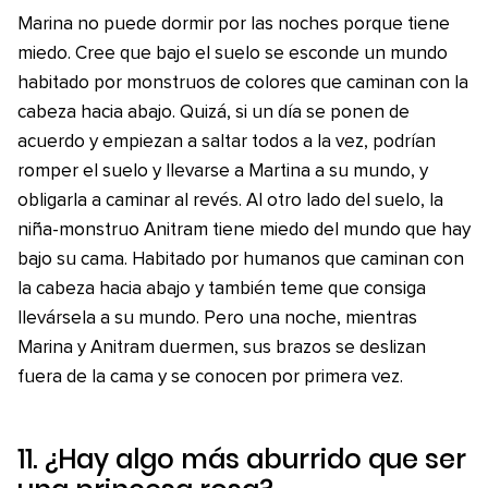
Marina no puede dormir por las noches porque tiene
miedo. Cree que bajo el suelo se esconde un mundo
habitado por monstruos de colores que caminan con la
cabeza hacia abajo. Quizá, si un día se ponen de
acuerdo y empiezan a saltar todos a la vez, podrían
romper el suelo y llevarse a Martina a su mundo, y
obligarla a caminar al revés. Al otro lado del suelo, la
niña-monstruo Anitram tiene miedo del mundo que hay
bajo su cama. Habitado por humanos que caminan con
la cabeza hacia abajo y también teme que consiga
llevársela a su mundo. Pero una noche, mientras
Marina y Anitram duermen, sus brazos se deslizan
fuera de la cama y se conocen por primera vez.
11.
¿Hay algo más aburrido que ser