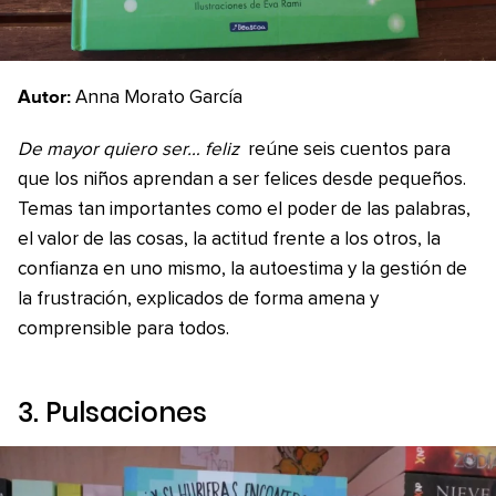
Autor:
Anna Morato García
De mayor quiero ser… feliz
reúne seis cuentos para
que los niños aprendan a ser felices desde pequeños.
Temas tan importantes como el poder de las palabras,
el valor de las cosas, la actitud frente a los otros, la
confianza en uno mismo, la autoestima y la gestión de
la frustración, explicados de forma amena y
comprensible para todos.
3.
Pulsaciones