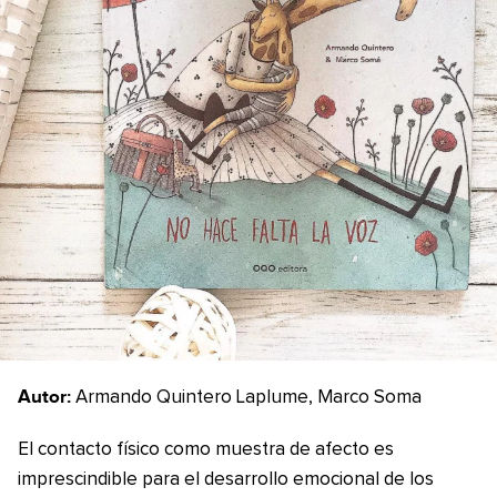
Autor:
Armando Quintero Laplume, Marco Soma
El contacto físico como muestra de afecto es
imprescindible para el desarrollo emocional de los