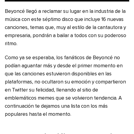
Beyoncé llegó a reclamar su lugar en la industria de la
música con este séptimo disco que incluye 16 nuevas
canciones, temas que, muy al estilo de la cantautora y
empresaria, pondrán a bailar a todos con su poderoso
ritmo.
Como ya se esperaba, los fanáticos de Beyoncé no
podían aguantar más y desde el primer momento en
que las canciones estuvieron disponibles en las
plataformas, no ocultaron su emoción y compartieron
en Twitter su felicidad, llenando al sitio de
emblemáticos memes que se volvieron tendencia. A
continuación te dejamos una lista con los más
populares hasta el momento.