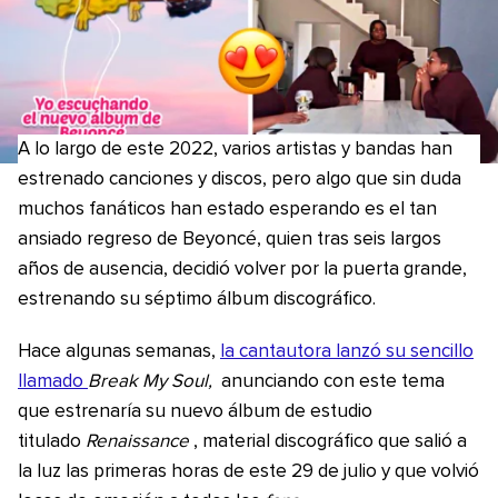
A lo largo de este 2022, varios artistas y bandas han
estrenado canciones y discos, pero algo que sin duda
muchos fanáticos han estado esperando es el tan
ansiado regreso de Beyoncé, quien tras seis largos
años de ausencia, decidió volver por la puerta grande,
estrenando su séptimo álbum discográfico.
Hace algunas semanas,
la cantautora lanzó su sencillo
llamado
Break My Soul,
anunciando con este tema
que estrenaría su nuevo álbum de estudio
titulado
Renaissance
, material discográfico que salió a
la luz las primeras horas de este 29 de julio y que volvió