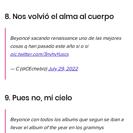
8. Nos volvió el alma al cuerpo
Beyoncé sacando renaissance uno de las mejores
cosas q han pasado este año si o si
pic.twitter.com/3nyhvYuscs
— C (@CEchebiz)
July 29, 2022
9. Pues no, mi cielo
Beyonce con todos los albums que segun se iban a
llevar el album of the year en los grammys