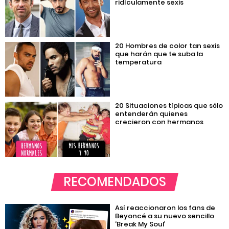
ridículamente sexis
20 Hombres de color tan sexis
que harán que te suba la
temperatura
20 Situaciones típicas que sólo
entenderán quienes
crecieron con hermanos
RECOMENDADOS
Así reaccionaron los fans de
Beyoncé a su nuevo sencillo
‘Break My Soul’