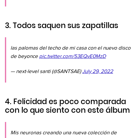
3. Todos saquen sus zapatillas
las palomas del techo de mi casa con el nuevo disco
de beyonce
pic.twitter.com/53EQvE0MzD
— next-level santi (@SANTSAE)
July 29, 2022
4. Felicidad es poco comparada
con lo que siento con este álbum
Mis neuronas creando una nueva colección de