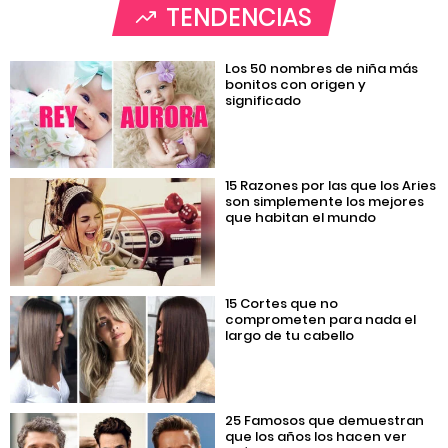
TENDENCIAS
Los 50 nombres de niña más
bonitos con origen y
significado
15 Razones por las que los Aries
son simplemente los mejores
que habitan el mundo
15 Cortes que no
comprometen para nada el
largo de tu cabello
25 Famosos que demuestran
que los años los hacen ver