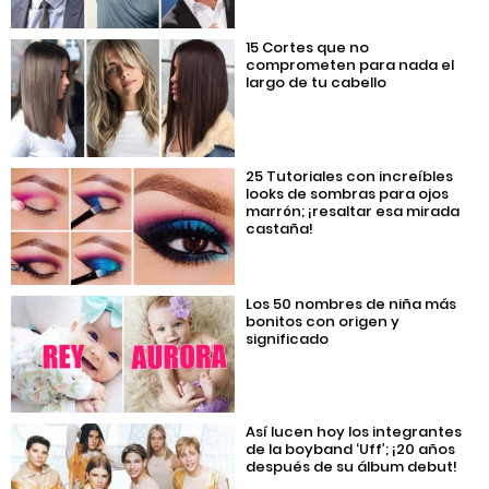
15 Cortes que no
comprometen para nada el
largo de tu cabello
25 Tutoriales con increíbles
looks de sombras para ojos
marrón; ¡resaltar esa mirada
castaña!
Los 50 nombres de niña más
bonitos con origen y
significado
Así lucen hoy los integrantes
de la boyband ‘Uff’; ¡20 años
después de su álbum debut!