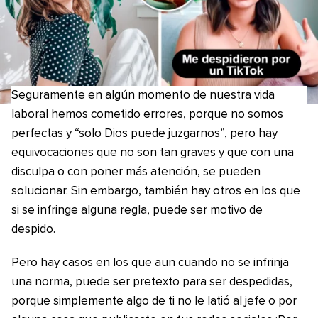
Seguramente en algún momento de nuestra vida
laboral hemos cometido errores, porque no somos
perfectas y “solo Dios puede juzgarnos”, pero hay
equivocaciones que no son tan graves y que con una
disculpa o con poner más atención, se pueden
solucionar. Sin embargo, también hay otros en los que
si se infringe alguna regla, puede ser motivo de
despido.
Pero hay casos en los que aun cuando no se infrinja
una norma, puede ser pretexto para ser despedidas,
porque simplemente algo de ti no le latió al jefe o por