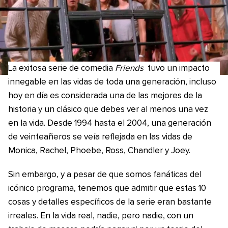
La exitosa serie de comedia
Friends
tuvo un impacto
innegable en las vidas de toda una generación, incluso
hoy en día es considerada una de las mejores de la
historia y un clásico que debes ver al menos una vez
en la vida. Desde 1994 hasta el 2004, una generación
de veinteañeros se veía reflejada en las vidas de
Monica, Rachel, Phoebe, Ross, Chandler y Joey.
Sin embargo, y a pesar de que somos fanáticas del
icónico programa, tenemos que admitir que estas 10
cosas y detalles específicos de la serie eran bastante
irreales. En la vida real, nadie, pero nadie, con un