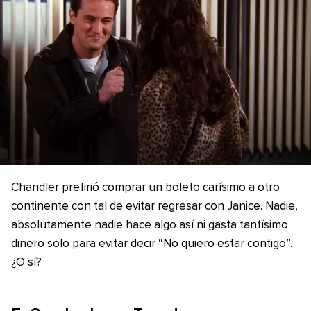
Chandler prefirió comprar un boleto carísimo a otro
continente con tal de evitar regresar con Janice. Nadie,
absolutamente nadie hace algo así ni gasta tantísimo
dinero solo para evitar decir “No quiero estar contigo”.
¿O sí?