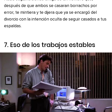
después de que ambos se casaran borrachos por
error, te mintiera y te dijera que ya se encargó del
divorcio con la intención oculta de seguir casados a tus
espaldas.
7. Eso de los trabajos estables