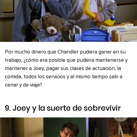
Por mucho dinero que Chandler pudiera ganar en su
trabajo, ¿cómo era posible que pudiera mantenerse y
mantener a Joey, pagar sus clases de actuación, la
comida, todos los servicios y al mismo tiempo salir a
cenar y de viaje?
9. Joey y la suerte de sobrevivir