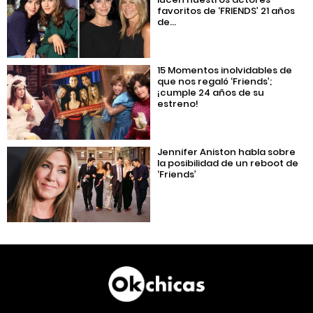
favoritos de ‘FRIENDS’ 21 años
de...
15 Momentos inolvidables de
que nos regaló ‘Friends’;
¡cumple 24 años de su
estreno!
Jennifer Aniston habla sobre
la posibilidad de un reboot de
‘Friends’