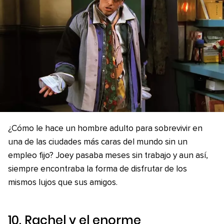
¿Cómo le hace un hombre adulto para sobrevivir en
una de las ciudades más caras del mundo sin un
empleo fijo? Joey pasaba meses sin trabajo y aun así,
siempre encontraba la forma de disfrutar de los
mismos lujos que sus amigos.
10. Rachel y el enorme