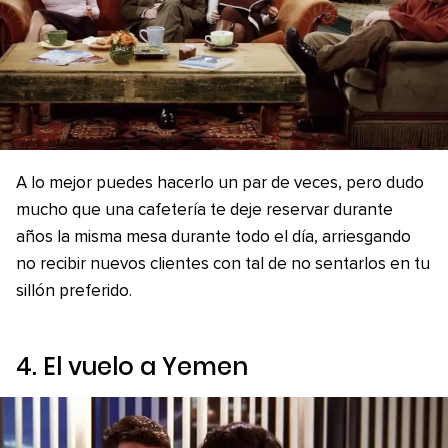
A lo mejor puedes hacerlo un par de veces, pero dudo
mucho que una cafetería te deje reservar durante
años la misma mesa durante todo el día, arriesgando
no recibir nuevos clientes con tal de no sentarlos en tu
sillón preferido.
4. El vuelo a Yemen