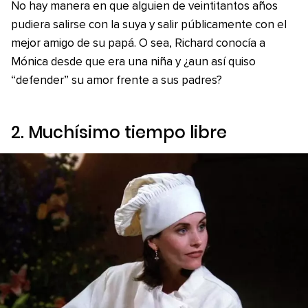
No hay manera en que alguien de veintitantos años
pudiera salirse con la suya y salir públicamente con el
mejor amigo de su papá. O sea, Richard conocía a
Mónica desde que era una niña y ¿aun así quiso
“defender” su amor frente a sus padres?
2. Muchísimo tiempo libre