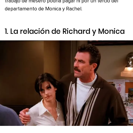
trabajo de mesero podría pagar ni por un tercio del
departamento de Monica y Rachel.
1. La relación de Richard y Monica