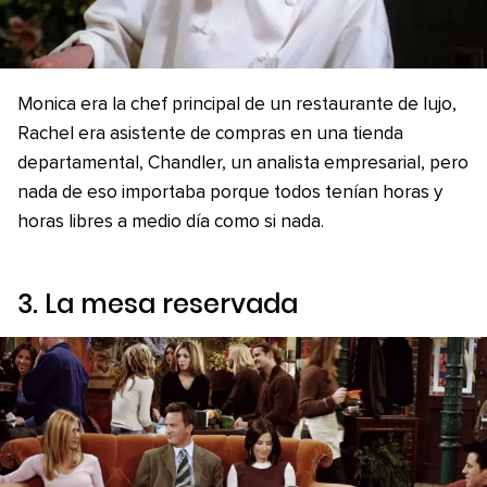
Monica era la chef principal de un restaurante de lujo,
Rachel era asistente de compras en una tienda
departamental, Chandler, un analista empresarial, pero
nada de eso importaba porque todos tenían horas y
horas libres a medio día como si nada.
3. La mesa reservada