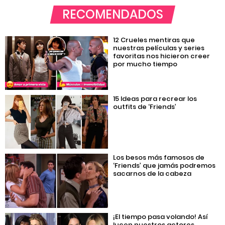
RECOMENDADOS
12 Crueles mentiras que
nuestras películas y series
favoritas nos hicieron creer
por mucho tiempo
15 Ideas para recrear los
outfits de ‘Friends’
Los besos más famosos de
‘Friends’ que jamás podremos
sacarnos de la cabeza
¡El tiempo pasa volando! Así
lucen nuestros actores