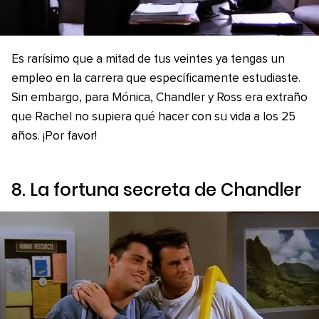
Es rarísimo que a mitad de tus veintes ya tengas un
empleo en la carrera que específicamente estudiaste.
Sin embargo, para Mónica, Chandler y Ross era extraño
que Rachel no supiera qué hacer con su vida a los 25
años. ¡Por favor!
8. La fortuna secreta de Chandler