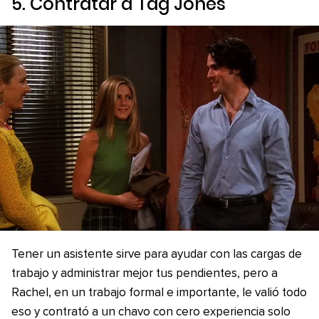
5. Contratar a Tag Jones
Tener un asistente sirve para ayudar con las cargas de
trabajo y administrar mejor tus pendientes, pero a
Rachel, en un trabajo formal e importante, le valió todo
eso y contrató a un chavo con cero experiencia solo