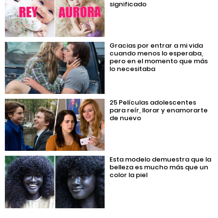
significado
Gracias por entrar a mi vida
cuando menos lo esperaba,
pero en el momento que más
lo necesitaba
25 Películas adolescentes
para reír, llorar y enamorarte
de nuevo
Esta modelo demuestra que la
belleza es mucho más que un
color la piel