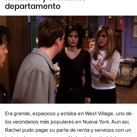
departamento
Era grande, espacioso y estaba en West Village, uno de
los vecindarios más populares en Nueva York. Aun así,
Rachel pudo pagar su parte de renta y servicios con un