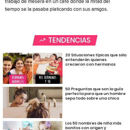
trabajo de mesera en un café donde la mitad del
tiempo se la pasaba platicando con sus amigos.
TENDENCIAS
20 Situaciones típicas que sólo
entenderán quienes
crecieron con hermanos
50 Preguntas que son la guía
perfecta para que un hombre
sepa todo sobre una chica
Los 50 nombres de niña más
bonitos con origen y