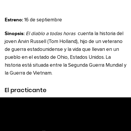
Estreno:
16 de septiembre
Sinopsis:
El diablo a todas horas
cuenta la historia del
joven Arvin Russell (Tom Holland), hijo de un veterano
de guerra estadounidense y la vida que llevan en un
pueblo en el estado de Ohio, Estados Unidos. La
historia está situada entre la Segunda Guerra Mundial y
la Guerra de Vietnam.
El practicante