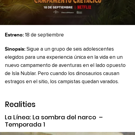
Estreno:
18 de septiembre
Sinopsis:
Sigue a un grupo de seis adolescentes
elegidos para una experiencia única en la vida en un
nuevo campamento de aventuras en el lado opuesto
de Isla Nublar. Pero cuando los dinosaurios causan
estragos en el sitio, los campistas quedan varados.
Realities
La Línea: La sombra del narco
–
Temporada 1