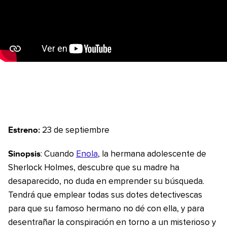
Estreno:
23 de septiembre
Sinopsis
: Cuando
Enola
, la hermana adolescente de
Sherlock Holmes, descubre que su madre ha
desaparecido, no duda en emprender su búsqueda.
Tendrá que emplear todas sus dotes detectivescas
para que su famoso hermano no dé con ella, y para
desentrañar la conspiración en torno a un misterioso y