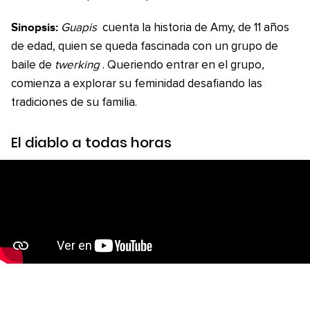
Sinopsis:
Guapis
cuenta la historia de Amy, de 11 años
de edad, quien se queda fascinada con un grupo de
baile de
twerking
. Queriendo entrar en el grupo,
comienza a explorar su feminidad desafiando las
tradiciones de su familia.
El diablo a todas horas