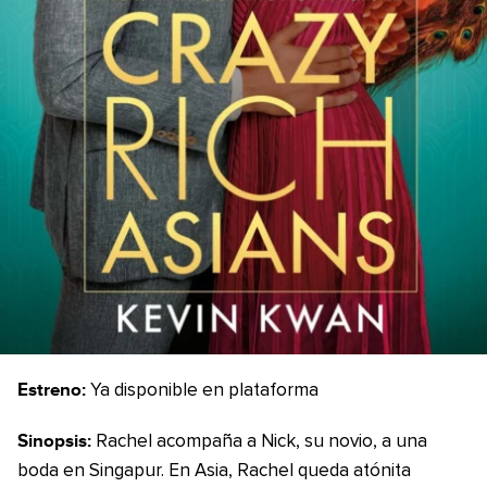
Estreno:
Ya disponible en plataforma
Sinopsis:
Rachel acompaña a Nick, su novio, a una
boda en Singapur. En Asia, Rachel queda atónita