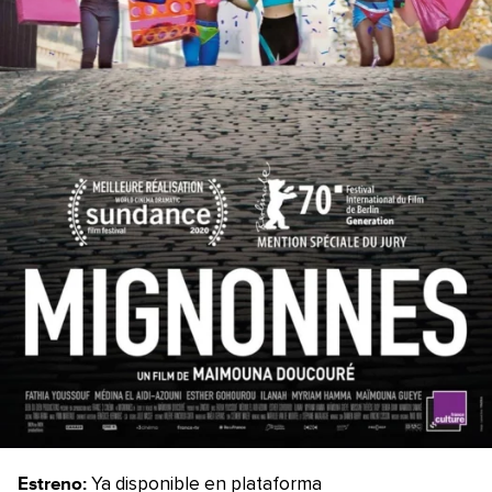
Estreno:
Ya disponible en plataforma