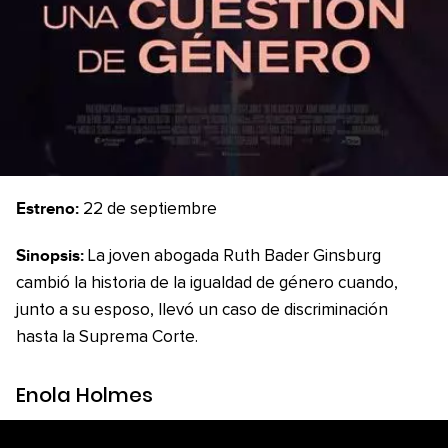
Estreno:
22 de septiembre
Sinopsis:
La joven abogada Ruth Bader Ginsburg
cambió la historia de la igualdad de género cuando,
junto a su esposo, llevó un caso de discriminación
hasta la Suprema Corte.
Enola Holmes