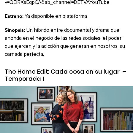
v=QEiRXsEqpCA&ab_channel=DETVAYouTube
Estreno:
Ya disponible en plataforma
Sinopsis:
Un híbrido entre documental y drama que
ahonda en el negocio de las redes sociales, el poder
que ejercen y la adicción que generan en nosotros: su
carnada perfecta.
The Home Edit: Cada cosa en su lugar
–
Temporada 1