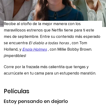
Recibe al otoño de la mejor manera con los
maravillosos estrenos que Netflix tiene para ti este
mes de septiembre. Entre su contenido más esperado
se encuentra
El diablo a todas horas
, con Tom
Holland, y
Enola Holmes
, con Millie Bobby Brown.
¡Imperdibles!
Corre por la frazada más calientita que tengas y
acurrúcate en tu cama para un estupendo maratón.
Películas
Estoy pensando en dejarlo