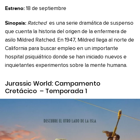
Estreno:
18 de septiembre
Sinopsis:
Ratched
es una serie dramática de suspenso
que cuenta la historia del origen de la enfermera de
asilo Mildred Ratched. En 1947, Mildred llega al norte de
California para buscar empleo en un importante
hospital psiquiátrico donde se han iniciado nuevos e
inquietantes experimentos sobre la mente humana.
Jurassic World: Campamento
Cretácico
– Temporada 1