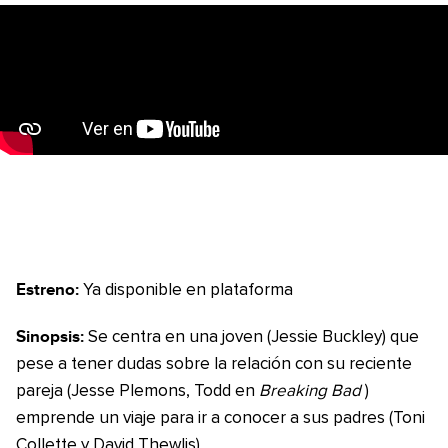
Estreno:
Ya disponible en plataforma
Sinopsis:
Se centra en una joven (Jessie Buckley) que
pese a tener dudas sobre la relación con su reciente
pareja (Jesse Plemons, Todd en
Breaking Bad
)
emprende un viaje para ir a conocer a sus padres (Toni
Collette y David Thewlis).