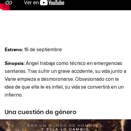
Estreno:
16 de septiembre
Sinopsis:
Ángel trabaja como técnico en emergencias
sanitarias. Tras sufrir un grave accidente, su vida junto a
Vane empieza a desmoronarse. Obsesionado con la
idea de que ella le es infiel, su vida se convertirá en un
infierno.
Una cuestión de género