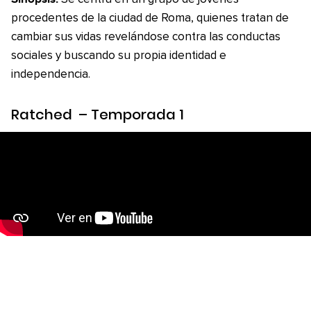
procedentes de la ciudad de Roma, quienes tratan de
cambiar sus vidas revelándose contra las conductas
sociales y buscando su propia identidad e
independencia.
Ratched
– Temporada 1