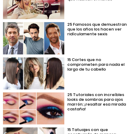
25 Famosos que demuestran
que los años los hacen ver
ridículamente sexis
15 Cortes que no
comprometen para nada el
largo de tu cabello
25 Tutoriales con increíbles
looks de sombras para ojos
marrón; ¡resaltar esa mirada
castaña!
15 Tatuajes con que