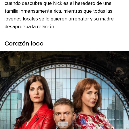
cuando descubre que Nick es el heredero de una
familia inmensamente rica, mientras que todas las
jóvenes locales se lo quieren arrebatar y su madre
desaprueba la relación.
Corazón loco