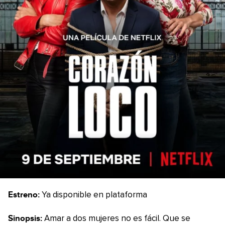
Estreno:
Ya disponible en plataforma
Sinopsis:
Amar a dos mujeres no es fácil. Que se