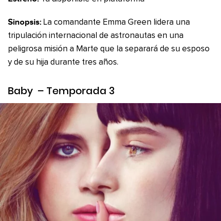
Sinopsis:
La comandante Emma Green lidera una
tripulación internacional de astronautas en una
peligrosa misión a Marte que la separará de su esposo
y de su hija durante tres años.
Baby
– Temporada 3