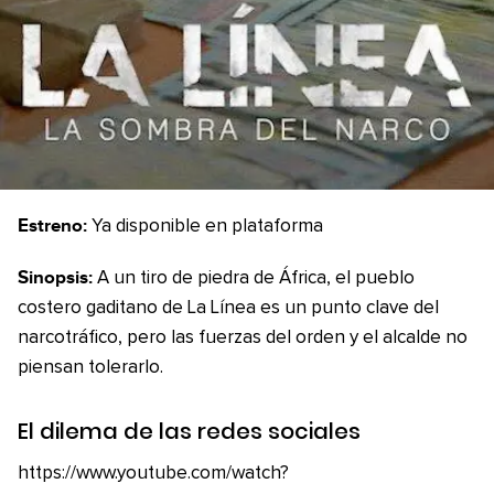
Estreno:
Ya disponible en plataforma
Sinopsis:
A un tiro de piedra de África, el pueblo
costero gaditano de La Línea es un punto clave del
narcotráfico, pero las fuerzas del orden y el alcalde no
piensan tolerarlo.
El dilema de las redes sociales
https://www.youtube.com/watch?