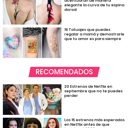
acentuarán de manera
elegante la curva de tu espina
dorsal
19 Tatuajes que puedes
regalar a mamá y demostrarle
que tu amor es para siempre
RECOMENDADOS
20 Estrenos de Netflix en
septiembre que no te puedes
perder
Los 15 estrenos más esperados
en Netflix antes de que