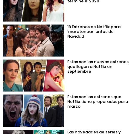
termine el 2020
18 Estrenos de Netflix para
‘maratonear’ antes de
Navidad
Estos son los nuevos estrenos
que llegan a Netflix en
septiembre
Estos son los estrenos que
Netflix tiene preparados para
marzo
Las novedades de series y