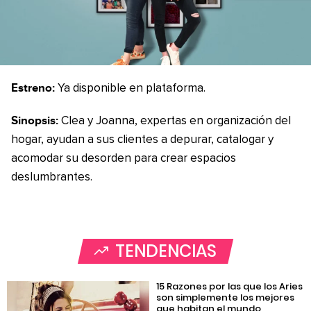
Estreno:
Ya disponible en plataforma.
Sinopsis:
Clea y Joanna, expertas en organización del
hogar, ayudan a sus clientes a depurar, catalogar y
acomodar su desorden para crear espacios
deslumbrantes.
TENDENCIAS
15 Razones por las que los Aries
son simplemente los mejores
que habitan el mundo