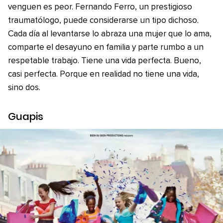
venguen es peor. Fernando Ferro, un prestigioso
traumatólogo, puede considerarse un tipo dichoso.
Cada día al levantarse lo abraza una mujer que lo ama,
comparte el desayuno en familia y parte rumbo a un
respetable trabajo. Tiene una vida perfecta. Bueno,
casi perfecta. Porque en realidad no tiene una vida,
sino dos.
Guapis