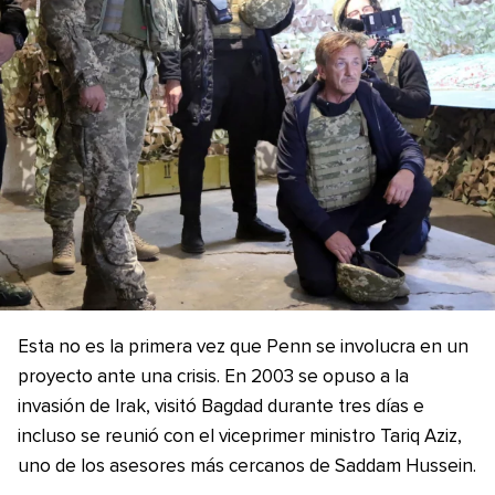
Esta no es la primera vez que Penn se involucra en un
proyecto ante una crisis. En 2003 se opuso a la
invasión de Irak, visitó Bagdad durante tres días e
incluso se reunió con el viceprimer ministro Tariq Aziz,
uno de los asesores más cercanos de Saddam Hussein.