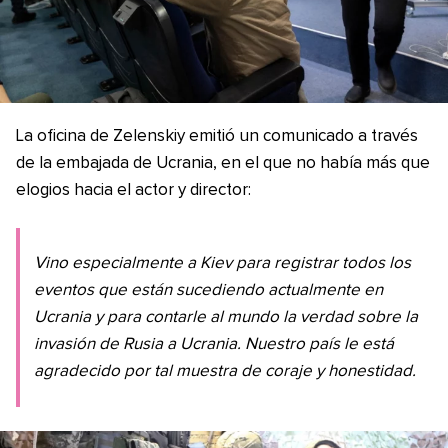
La oficina de Zelenskiy emitió un comunicado a través
de la embajada de Ucrania, en el que no había más que
elogios hacia el actor y director:
Vino especialmente a Kiev para registrar todos los
eventos que están sucediendo actualmente en
Ucrania y para contarle al mundo la verdad sobre la
invasión de Rusia a Ucrania. Nuestro país le está
agradecido por tal muestra de coraje y honestidad.