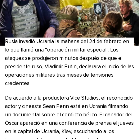
Rusia invadió Ucrania la mañana del 24 de febrero en
lo que llamó una “operación militar especial”. Los
ataques se produjeron minutos después de que el
presidente ruso, Vladimir Putin, declarara el inicio de las
operaciones militares tras meses de tensiones
crecientes.
De acuerdo a la productora Vice Studios, el reconocido
actor y cineasta Sean Penn está en Ucrania filmando
un documental sobre el conflicto bélico. El ganador del
Óscar apareció en una conferencia de prensa el jueves
en la capital de Ucrania, Kiev, escuchando a los