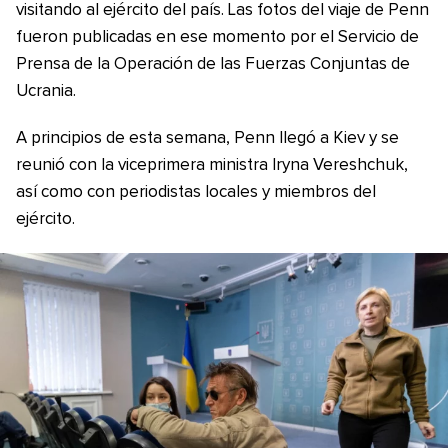
visitando al ejército del país. Las fotos del viaje de Penn
fueron publicadas en ese momento por el Servicio de
Prensa de la Operación de las Fuerzas Conjuntas de
Ucrania.
A principios de esta semana, Penn llegó a Kiev y se
reunió con la viceprimera ministra Iryna Vereshchuk,
así como con periodistas locales y miembros del
ejército.