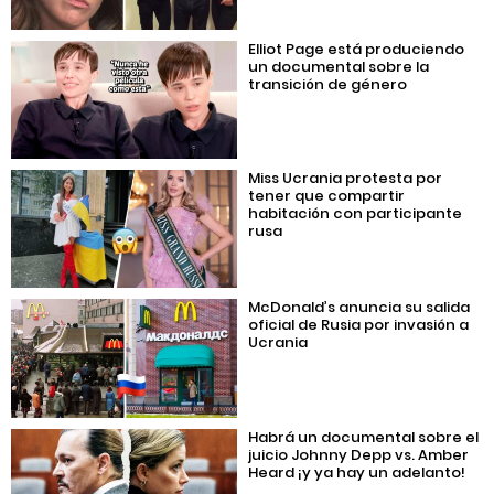
Elliot Page está produciendo
un documental sobre la
transición de género
Miss Ucrania protesta por
tener que compartir
habitación con participante
rusa
McDonald’s anuncia su salida
oficial de Rusia por invasión a
Ucrania
Habrá un documental sobre el
juicio Johnny Depp vs. Amber
Heard ¡y ya hay un adelanto!