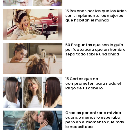
15 Razones por las que los Aries
son simplemente los mejores
que habitan el mundo
50 Preguntas que son la guía
perfecta para que un hombre
sepa todo sobre una chica
15 Cortes que no
comprometen para nada el
largo de tu cabello
Gracias por entrar a mi vida
cuando menos lo esperaba,
pero en el momento que más
lo necesitaba