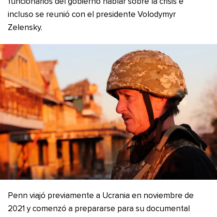
funcionarios del gobierno hablar sobre la crisis e
incluso se reunió con el presidente Volodymyr
Zelensky.
Penn viajó previamente a Ucrania en noviembre de
2021 y comenzó a prepararse para su documental