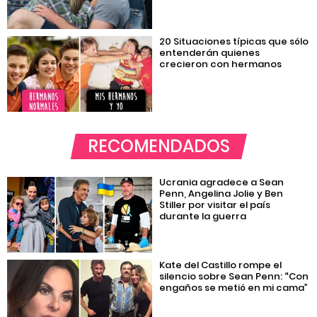
20 Situaciones típicas que sólo
entenderán quienes
crecieron con hermanos
RECOMENDADOS
Ucrania agradece a Sean
Penn, Angelina Jolie y Ben
Stiller por visitar el país
durante la guerra
Kate del Castillo rompe el
silencio sobre Sean Penn: “Con
engaños se metió en mi cama”