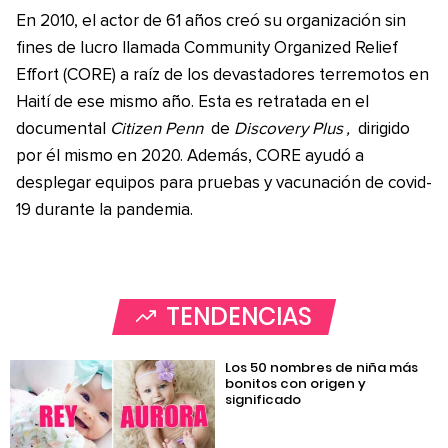
En 2010, el actor de 61 años creó su organización sin
fines de lucro llamada Community Organized Relief
Effort (CORE) a raíz de los devastadores terremotos en
Haití de ese mismo año. Esta es retratada en el
documental
Citizen Penn
de
Discovery Plus
,
dirigido
por él mismo en 2020. Además, CORE ayudó a
desplegar equipos para pruebas y vacunación de covid-
19 durante la pandemia.
TENDENCIAS
Los 50 nombres de niña más
bonitos con origen y
significado