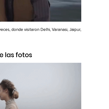
 veces, donde visitaron Delhi, Varanasi, Jaipur,
e las fotos