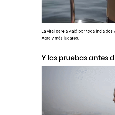
La viral pareja viajó por toda India dos
Agra y más lugares.
Y las pruebas antes d