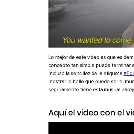
Lo mejor de este video es que es dem
concepto tan simple puede terminar 
Incluso la sencillez de la etiqueta
#Fo
mostrar lo bello que puede ser el mu
seguramente tiene esta inusual parej
Aquí el video con el v