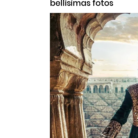
bellísimas fotos