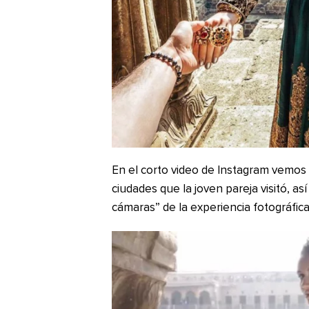
En el corto video de Instagram vemos 
ciudades que la joven pareja visitó, a
cámaras” de la experiencia fotográfic