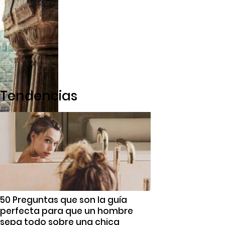
Tendencias
50 Preguntas que son la guía
perfecta para que un hombre
sepa todo sobre una chica