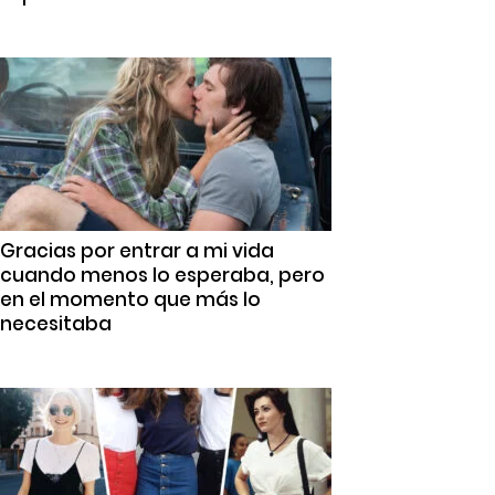
Gracias por entrar a mi vida
cuando menos lo esperaba, pero
en el momento que más lo
necesitaba