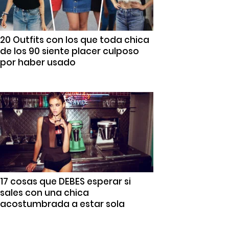
20 Outfits con los que toda chica
de los 90 siente placer culposo
por haber usado
17 cosas que DEBES esperar si
sales con una chica
acostumbrada a estar sola