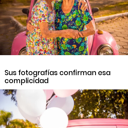
Sus fotografías confirman esa
complicidad