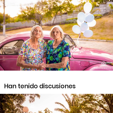
Han tenido discusiones