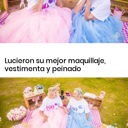
Lucieron su mejor maquillaje,
vestimenta y peinado