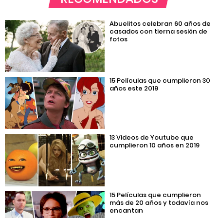
Abuelitos celebran 60 años de
casados con tierna sesión de
fotos
15 Películas que cumplieron 30
años este 2019
13 Videos de Youtube que
cumplieron 10 años en 2019
15 Películas que cumplieron
más de 20 años y todavía nos
encantan