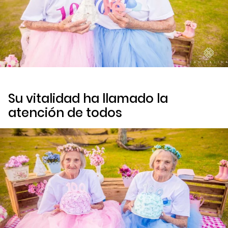
Su vitalidad ha llamado la
atención de todos