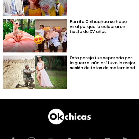
Perrita Chihuahua se hace
viral porque le celebraron
fiesta de XV años
Esta pareja fue separada por
la guerra; aún así tuvo la mejor
sesión de fotos de maternidad