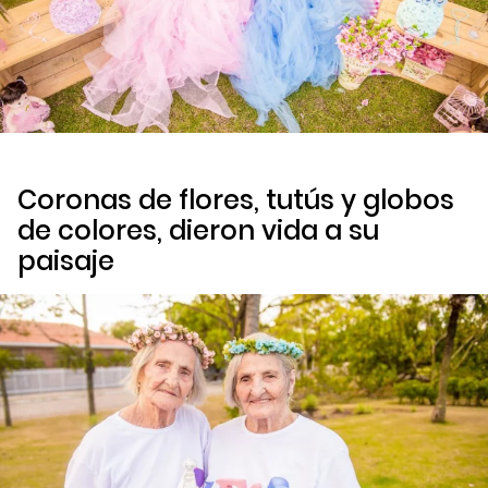
Coronas de flores, tutús y globos
de colores, dieron vida a su
paisaje