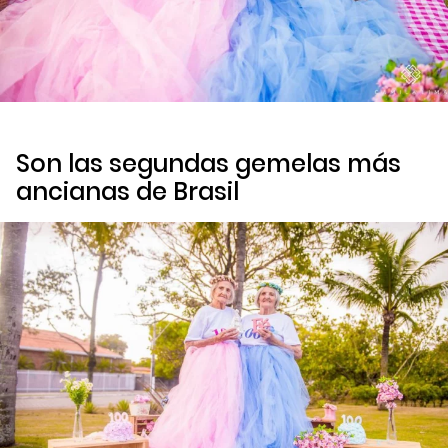
Son las segundas gemelas más
ancianas de Brasil