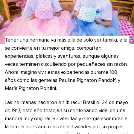
Tener una hermana va más allá de solo ser familia, ella
se convierte en tu mejor amiga, comparten
experiencias, pláticas y aventuras, aunque algunas
veces terminen discutiendo por pequeñeces sin razón.
Ahora imagina vivir estas experiencias durante 100
años como las gemelas Paulina Pignaton Pandolfi y
María Pignaton Pontini.
Las hermanas nacieron en Ibiracu, Brasil el 24 de mayo
de 1917, este año festejan su centenar de vida, de una
manera muy original. Su vitalidad y energía asombran a
la familia pues aún realizan actividades por su propia