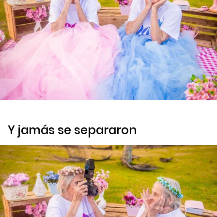
Y jamás se separaron