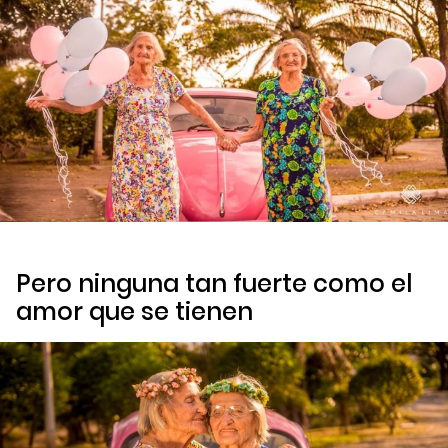
Pero ninguna tan fuerte como el
amor que se tienen