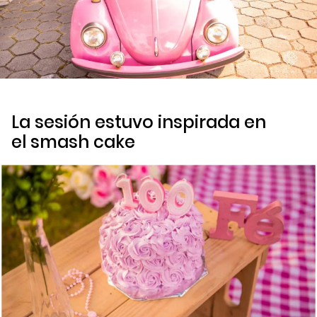
La sesión estuvo inspirada en
el
smash cake