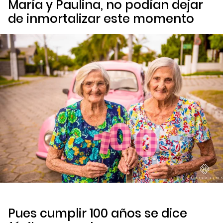
María y Paulina, no podían dejar
de inmortalizar este momento
Pues cumplir 100 años se dice