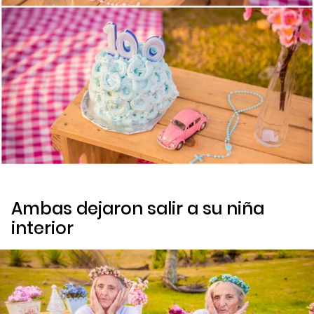
Ambas dejaron salir a su niña
interior