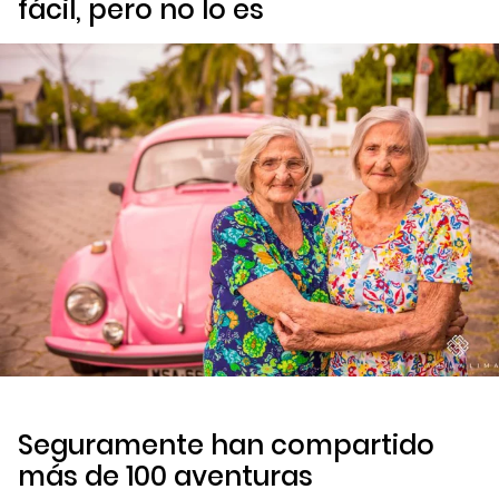
fácil, pero no lo es
Seguramente han compartido
más de 100 aventuras