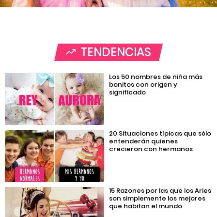
TENDENCIAS
Los 50 nombres de niña más
bonitos con origen y
significado
20 Situaciones típicas que sólo
entenderán quienes
crecieron con hermanos
15 Razones por las que los Aries
son simplemente los mejores
que habitan el mundo