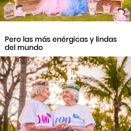
Pero las más enérgicas y lindas
del mundo