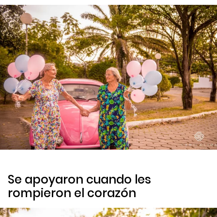
Se apoyaron cuando les
rompieron el corazón