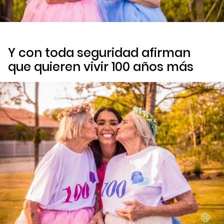
Y con toda seguridad afirman
que quieren vivir 100 años más