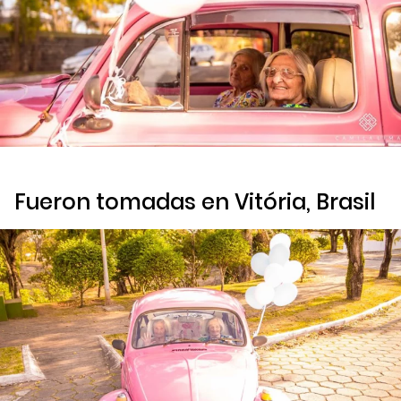
Fueron tomadas en Vitória, Brasil