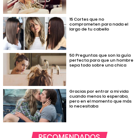
15 Cortes que no
comprometen para nada el
largo de tu cabello
50 Preguntas que son la guía
perfecta para que un hombre
sepa todo sobre una chica
Gracias por entrar a mi vida
cuando menos lo esperaba,
pero en el momento que más
lo necesitaba
RECOMENDADOS