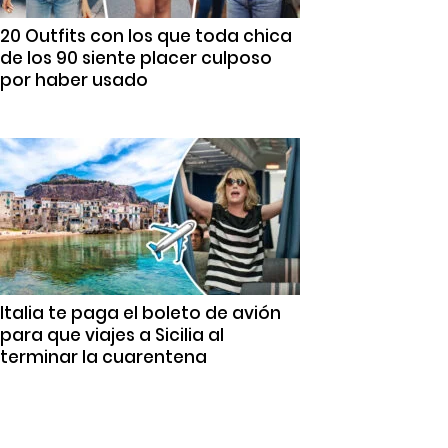
20 Outfits con los que toda chica
de los 90 siente placer culposo
por haber usado
Italia te paga el boleto de avión
para que viajes a Sicilia al
terminar la cuarentena