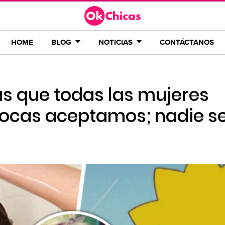
HOME
BLOG
NOTICIAS
CONTÁCTANOS
as que todas las mujeres
ocas aceptamos; nadie se