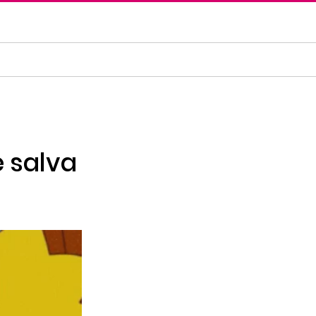
 salva