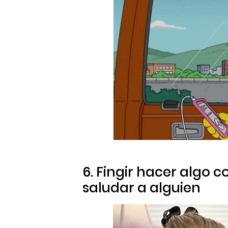
6. Fingir hacer algo c
saludar a alguien