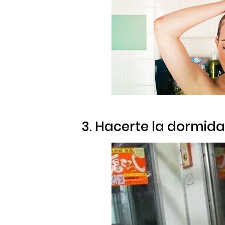
3. Hacerte la dormida