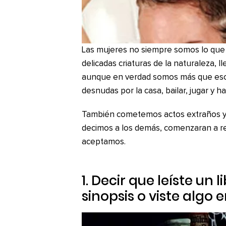
Las mujeres no siempre somos lo que
delicadas criaturas de la naturaleza, l
aunque en verdad somos más que eso:
desnudas por la casa, bailar, jugar y 
También cometemos actos extraños y 
decimos a los demás, comenzaran a re
aceptamos.
1. Decir que leíste un
sinopsis o viste algo 