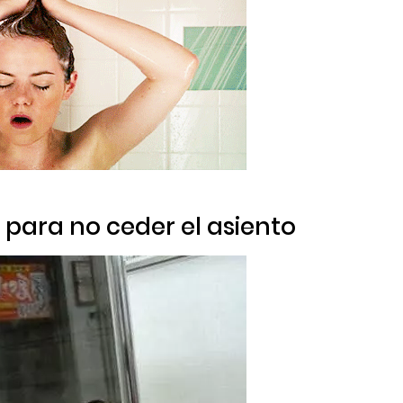
 para no ceder el asiento