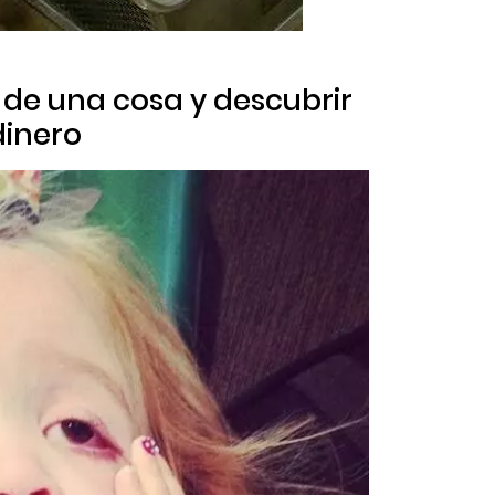
o de una cosa y descubrir
dinero