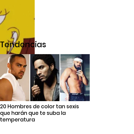
Tendencias
20 Hombres de color tan sexis
que harán que te suba la
temperatura