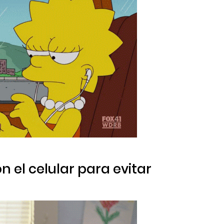
on el celular para evitar