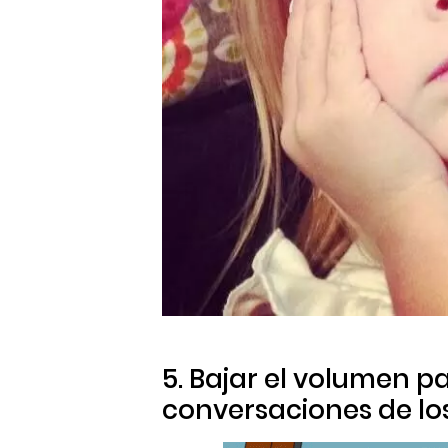
5. Bajar el volumen p
conversaciones de l