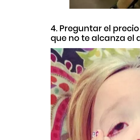
4. Preguntar el preci
que no te alcanza el 