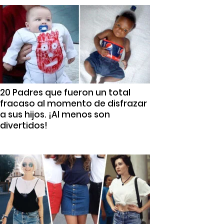
20 Padres que fueron un total
fracaso al momento de disfrazar
a sus hijos. ¡Al menos son
divertidos!