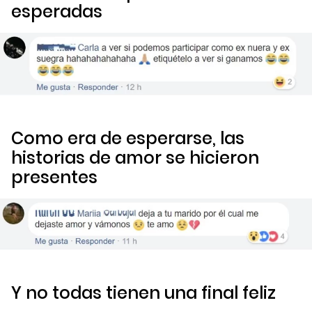
esperadas
Como era de esperarse, las
historias de amor se hicieron
presentes
Y no todas tienen una final feliz