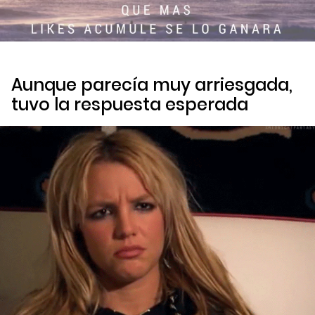
Aunque parecía muy arriesgada,
tuvo la respuesta esperada