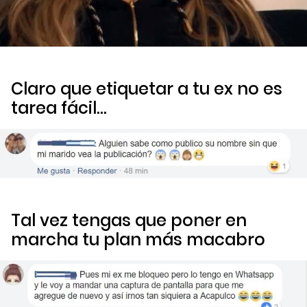
Claro que etiquetar a tu ex no es
tarea fácil…
Tal vez tengas que poner en
marcha tu plan más macabro