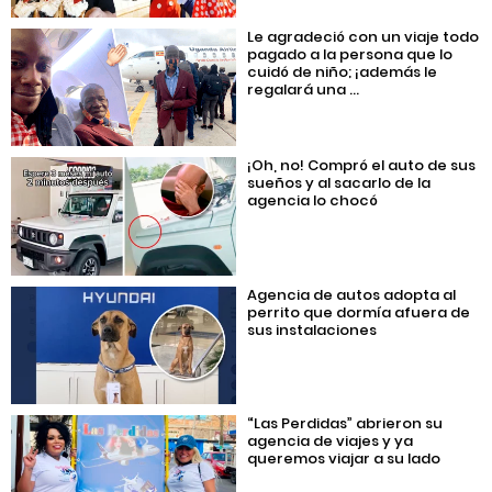
Le agradeció con un viaje todo
pagado a la persona que lo
cuidó de niño; ¡además le
regalará una ...
¡Oh, no! Compró el auto de sus
sueños y al sacarlo de la
agencia lo chocó
Agencia de autos adopta al
perrito que dormía afuera de
sus instalaciones
“Las Perdidas” abrieron su
agencia de viajes y ya
queremos viajar a su lado