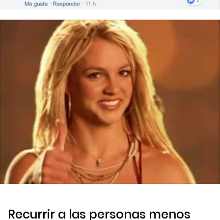
Recurrir a las personas menos