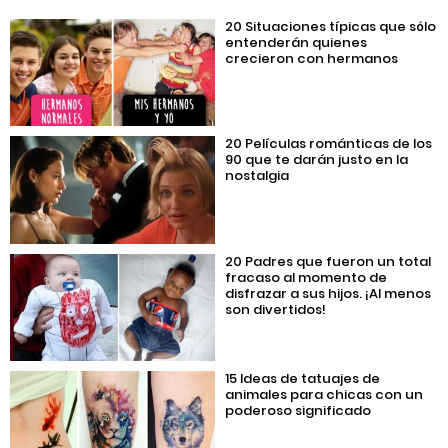
20 Situaciones típicas que sólo
entenderán quienes
crecieron con hermanos
20 Películas románticas de los
90 que te darán justo en la
nostalgia
20 Padres que fueron un total
fracaso al momento de
disfrazar a sus hijos. ¡Al menos
son divertidos!
15 Ideas de tatuajes de
animales para chicas con un
poderoso significado