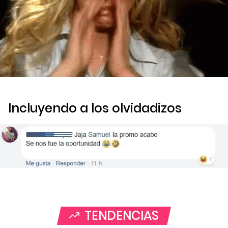
Incluyendo a los olvidadizos
TENDENCIAS