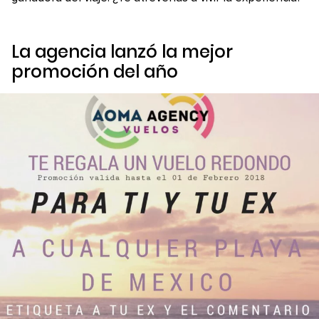
La agencia lanzó la mejor
promoción del año