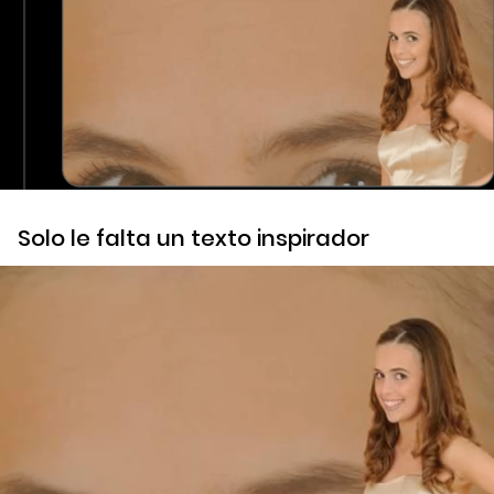
Solo le falta un texto inspirador