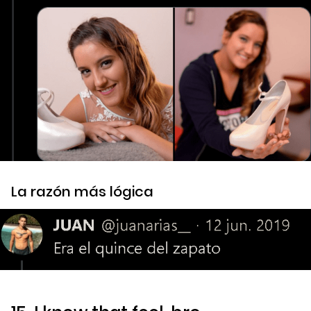
La razón más lógica