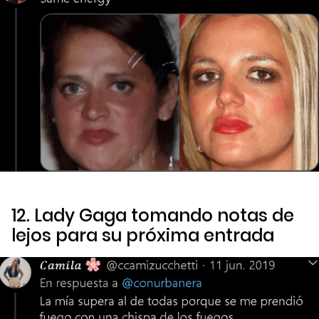
12. Lady Gaga tomando notas de
lejos para su próxima entrada