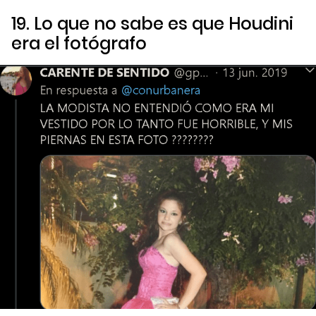
19. Lo que no sabe es que Houdini
era el fotógrafo