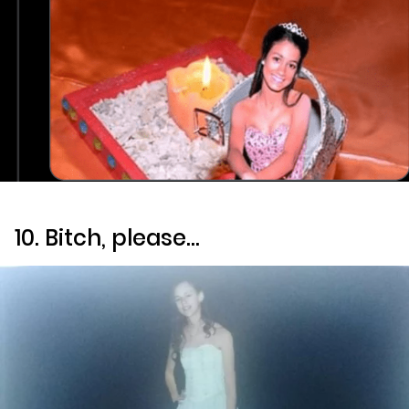
10.
Bitch, please…