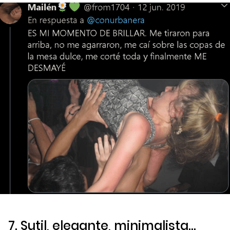
7. Sutil, elegante, minimalista…