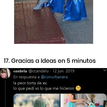
17. Gracias a
Ideas en 5 minutos