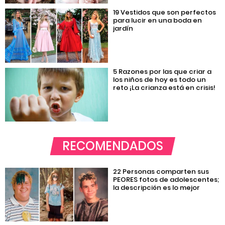
19 Vestidos que son perfectos
para lucir en una boda en
jardín
5 Razones por las que criar a
los niños de hoy es todo un
reto ¡La crianza está en crisis!
RECOMENDADOS
22 Personas comparten sus
PEORES fotos de adolescentes;
la descripción es lo mejor