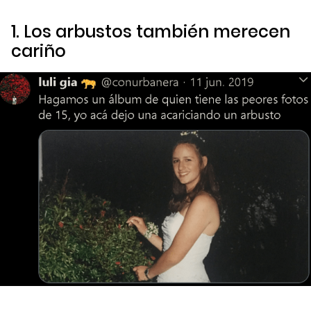
1. Los arbustos también merecen
cariño