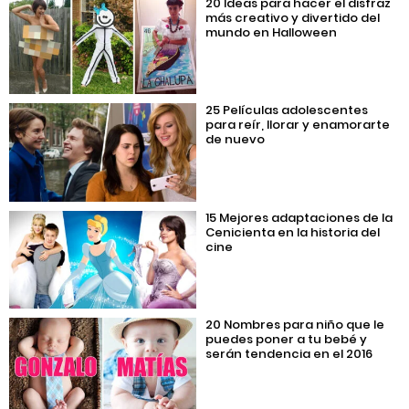
20 Ideas para hacer el disfraz
más creativo y divertido del
mundo en Halloween
25 Películas adolescentes
para reír, llorar y enamorarte
de nuevo
15 Mejores adaptaciones de la
Cenicienta en la historia del
cine
20 Nombres para niño que le
puedes poner a tu bebé y
serán tendencia en el 2016