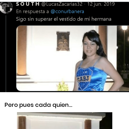
Pero pues cada quien…