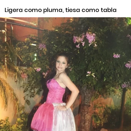
Ligera como pluma, tiesa como tabla