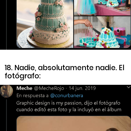
18. Nadie, absolutamente nadie. El
fotógrafo: