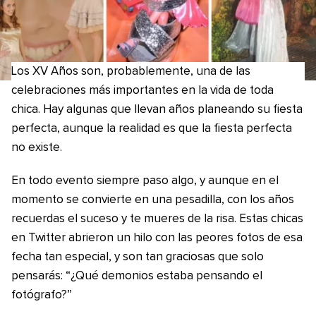
Los XV Años son, probablemente, una de las
celebraciones más importantes en la vida de toda
chica. Hay algunas que llevan años planeando su fiesta
perfecta, aunque la realidad es que la fiesta perfecta
no existe.
En todo evento siempre paso algo, y aunque en el
momento se convierte en una pesadilla, con los años
recuerdas el suceso y te mueres de la risa. Estas chicas
en Twitter abrieron un hilo con las peores fotos de esa
fecha tan especial, y son tan graciosas que solo
pensarás: “¿Qué demonios estaba pensando el
fotógrafo?”