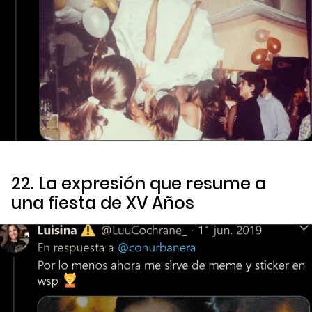
22. La expresión que resume a
una fiesta de XV Años