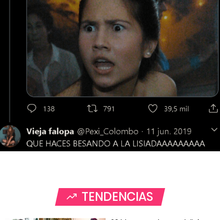
TENDENCIAS