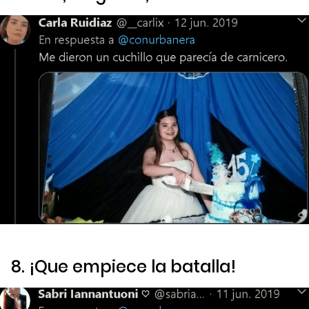
8. ¡Que empiece la batalla!