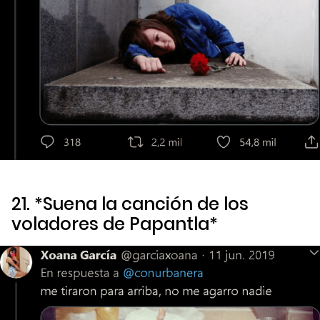
21. *Suena la canción de los
voladores de Papantla*