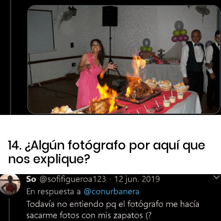
14. ¿Algún fotógrafo por aquí que
nos explique?