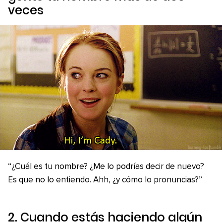
veces
“¿Cuál es tu nombre? ¿Me lo podrías decir de nuevo?
Es que no lo entiendo. Ahh, ¿y cómo lo pronuncias?”
2. Cuando estás haciendo algún