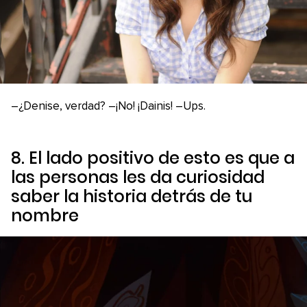
–¿Denise, verdad? –¡No! ¡Dainis! –Ups.
8. El lado positivo de esto es que a
las personas les da curiosidad
saber la historia detrás de tu
nombre