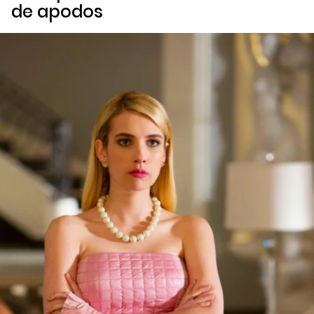
de apodos