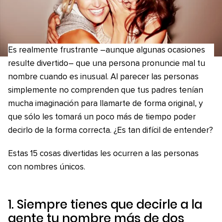
Es realmente frustrante –aunque algunas ocasiones
resulte divertido– que una persona pronuncie mal tu
nombre cuando es inusual. Al parecer las personas
simplemente no comprenden que tus padres tenían
mucha imaginación para llamarte de forma original, y
que sólo les tomará un poco más de tiempo poder
decirlo de la forma correcta. ¿Es tan difícil de entender?
Estas 15 cosas divertidas les ocurren a las personas
con nombres únicos.
1. Siempre tienes que decirle a la
gente tu nombre más de dos