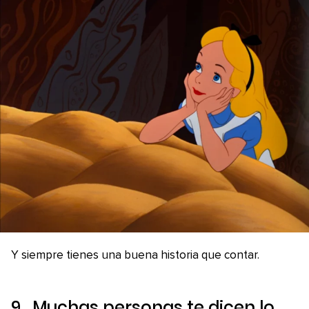
Y siempre tienes una buena historia que contar.
9. Muchas personas te dicen lo