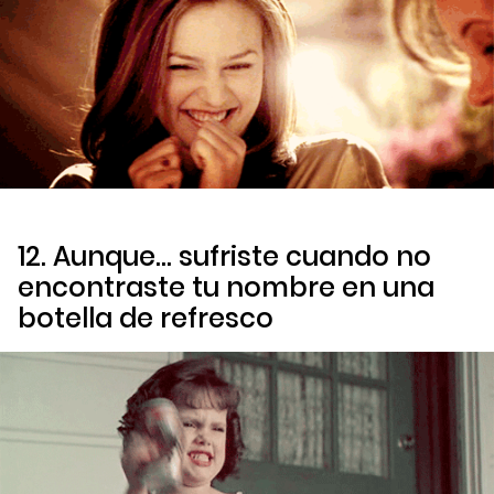
12. Aunque… sufriste cuando no
encontraste tu nombre en una
botella de refresco