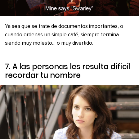
Ya sea que se trate de documentos importantes, o
cuando ordenas un simple café, siempre termina
siendo muy molesto… o muy divertido.
7. A las personas les resulta difícil
recordar tu nombre