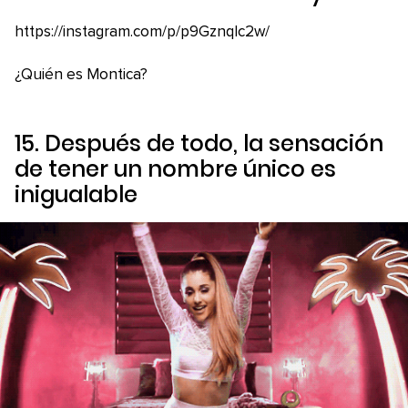
https://instagram.com/p/p9GznqIc2w/
¿Quién es Montica?
15. Después de todo, la sensación
de tener un nombre único es
inigualable