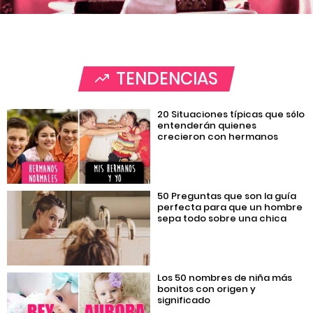
TENDENCIAS
20 Situaciones típicas que sólo
entenderán quienes
crecieron con hermanos
50 Preguntas que son la guía
perfecta para que un hombre
sepa todo sobre una chica
Los 50 nombres de niña más
bonitos con origen y
significado