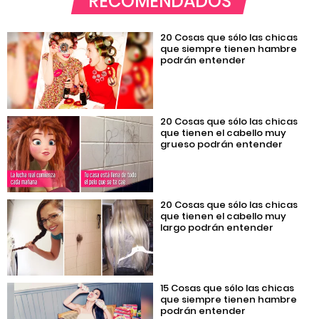
RECOMENDADOS
20 Cosas que sólo las chicas
que siempre tienen hambre
podrán entender
20 Cosas que sólo las chicas
que tienen el cabello muy
grueso podrán entender
20 Cosas que sólo las chicas
que tienen el cabello muy
largo podrán entender
15 Cosas que sólo las chicas
que siempre tienen hambre
podrán entender