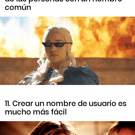
común
11. Crear un nombre de usuario es
mucho más fácil