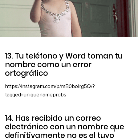
13. Tu teléfono y Word toman tu
nombre como un error
ortográfico
https://instagram.com/p/mB0boIrg5Q/?
tagged=uniquenameprobs
14. Has recibido un correo
electrónico con un nombre que
definitivamente no es el tuyo