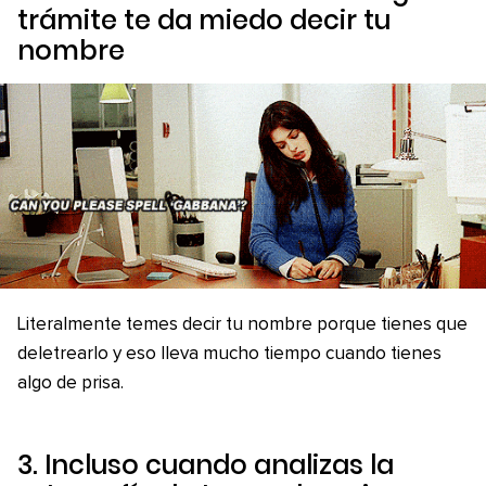
trámite te da miedo decir tu
nombre
Literalmente temes decir tu nombre porque tienes que
deletrearlo y eso lleva mucho tiempo cuando tienes
algo de prisa.
3. Incluso cuando analizas la