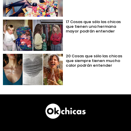
17 Cosas que sólo las chicas
que tienen una hermana
mayor podrán entender
20 Cosas que sólo las chicas
que siempre tienen mucho
calor podrán entender