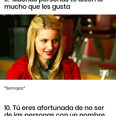
mucho que les gusta
*Sonrojos*
10. Tú eres afortunada de no ser
de las personas con un nombre