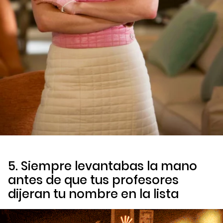
5. Siempre levantabas la mano
antes de que tus profesores
dijeran tu nombre en la lista