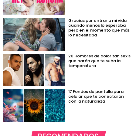
Gracias por entrar a mi vida
cuando menos lo esperaba,
pero en el momento que más
lo necesitaba
20 Hombres de color tan sexis
que harán que te suba la
temperatura
17 Fondos de pantalla para
celular que te conectarán
con la naturaleza