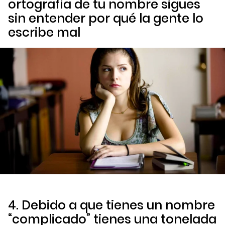
ortografía de tu nombre sigues
sin entender por qué la gente lo
escribe mal
4. Debido a que tienes un nombre
“complicado” tienes una tonelada