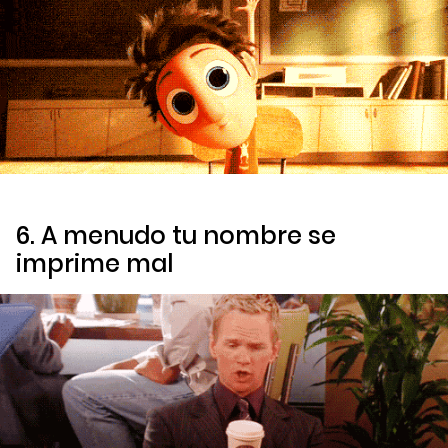
6. A menudo tu nombre se
imprime mal