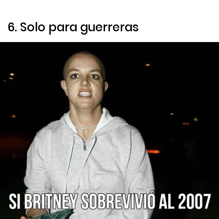
6. Solo para guerreras