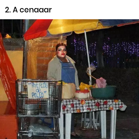
2. A cenaaar