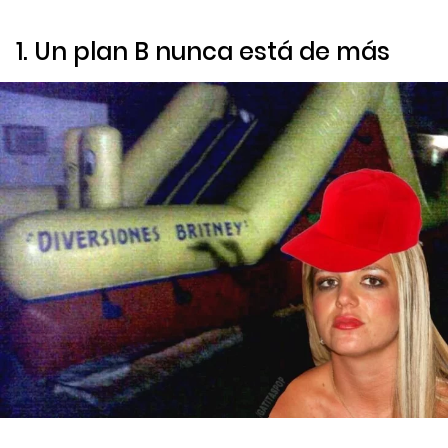
1. Un plan B nunca está de más