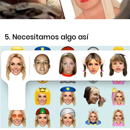
5. Necesitamos algo así