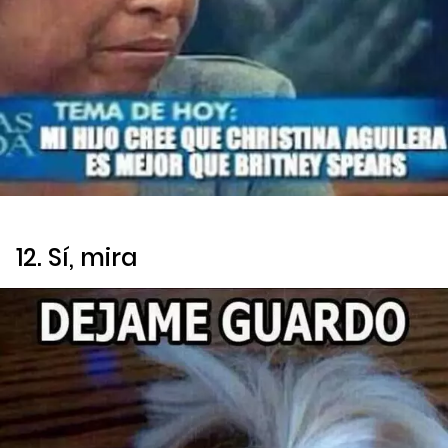
12. Sí, mira