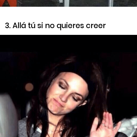
3. Allá tú si no quieres creer