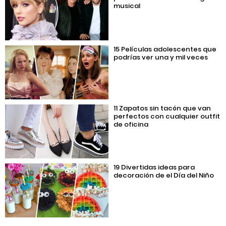
musical
15 Películas adolescentes que
podrías ver una y mil veces
11 Zapatos sin tacón que van
perfectos con cualquier outfit
de oficina
19 Divertidas ideas para
decoración de el Día del Niño