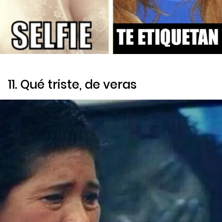
11. Qué triste, de veras