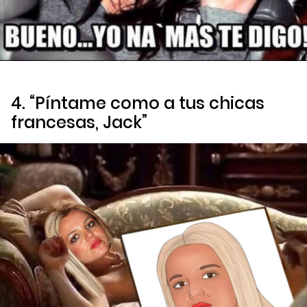
4. “Píntame como a tus chicas
francesas, Jack”