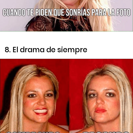
8. El drama de siempre