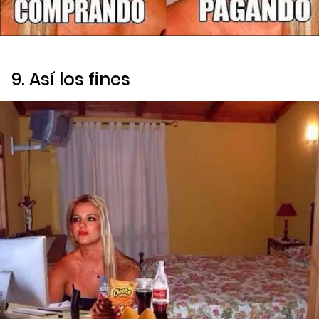
9. Así los fines