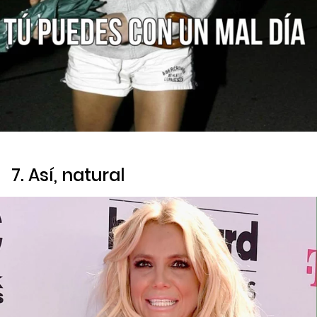
7. Así, natural