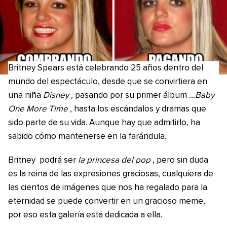
Britney Spears está celebrando 25 años dentro del
mundo del espectáculo, desde que se convirtiera en
una niña
Disney
, pasando por su primer álbum
…Baby
One More Time
, hasta los escándalos y dramas que
sido parte de su vida. Aunque hay que admitirlo, ha
sabido cómo mantenerse en la farándula.
Britney podrá ser
la princesa del pop
, pero sin duda
es la reina de las expresiones graciosas, cualquiera de
las cientos de imágenes que nos ha regalado para la
eternidad se puede convertir en un gracioso meme,
por eso esta galería está dedicada a ella.