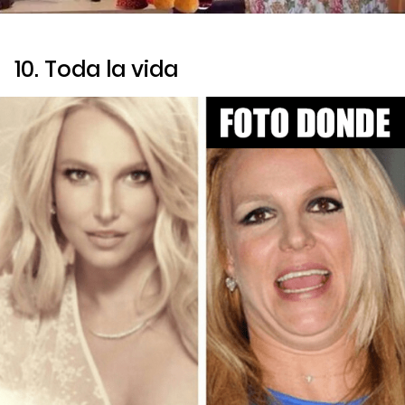
10. Toda la vida