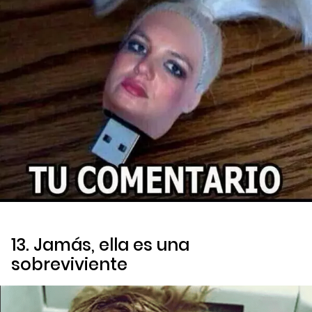
13. Jamás, ella es una
sobreviviente