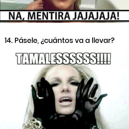
14. Pásele, ¿cuántos va a llevar?